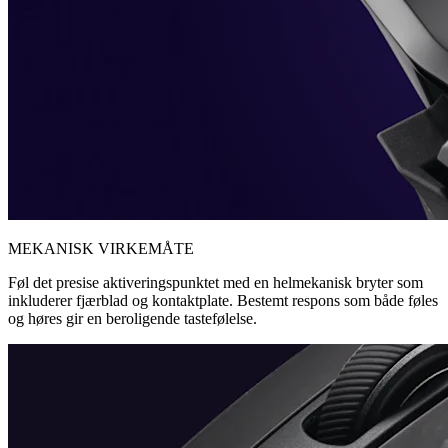
MEKANISK VIRKEMÅTE
Føl det presise aktiveringspunktet med en helmekanisk bryter som
inkluderer fjærblad og kontaktplate. Bestemt respons som både føles
og høres gir en beroligende tastefølelse.