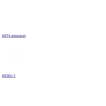
HITS-teknologi
HERO 2