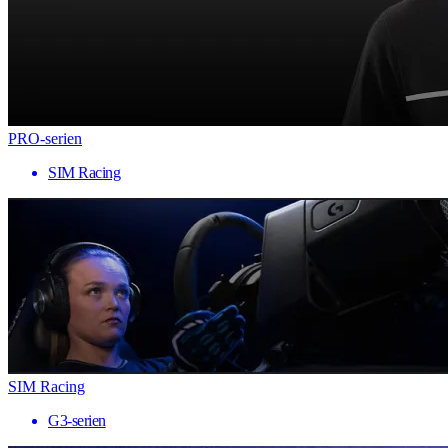
PRO-serien
SIM Racing
SIM Racing
G3-serien