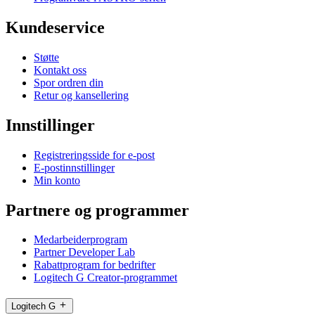
Kundeservice
Støtte
Kontakt oss
Spor ordren din
Retur og kansellering
Innstillinger
Registreringsside for e-post
E-postinnstillinger
Min konto
Partnere og programmer
Medarbeiderprogram
Partner Developer Lab
Rabattprogram for bedrifter
Logitech G Creator-programmet
Logitech G