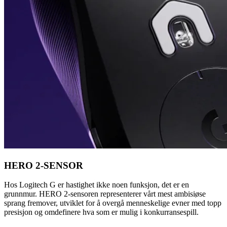
HERO 2-SENSOR
Hos Logitech G er hastighet ikke noen funksjon, det er en
grunnmur. HERO 2-sensoren representerer vårt mest ambisiøse
sprang fremover, utviklet for å overgå menneskelige evner med topp
presisjon og omdefinere hva som er mulig i konkurransespill.