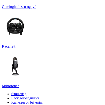
Gaminghodesett og lyd
Racerratt
Mikrofoner
Simulering
Racing-konfigurator
Kameraer og belysning