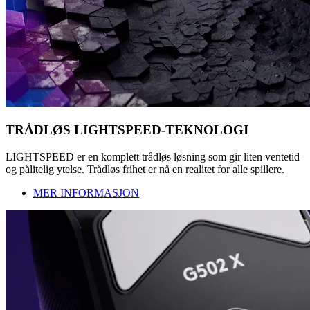
TRÅDLØS LIGHTSPEED-TEKNOLOGI
LIGHTSPEED er en komplett trådløs løsning som gir liten ventetid
og pålitelig ytelse. Trådløs frihet er nå en realitet for alle spillere.
MER INFORMASJON