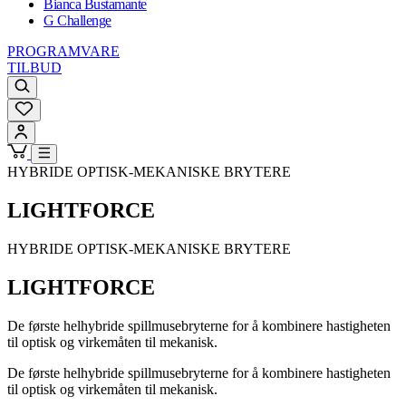
Bianca Bustamante
G Challenge
PROGRAMVARE
TILBUD
HYBRIDE OPTISK-MEKANISKE BRYTERE
LIGHTFORCE
HYBRIDE OPTISK-MEKANISKE BRYTERE
LIGHTFORCE
De første helhybride spillmusebryterne for å kombinere hastigheten
til optisk og virkemåten til mekanisk.
De første helhybride spillmusebryterne for å kombinere hastigheten
til optisk og virkemåten til mekanisk.