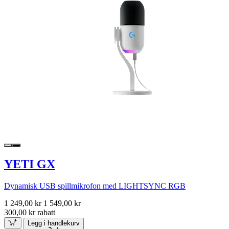
YETI GX
Dynamisk USB spillmikrofon med LIGHTSYNC RGB
1 249,00 kr
1 549,00 kr
300,00 kr rabatt
Legg i handlekurv