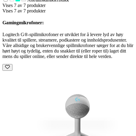
Vises 7 av 7 produkter
Vises 7 av 7 produkter
Gamingmikrofoner:
Logitech G®-spillmikrofoner er utviklet for å levere lyd av høy
kvalitet til spillere, streamere, podkastere og innholdsprodusenter.
Våre allsidige og brukervennlige spillmikrofoner sørger for at du blir
hørt høyt og tydelig, enten du snakker til (eller roper til) laget ditt
mens du spiller online, eller sender direkte til hele verden.