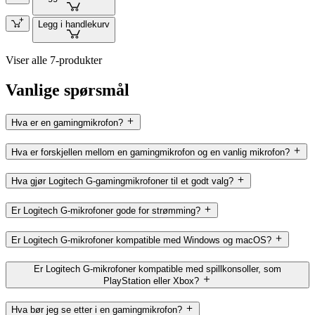
Legg i handlekurv
Viser alle 7-produkter
Vanlige spørsmål
Hva er en gamingmikrofon?
Hva er forskjellen mellom en gamingmikrofon og en vanlig mikrofon?
Hva gjør Logitech G-gamingmikrofoner til et godt valg?
Er Logitech G-mikrofoner gode for strømming?
Er Logitech G-mikrofoner kompatible med Windows og macOS?
Er Logitech G-mikrofoner kompatible med spillkonsoller, som
PlayStation eller Xbox?
Hva bør jeg se etter i en gamingmikrofon?