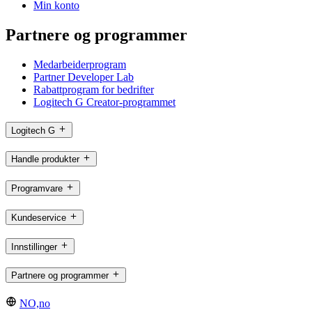
Min konto
Partnere og programmer
Medarbeiderprogram
Partner Developer Lab
Rabattprogram for bedrifter
Logitech G Creator-programmet
Logitech G
Handle produkter
Programvare
Kundeservice
Innstillinger
Partnere og programmer
NO,no