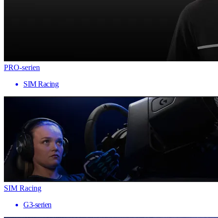
PRO-serien
SIM Racing
SIM Racing
G3-serien