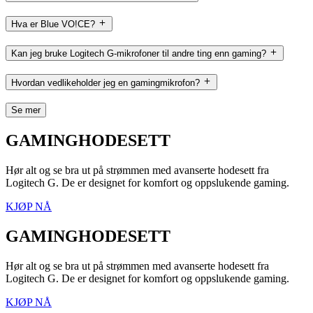
Hva er Blue VO!CE?
Kan jeg bruke Logitech G-mikrofoner til andre ting enn gaming?
Hvordan vedlikeholder jeg en gamingmikrofon?
Se mer
GAMINGHODESETT
Hør alt og se bra ut på strømmen med avanserte hodesett fra
Logitech G. De er designet for komfort og oppslukende gaming.
KJØP NÅ
GAMINGHODESETT
Hør alt og se bra ut på strømmen med avanserte hodesett fra
Logitech G. De er designet for komfort og oppslukende gaming.
KJØP NÅ