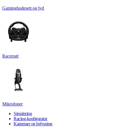
Gaminghodesett og lyd
Racerratt
Mikrofoner
Simulering
Racing-konfigurator
Kameraer og belysning