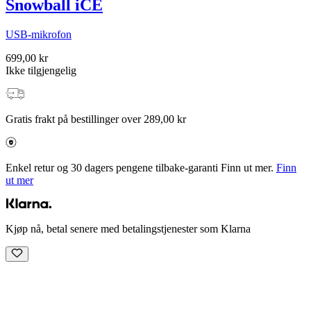
Snowball iCE
USB-mikrofon
699,00 kr
Ikke tilgjengelig
Gratis frakt på bestillinger over 289,00 kr
Enkel retur og 30 dagers pengene tilbake-garanti Finn ut mer.
Finn
ut mer
Kjøp nå, betal senere med betalingstjenester som Klarna