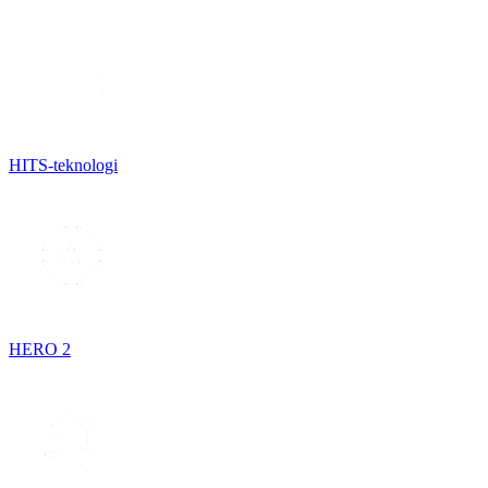
HITS-teknologi
HERO 2