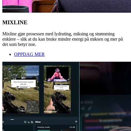
MIXLINE
Mixline gjør prosessen med lydruting, miksing og strømming
enklere – slik at du kan bruke mindre energi på miksen og mer på
det som betyr noe.
OPPDAG MER