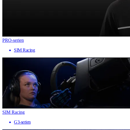
PRO-serien
SIM Racing
SIM Racing
G3-serien