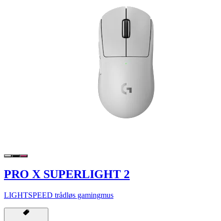
PRO X SUPERLIGHT 2
LIGHTSPEED trådløs gamingmus