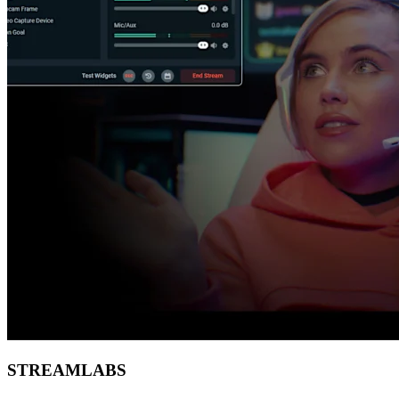
STREAMLABS