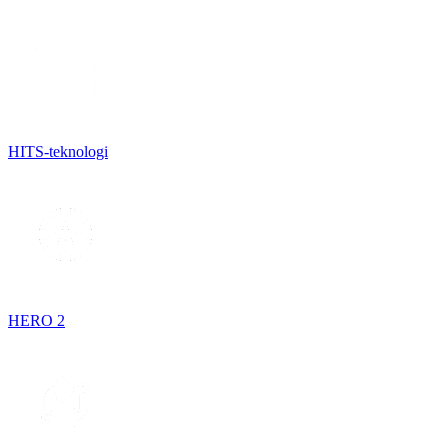
HITS-teknologi
HERO 2