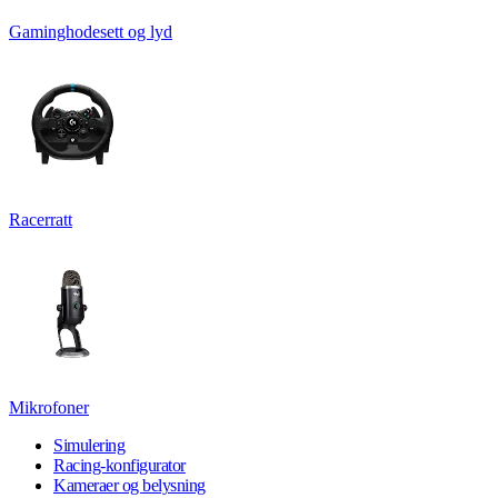
Gaminghodesett og lyd
Racerratt
Mikrofoner
Simulering
Racing-konfigurator
Kameraer og belysning