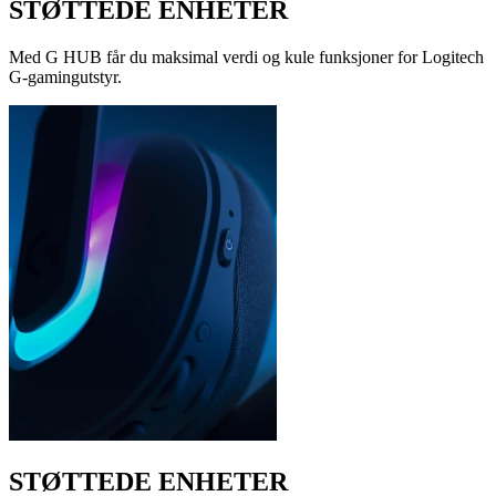
STØTTEDE ENHETER
Med G HUB får du maksimal verdi og kule funksjoner for Logitech
G-gamingutstyr.
STØTTEDE ENHETER