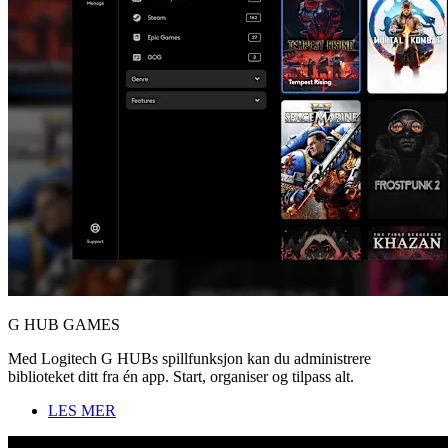
G HUB GAMES
Med Logitech G HUBs spillfunksjon kan du administrere
biblioteket ditt fra én app. Start, organiser og tilpass alt.
LES MER