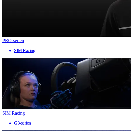
PRO-serien
SIM Racing
SIM Racing
G3-serien