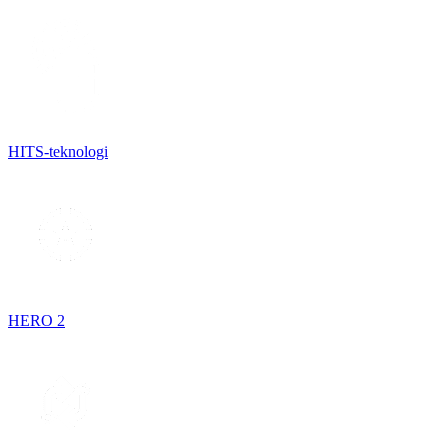
HITS-teknologi
HERO 2