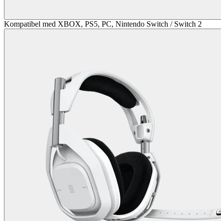
Kompatibel med XBOX, PS5, PC, Nintendo Switch / Switch 2