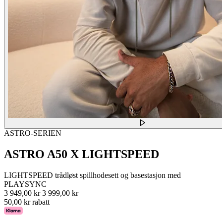
ASTRO-SERIEN
ASTRO A50 X LIGHTSPEED
LIGHTSPEED trådløst spillhodesett og basestasjon med
PLAYSYNC
3 949,00 kr
3 999,00 kr
50,00 kr rabatt