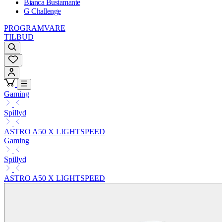
Bianca Bustamante
G Challenge
PROGRAMVARE
TILBUD
Gaming
Spillyd
ASTRO A50 X LIGHTSPEED
Gaming
Spillyd
ASTRO A50 X LIGHTSPEED