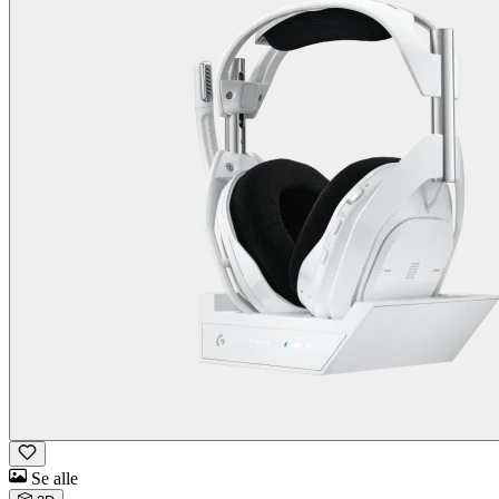
Se alle