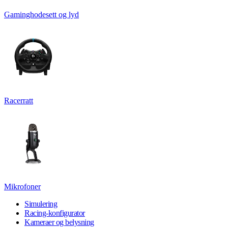
Gaminghodesett og lyd
Racerratt
Mikrofoner
Simulering
Racing-konfigurator
Kameraer og belysning