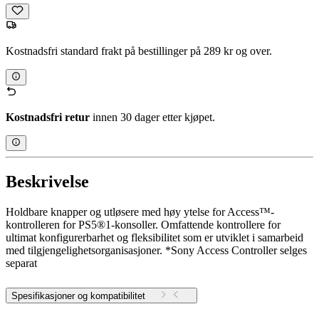
Kostnadsfri standard frakt på bestillinger på 289 kr og over.
Kostnadsfri retur
innen 30 dager etter kjøpet.
Beskrivelse
Holdbare knapper og utløsere med høy ytelse for Access™-
kontrolleren for PS5®1-konsoller. Omfattende kontrollere for
ultimat konfigurerbarhet og fleksibilitet som er utviklet i samarbeid
med tilgjengelighetsorganisasjoner. *Sony Access Controller selges
separat
Spesifikasjoner og kompatibilitet