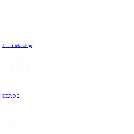
HITS-teknologi
HERO 2