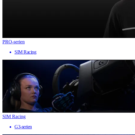
PRO-serien
SIM Racing
SIM Racing
G3-serien