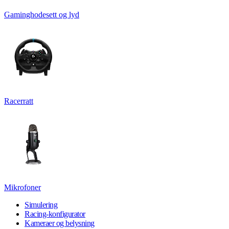
Gaminghodesett og lyd
Racerratt
Mikrofoner
Simulering
Racing-konfigurator
Kameraer og belysning