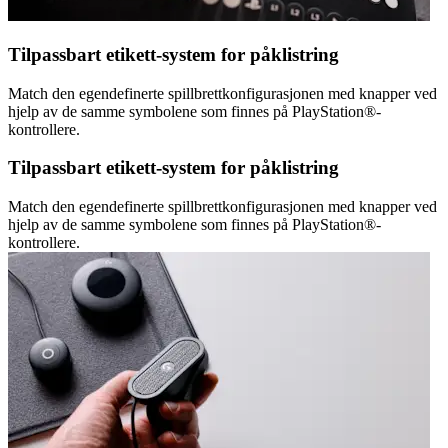
Tilpassbart etikett-system for påklistring
Match den egendefinerte spillbrettkonfigurasjonen med knapper ved
hjelp av de samme symbolene som finnes på PlayStation®-
kontrollere.
Tilpassbart etikett-system for påklistring
Match den egendefinerte spillbrettkonfigurasjonen med knapper ved
hjelp av de samme symbolene som finnes på PlayStation®-
kontrollere.