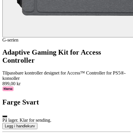
G-serien
Adaptive Gaming Kit for Access
Controller
Tilpassbare kontroller designet for Access™ Controller for PS5®-
konsoller
899,00 kr
Farge
Svart
På lager. Klar for sending.
Legg i handlekurv