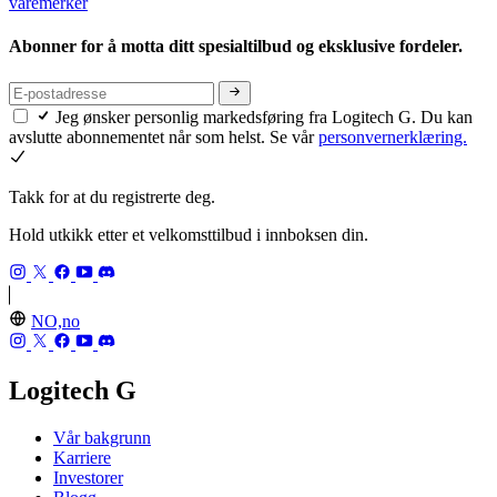
varemerker
Abonner for å motta ditt spesialtilbud og eksklusive fordeler.
Jeg ønsker personlig markedsføring fra Logitech G. Du kan
avslutte abonnementet når som helst. Se vår
personvernerklæring.
Takk for at du registrerte deg.
Hold utkikk etter et velkomsttilbud i innboksen din.
NO,no
Logitech G
Vår bakgrunn
Karriere
Investorer