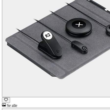
Se alle