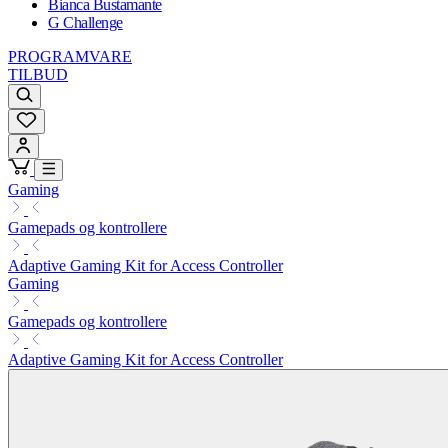
Bianca Bustamante
G Challenge
PROGRAMVARE
TILBUD
Gaming
Gamepads og kontrollere
Adaptive Gaming Kit for Access Controller
Gaming
Gamepads og kontrollere
Adaptive Gaming Kit for Access Controller