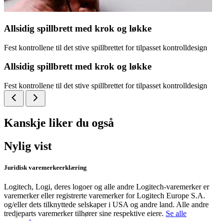
Allsidig spillbrett med krok og løkke
Fest kontrollene til det stive spillbrettet for tilpasset kontrolldesign
Allsidig spillbrett med krok og løkke
Fest kontrollene til det stive spillbrettet for tilpasset kontrolldesign
Kanskje liker du også
Nylig vist
Juridisk varemerkeerklæring
Logitech, Logi, deres logoer og alle andre Logitech-varemerker er
varemerker eller registrerte varemerker for Logitech Europe S.A.
og/eller dets tilknyttede selskaper i USA og andre land. Alle andre
tredjeparts varemerker tilhører sine respektive eiere.
Se alle