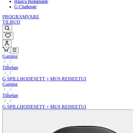
Bianca Bustamante
G Challenge
PROGRAMVARE
TILBUD
Gaming
Tilbehør
G SPILLHODESETT + MUS REISEETUI
Gaming
Tilbehør
G SPILLHODESETT + MUS REISEETUI