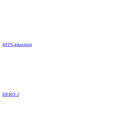
HITS-teknologi
HERO 2