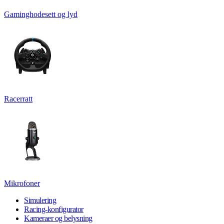
Gaminghodesett og lyd
Racerratt
Mikrofoner
Simulering
Racing-konfigurator
Kameraer og belysning