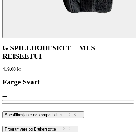
G SPILLHODESETT + MUS
REISEETUI
419,00 kr
Farge
Svart
Spesifikasjoner og kompatibilitet
Programvare og Brukerstøtte