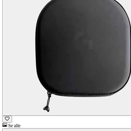
Se alle