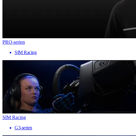
PRO-serien
SIM Racing
SIM Racing
G3-serien