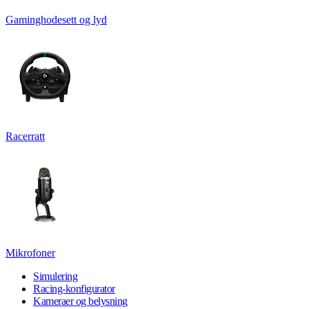
Gaminghodesett og lyd
Racerratt
Mikrofoner
Simulering
Racing-konfigurator
Kameraer og belysning