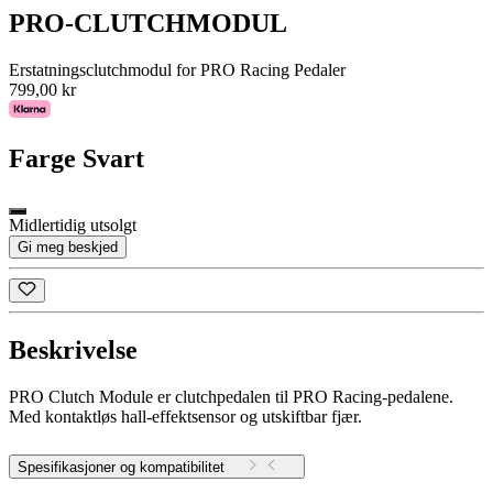
PRO-CLUTCHMODUL
Erstatningsclutchmodul for PRO Racing Pedaler
799,00 kr
Farge
Svart
Midlertidig utsolgt
Gi meg beskjed
Beskrivelse
PRO Clutch Module er clutchpedalen til PRO Racing-pedalene.
Med kontaktløs hall-effektsensor og utskiftbar fjær.
Spesifikasjoner og kompatibilitet