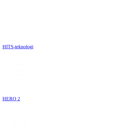
HITS-teknologi
HERO 2