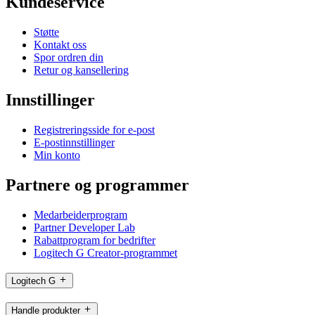
Kundeservice
Støtte
Kontakt oss
Spor ordren din
Retur og kansellering
Innstillinger
Registreringsside for e-post
E-postinnstillinger
Min konto
Partnere og programmer
Medarbeiderprogram
Partner Developer Lab
Rabattprogram for bedrifter
Logitech G Creator-programmet
Logitech G
Handle produkter