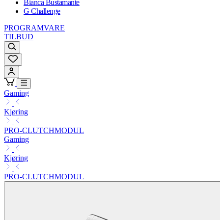
Bianca Bustamante
G Challenge
PROGRAMVARE
TILBUD
Gaming
Kjøring
PRO-CLUTCHMODUL
Gaming
Kjøring
PRO-CLUTCHMODUL