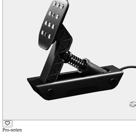
Pro-serien