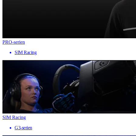
PRO-serien
SIM Racing
SIM Racing
G3-serien