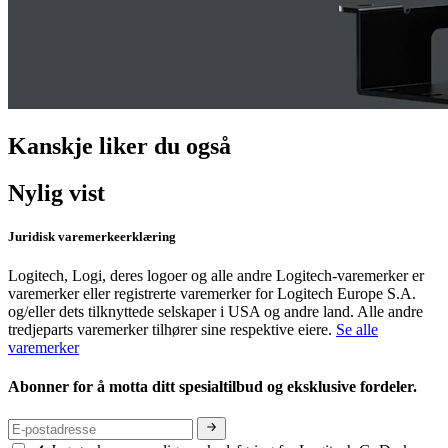
Kanskje liker du også
Nylig vist
Juridisk varemerkeerklæring
Logitech, Logi, deres logoer og alle andre Logitech-varemerker er
varemerker eller registrerte varemerker for Logitech Europe S.A.
og/eller dets tilknyttede selskaper i USA og andre land. Alle andre
tredjeparts varemerker tilhører sine respektive eiere.
Se alle
varemerker
Abonner for å motta ditt spesialtilbud og eksklusive fordeler.