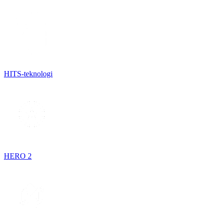
HITS-teknologi
HERO 2