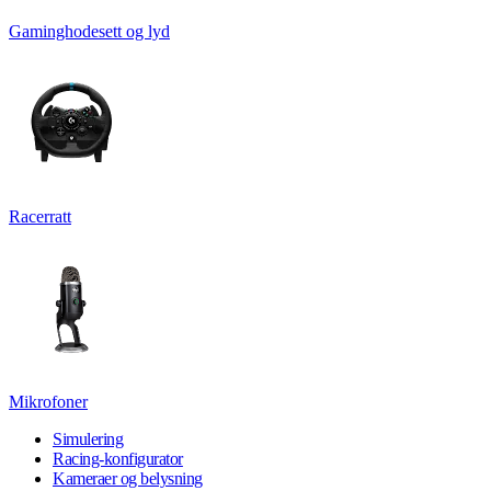
Gaminghodesett og lyd
Racerratt
Mikrofoner
Simulering
Racing-konfigurator
Kameraer og belysning