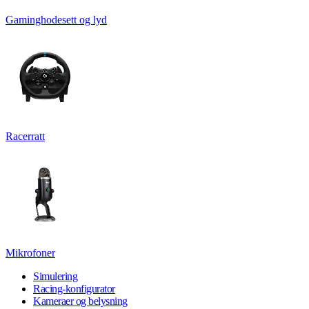
Gaminghodesett og lyd
Racerratt
Mikrofoner
Simulering
Racing-konfigurator
Kameraer og belysning