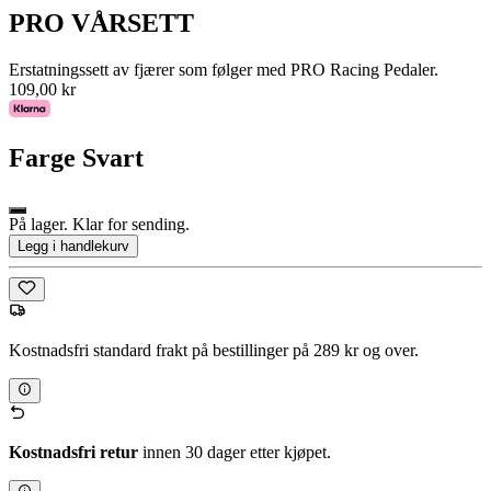
PRO VÅRSETT
Erstatningssett av fjærer som følger med PRO Racing Pedaler.
109,00 kr
Farge
Svart
På lager. Klar for sending.
Legg i handlekurv
Kostnadsfri standard frakt på bestillinger på 289 kr og over.
Kostnadsfri retur
innen 30 dager etter kjøpet.