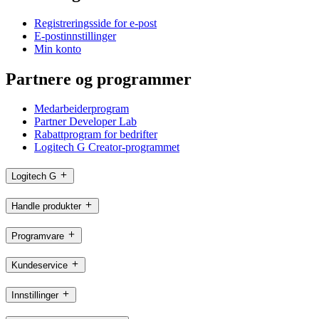
Registreringsside for e-post
E-postinnstillinger
Min konto
Partnere og programmer
Medarbeiderprogram
Partner Developer Lab
Rabattprogram for bedrifter
Logitech G Creator-programmet
Logitech G
Handle produkter
Programvare
Kundeservice
Innstillinger