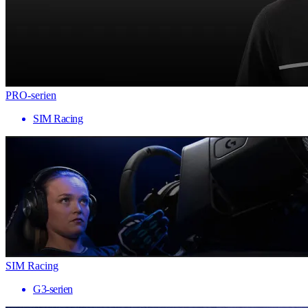
PRO-serien
SIM Racing
SIM Racing
G3-serien