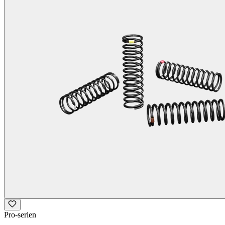
Pro-serien