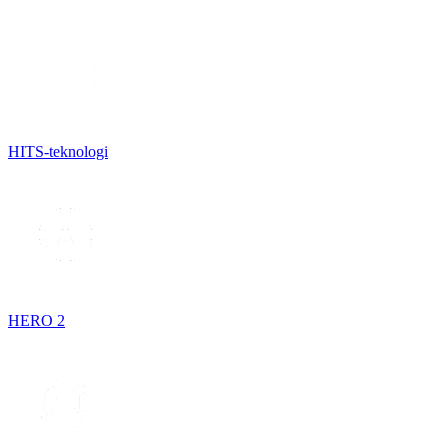
HITS-teknologi
HERO 2