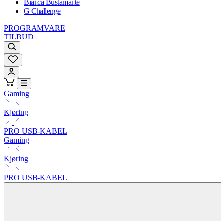
Bianca Bustamante
G Challenge
PROGRAMVARE
TILBUD
Gaming
Kjøring
PRO USB-KABEL
Gaming
Kjøring
PRO USB-KABEL