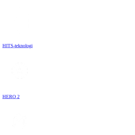
HITS-teknologi
HERO 2