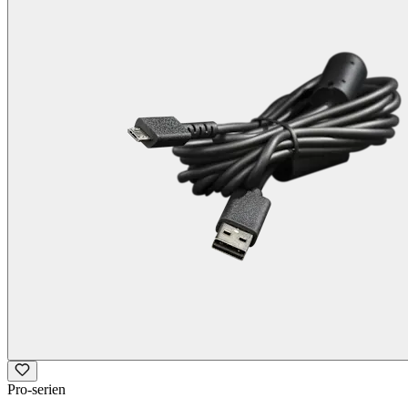
Pro-serien