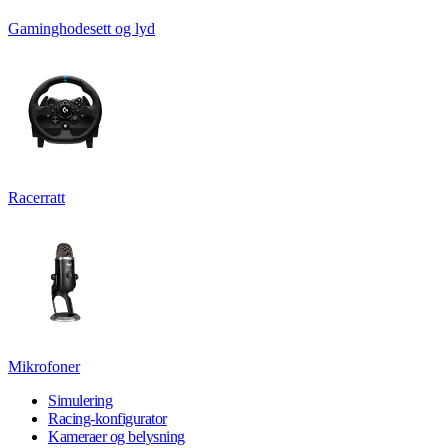
Gaminghodesett og lyd
Racerratt
Mikrofoner
Simulering
Racing-konfigurator
Kameraer og belysning