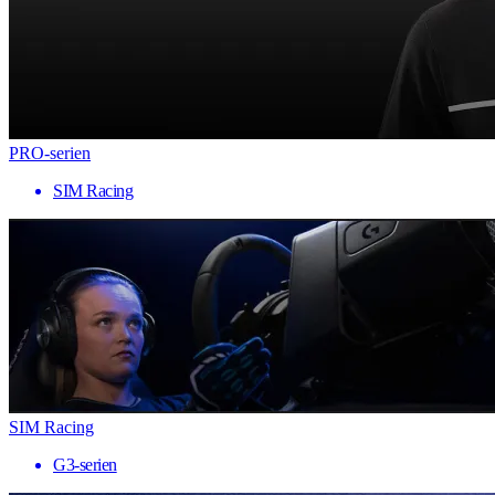
PRO-serien
SIM Racing
SIM Racing
G3-serien