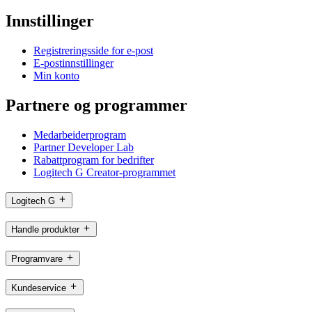
Innstillinger
Registreringsside for e-post
E-postinnstillinger
Min konto
Partnere og programmer
Medarbeiderprogram
Partner Developer Lab
Rabattprogram for bedrifter
Logitech G Creator-programmet
Logitech G
Handle produkter
Programvare
Kundeservice