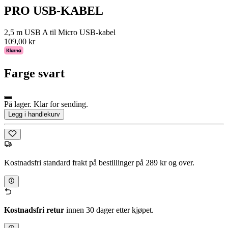
PRO USB-KABEL
2,5 m USB A til Micro USB-kabel
109,00 kr
Farge
svart
På lager. Klar for sending.
Legg i handlekurv
Kostnadsfri standard frakt på bestillinger på 289 kr og over.
Kostnadsfri retur
innen 30 dager etter kjøpet.