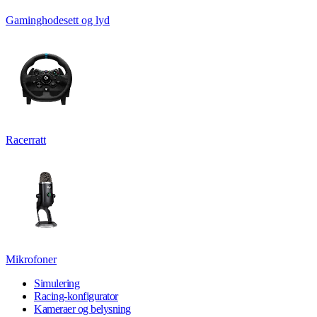
Gaminghodesett og lyd
Racerratt
Mikrofoner
Simulering
Racing-konfigurator
Kameraer og belysning