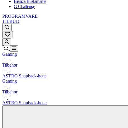
Bianca Bustamante
G Challenge
PROGRAMVARE
TILBUD
Gaming
Tilbehør
ASTRO Snapback-hette
Gaming
Tilbehør
ASTRO Snapback-hette