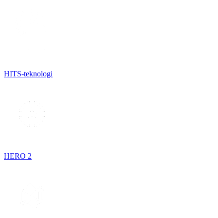
HITS-teknologi
HERO 2