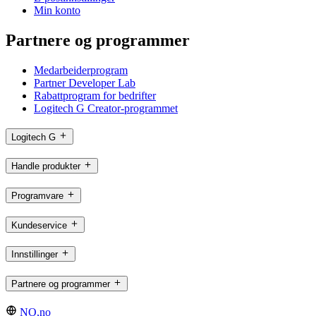
Min konto
Partnere og programmer
Medarbeiderprogram
Partner Developer Lab
Rabattprogram for bedrifter
Logitech G Creator-programmet
Logitech G
Handle produkter
Programvare
Kundeservice
Innstillinger
Partnere og programmer
NO,no