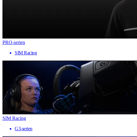
PRO-serien
SIM Racing
SIM Racing
G3-serien