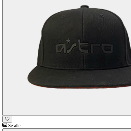
Se alle