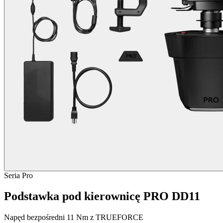
Seria Pro
Podstawka pod kierownicę PRO DD11
Napęd bezpośredni 11 Nm z TRUEFORCE