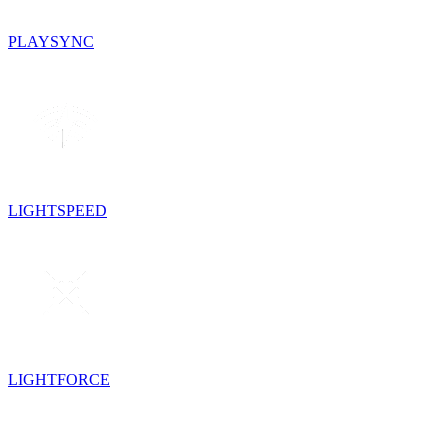
PLAYSYNC
LIGHTSPEED
LIGHTFORCE