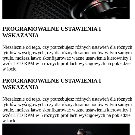
PROGRAMOWALNE USTAWIENIA I
WSKAZANIA
Niezależnie od tego, czy potrzebujesz różnych ustawień dla różnych
tytułów wyścigowych, czy dla różnych samochodów w tym samym
tytule, możesz łatwo skonfigurować ważne ustawienia kierownicy i
wzór LED RPM w 5 różnych profilach wyścigowych na pokładzie
w locie.
PROGRAMOWALNE USTAWIENIA I
WSKAZANIA
Niezależnie od tego, czy potrzebujesz różnych ustawień dla różnych
tytułów wyścigowych, czy dla różnych samochodów w tym samym
tytule, możesz łatwo skonfigurować ważne ustawienia kierownicy i
wzór LED RPM w 5 różnych profilach wyścigowych na pokładzie
w locie.