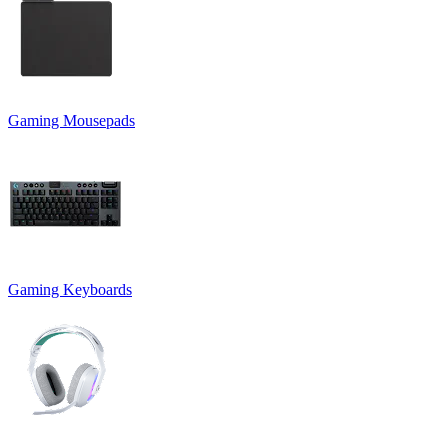
Gaming Mousepads
Gaming Keyboards