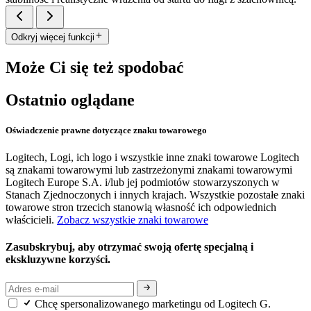
Odkryj więcej funkcji
Może Ci się też spodobać
Ostatnio oglądane
Oświadczenie prawne dotyczące znaku towarowego
Logitech, Logi, ich logo i wszystkie inne znaki towarowe Logitech
są znakami towarowymi lub zastrzeżonymi znakami towarowymi
Logitech Europe S.A. i/lub jej podmiotów stowarzyszonych w
Stanach Zjednoczonych i innych krajach. Wszystkie pozostałe znaki
towarowe stron trzecich stanowią własność ich odpowiednich
właścicieli.
Zobacz wszystkie znaki towarowe
Zasubskrybuj, aby otrzymać swoją ofertę specjalną i
ekskluzywne korzyści.
Chcę spersonalizowanego marketingu od Logitech G.