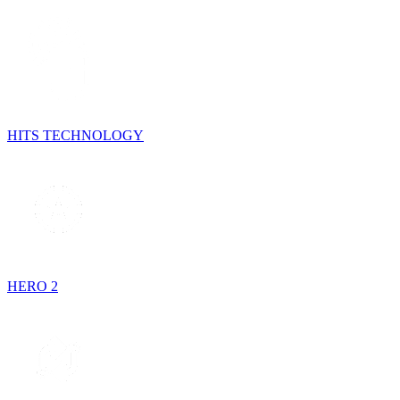
HITS TECHNOLOGY
HERO 2