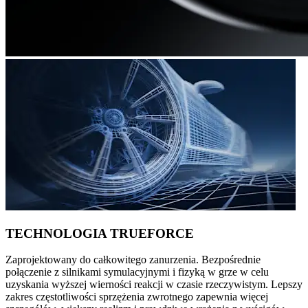
TECHNOLOGIA TRUEFORCE
Zaprojektowany do całkowitego zanurzenia. Bezpośrednie
połączenie z silnikami symulacyjnymi i fizyką w grze w celu
uzyskania wyższej wierności reakcji w czasie rzeczywistym. Lepszy
zakres częstotliwości sprzężenia zwrotnego zapewnia więcej