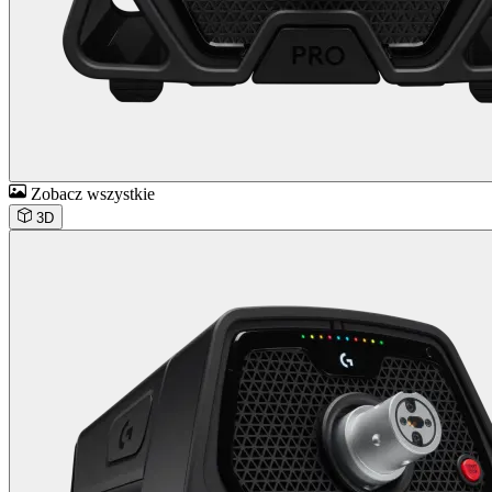
Zobacz wszystkie
3D