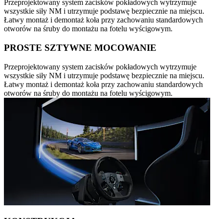
Przeprojektowany system zacisków pokładowych wytrzymuje
wszystkie siły NM i utrzymuje podstawę bezpiecznie na miejscu.
Łatwy montaż i demontaż koła przy zachowaniu standardowych
otworów na śruby do montażu na fotelu wyścigowym.
PROSTE SZTYWNE MOCOWANIE
Przeprojektowany system zacisków pokładowych wytrzymuje
wszystkie siły NM i utrzymuje podstawę bezpiecznie na miejscu.
Łatwy montaż i demontaż koła przy zachowaniu standardowych
otworów na śruby do montażu na fotelu wyścigowym.