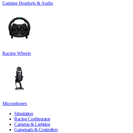
Gaming Headsets & Audio
Racing Wheels
Microphones
Simulation
Racing Configurator
Cameras & Lighting
Gamepads & Controllers