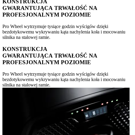
KONSTRUKCJA
GWARANTUJĄCA TRWAŁOŚĆ NA
PROFESJONALNYM POZIOMIE
Pro Wheel wytrzymuje tysiące godzin wyścigów dzięki
bezdotykowemu wykrywaniu kąta nachylenia koła i mocowaniu
silnika na stalowej ramie.
KONSTRUKCJA
GWARANTUJĄCA TRWAŁOŚĆ NA
PROFESJONALNYM POZIOMIE
Pro Wheel wytrzymuje tysiące godzin wyścigów dzięki
bezdotykowemu wykrywaniu kąta nachylenia koła i mocowaniu
silnika na stalowej ramie.