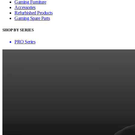
Gaming Furniture
Accessories
Refurbished Products
Gaming Spare Parts
SHOP BY SERIES
PRO Series