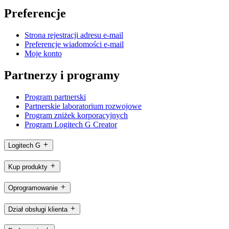
Preferencje
Strona rejestracji adresu e-mail
Preferencje wiadomości e-mail
Moje konto
Partnerzy i programy
Program partnerski
Partnerskie laboratorium rozwojowe
Program zniżek korporacyjnych
Program Logitech G Creator
Logitech G
Kup produkty
Oprogramowanie
Dział obsługi klienta