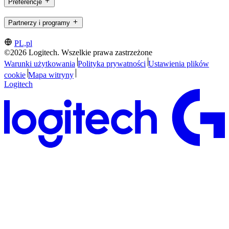
Preferencje
Partnerzy i programy
PL,pl
©2026 Logitech. Wszelkie prawa zastrzeżone
Warunki użytkowania
Polityka prywatności
Ustawienia plików
cookie
Mapa witryny
Logitech