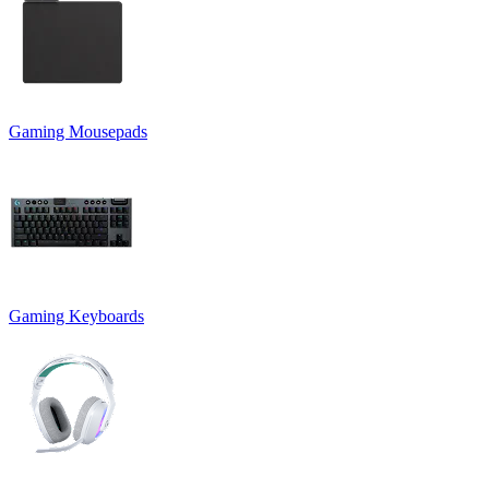
Gaming Mousepads
Gaming Keyboards