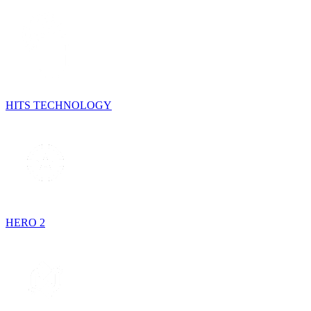
HITS TECHNOLOGY
HERO 2