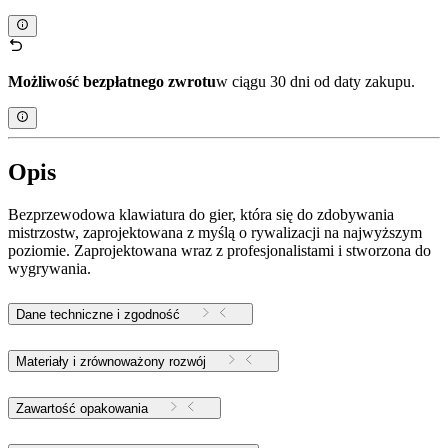
Możliwość bezpłatnego zwrotu
w ciągu 30 dni od daty zakupu.
Opis
Bezprzewodowa klawiatura do gier, która się do zdobywania
mistrzostw, zaprojektowana z myślą o rywalizacji na najwyższym
poziomie. Zaprojektowana wraz z profesjonalistami i stworzona do
wygrywania.
Dane techniczne i zgodność
Materiały i zrównoważony rozwój
Zawartość opakowania