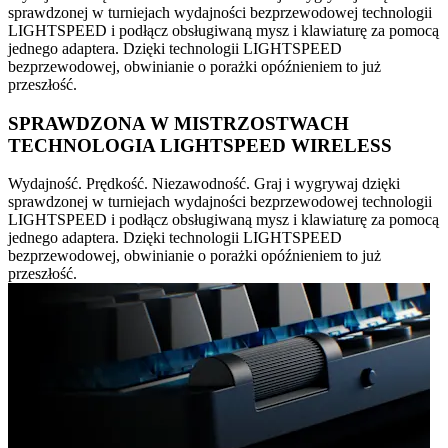
sprawdzonej w turniejach wydajności bezprzewodowej technologii
LIGHTSPEED i podłącz obsługiwaną mysz i klawiaturę za pomocą
jednego adaptera. Dzięki technologii LIGHTSPEED
bezprzewodowej, obwinianie o porażki opóźnieniem to już
przeszłość.
SPRAWDZONA W MISTRZOSTWACH
TECHNOLOGIA LIGHTSPEED WIRELESS
Wydajność. Prędkość. Niezawodność. Graj i wygrywaj dzięki
sprawdzonej w turniejach wydajności bezprzewodowej technologii
LIGHTSPEED i podłącz obsługiwaną mysz i klawiaturę za pomocą
jednego adaptera. Dzięki technologii LIGHTSPEED
bezprzewodowej, obwinianie o porażki opóźnieniem to już
przeszłość.