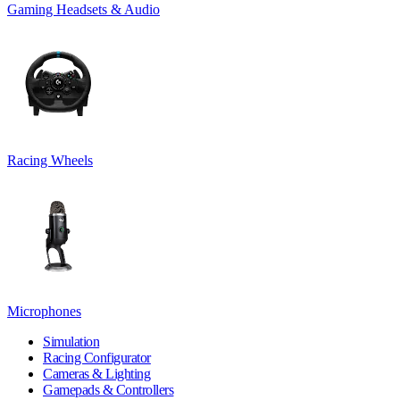
Gaming Headsets & Audio
Racing Wheels
Microphones
Simulation
Racing Configurator
Cameras & Lighting
Gamepads & Controllers