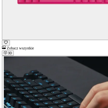
Zobacz wszystkie
3D