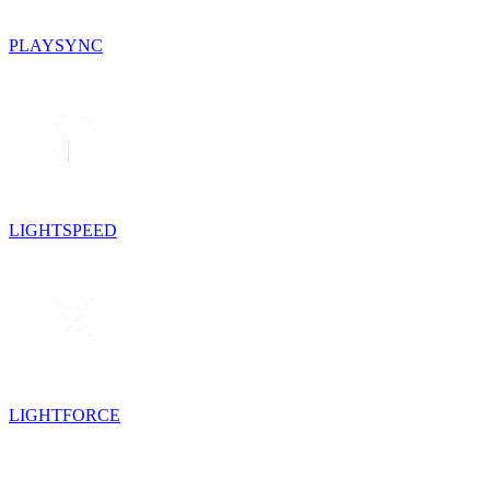
PLAYSYNC
LIGHTSPEED
LIGHTFORCE