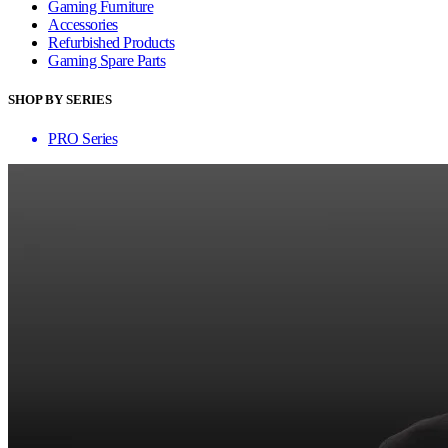
Gaming Furniture
Accessories
Refurbished Products
Gaming Spare Parts
SHOP BY SERIES
PRO Series