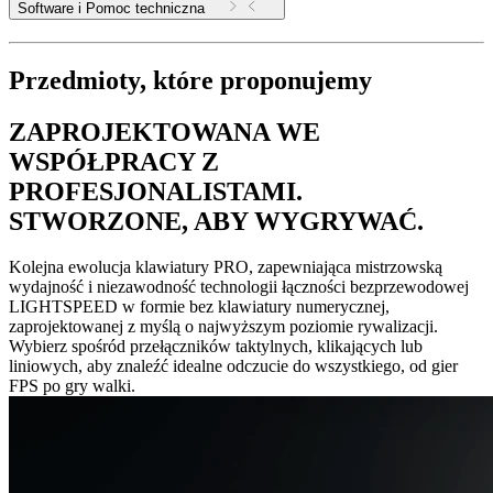
Software i Pomoc techniczna
Przedmioty, które proponujemy
ZAPROJEKTOWANA WE
WSPÓŁPRACY Z
PROFESJONALISTAMI.
STWORZONE, ABY WYGRYWAĆ.
Kolejna ewolucja klawiatury PRO, zapewniająca mistrzowską
wydajność i niezawodność technologii łączności bezprzewodowej
LIGHTSPEED w formie bez klawiatury numerycznej,
zaprojektowanej z myślą o najwyższym poziomie rywalizacji.
Wybierz spośród przełączników taktylnych, klikających lub
liniowych, aby znaleźć idealne odczucie do wszystkiego, od gier
FPS po gry walki.