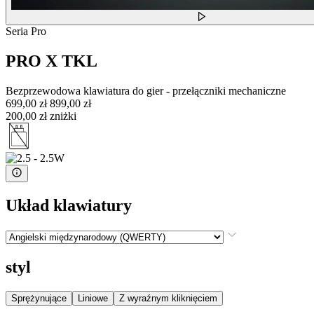
Seria Pro
PRO X TKL
Bezprzewodowa klawiatura do gier - przełączniki mechaniczne
699,00 zł
899,00 zł
200,00 zł zniżki
Układ klawiatury
styl
Sprężynujące
Liniowe
Z wyraźnym kliknięciem