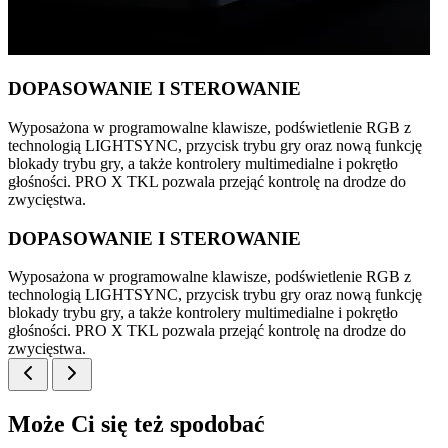
DOPASOWANIE I STEROWANIE
Wyposażona w programowalne klawisze, podświetlenie RGB z
technologią LIGHTSYNC, przycisk trybu gry oraz nową funkcję
blokady trybu gry, a także kontrolery multimedialne i pokrętło
głośności. PRO X TKL pozwala przejąć kontrolę na drodze do
zwycięstwa.
DOPASOWANIE I STEROWANIE
Wyposażona w programowalne klawisze, podświetlenie RGB z
technologią LIGHTSYNC, przycisk trybu gry oraz nową funkcję
blokady trybu gry, a także kontrolery multimedialne i pokrętło
głośności. PRO X TKL pozwala przejąć kontrolę na drodze do
zwycięstwa.
Może Ci się też spodobać