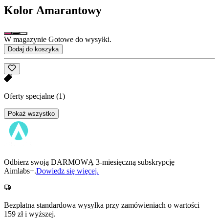
Kolor
Amarantowy
W magazynie Gotowe do wysyłki.
Dodaj do koszyka
Oferty specjalne
(1)
Pokaż wszystko
Odbierz swoją DARMOWĄ 3-miesięczną subskrypcję
Aimlabs+.
Dowiedz się więcej.
Bezpłatna standardowa wysyłka przy zamówieniach o wartości
159 zł i wyższej.