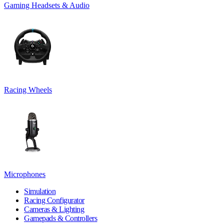
Gaming Headsets & Audio
Racing Wheels
Microphones
Simulation
Racing Configurator
Cameras & Lighting
Gamepads & Controllers