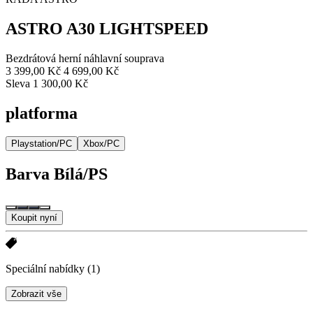
ASTRO A30 LIGHTSPEED
Bezdrátová herní náhlavní souprava
3 399,00 Kč
4 699,00 Kč
Sleva 1 300,00 Kč
platforma
Playstation/PC
Xbox/PC
Barva
Bílá/PS
Koupit nyní
Speciální nabídky
(1)
Zobrazit vše