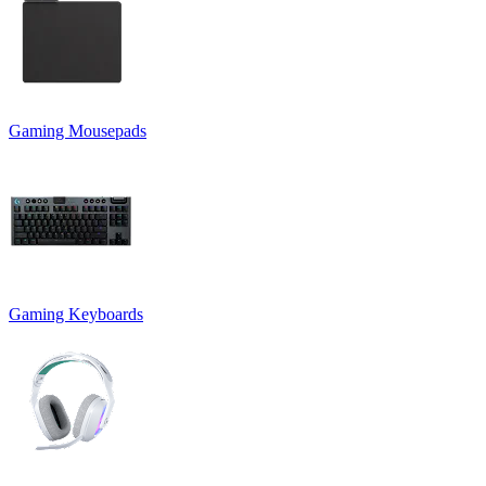
Gaming Mousepads
Gaming Keyboards