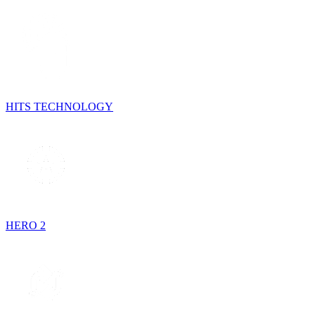
HITS TECHNOLOGY
HERO 2