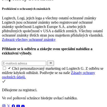
Prohlášení o ochranných známkách
Logitech, Logi, jejich loga a všechny ostatní ochranné známky
Logitech jsou ochranné známky nebo registrované ochranné
známky společnosti Logitech Europe S.A. a/nebo jejích
přidružených společností v USA a dalších zemích. Všechny ostatní
ochranné známky třetích stran jsou majetkem příslušných vlastníků.
Zobrazit všechny ochranné známky
Přihlaste se k odběru a získejte svou speciální nabídku a
exkluzivní výhody.
Chci personalizovaný marketing od Logitech G. Z odběru se
můžete kdykoli odhlásit. Podívejte se na naše
Zásady ochrany
osobních údajů.
Děkujeme za registraci.
Ve své poštovní schránce hledejte uvítací nabídku.