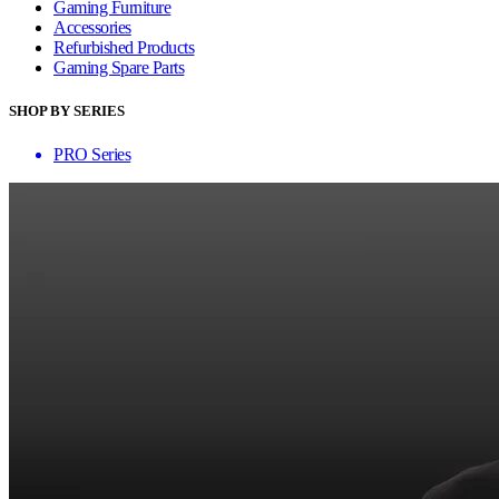
Gaming Furniture
Accessories
Refurbished Products
Gaming Spare Parts
SHOP BY SERIES
PRO Series