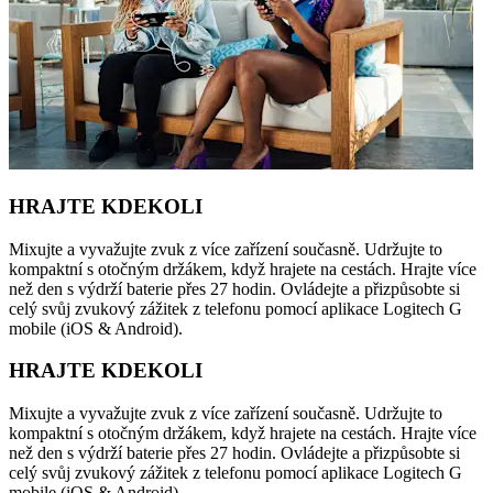
HRAJTE KDEKOLI
Mixujte a vyvažujte zvuk z více zařízení současně. Udržujte to
kompaktní s otočným držákem, když hrajete na cestách. Hrajte více
než den s výdrží baterie přes 27 hodin. Ovládejte a přizpůsobte si
celý svůj zvukový zážitek z telefonu pomocí aplikace Logitech G
mobile (iOS & Android).
HRAJTE KDEKOLI
Mixujte a vyvažujte zvuk z více zařízení současně. Udržujte to
kompaktní s otočným držákem, když hrajete na cestách. Hrajte více
než den s výdrží baterie přes 27 hodin. Ovládejte a přizpůsobte si
celý svůj zvukový zážitek z telefonu pomocí aplikace Logitech G
mobile (iOS & Android).