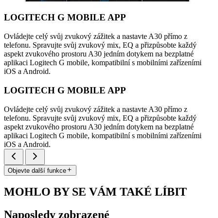
LOGITECH G MOBILE APP
Ovládejte celý svůj zvukový zážitek a nastavte A30 přímo z
telefonu. Spravujte svůj zvukový mix, EQ a přizpůsobte každý
aspekt zvukového prostoru A30 jedním dotykem na bezplatné
aplikaci Logitech G mobile, kompatibilní s mobilními zařízeními
iOS a Android.
LOGITECH G MOBILE APP
Ovládejte celý svůj zvukový zážitek a nastavte A30 přímo z
telefonu. Spravujte svůj zvukový mix, EQ a přizpůsobte každý
aspekt zvukového prostoru A30 jedním dotykem na bezplatné
aplikaci Logitech G mobile, kompatibilní s mobilními zařízeními
iOS a Android.
Objevte další funkce
MOHLO BY SE VÁM TAKÉ LÍBIT
Naposledy zobrazené