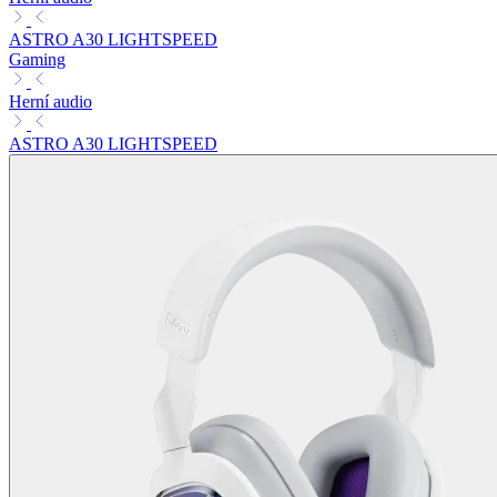
ASTRO A30 LIGHTSPEED
Gaming
Herní audio
ASTRO A30 LIGHTSPEED