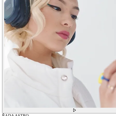
ŘADA ASTRO