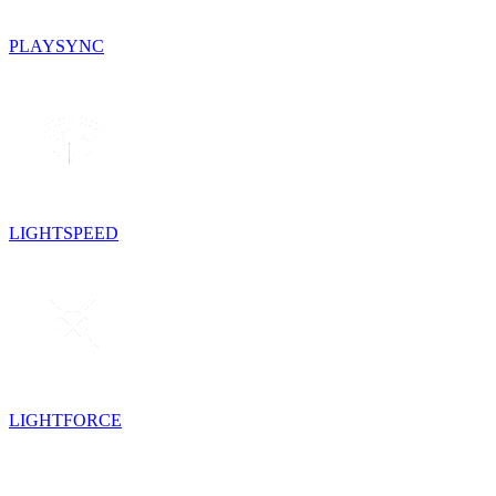
PLAYSYNC
LIGHTSPEED
LIGHTFORCE