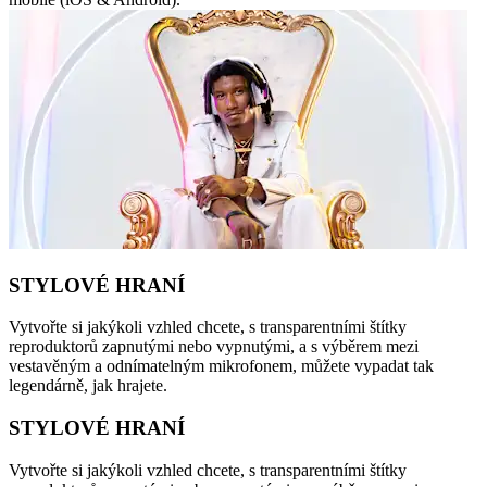
STYLOVÉ HRANÍ
Vytvořte si jakýkoli vzhled chcete, s transparentními štítky
reproduktorů zapnutými nebo vypnutými, a s výběrem mezi
vestavěným a odnímatelným mikrofonem, můžete vypadat tak
legendárně, jak hrajete.
STYLOVÉ HRANÍ
Vytvořte si jakýkoli vzhled chcete, s transparentními štítky