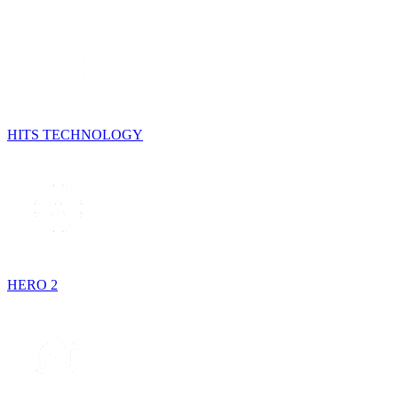
HITS TECHNOLOGY
HERO 2