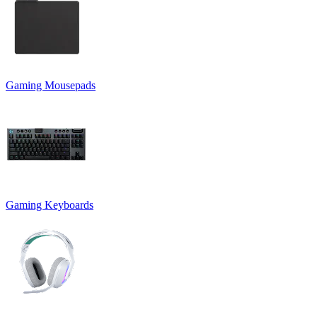
Gaming Mousepads
Gaming Keyboards