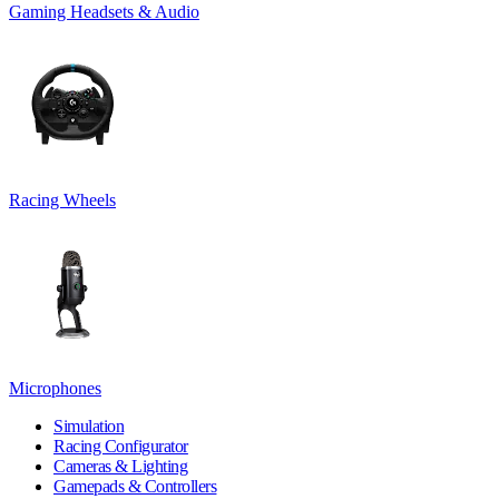
Gaming Headsets & Audio
Racing Wheels
Microphones
Simulation
Racing Configurator
Cameras & Lighting
Gamepads & Controllers