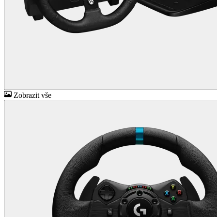
Zobrazit vše