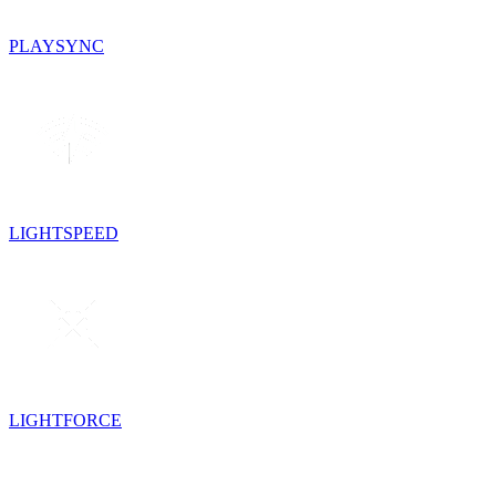
PLAYSYNC
LIGHTSPEED
LIGHTFORCE