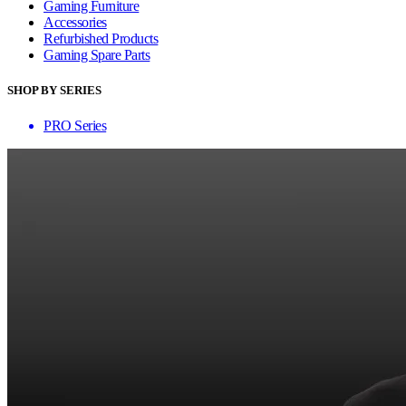
Gaming Furniture
Accessories
Refurbished Products
Gaming Spare Parts
SHOP BY SERIES
PRO Series