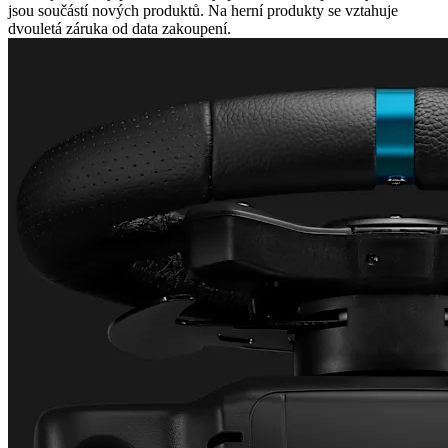
jsou součástí nových produktů. Na herní produkty se vztahuje
dvouletá záruka od data zakoupení.