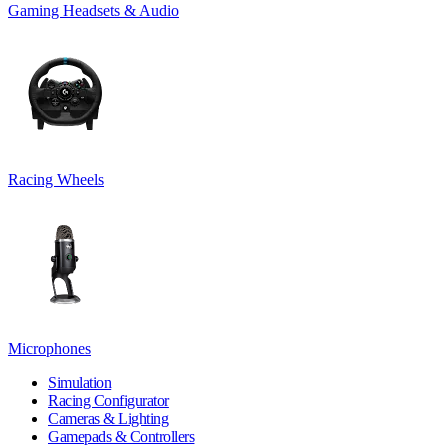
Gaming Headsets & Audio
Racing Wheels
Microphones
Simulation
Racing Configurator
Cameras & Lighting
Gamepads & Controllers