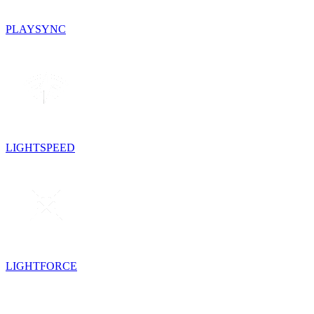
PLAYSYNC
LIGHTSPEED
LIGHTFORCE