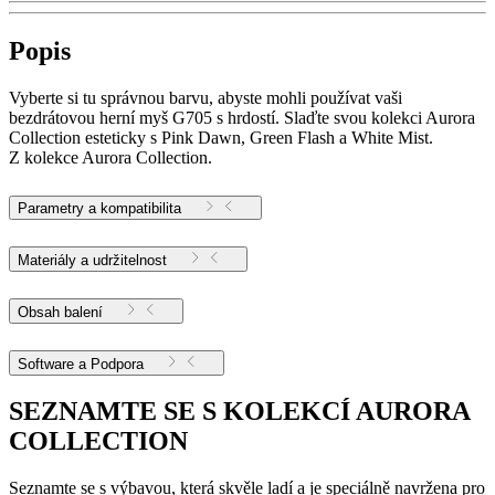
Popis
Vyberte si tu správnou barvu, abyste mohli používat vaši
bezdrátovou herní myš G705 s hrdostí. Slaďte svou kolekci Aurora
Collection esteticky s Pink Dawn, Green Flash a White Mist.
Z kolekce Aurora Collection.
Parametry a kompatibilita
Materiály a udržitelnost
Obsah balení
Software a Podpora
SEZNAMTE SE S KOLEKCÍ AURORA
COLLECTION
Seznamte se s výbavou, která skvěle ladí a je speciálně navržena pro