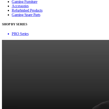
Gaming Furniture
Accessories
Refurbished Products
Gaming Spare Parts
SHOP BY SERIES
PRO Series