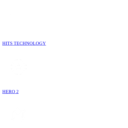
HITS TECHNOLOGY
HERO 2