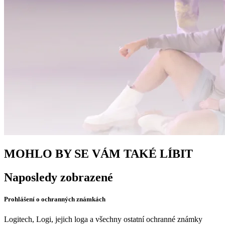
MOHLO BY SE VÁM TAKÉ LÍBIT
Naposledy zobrazené
Prohlášení o ochranných známkách
Logitech, Logi, jejich loga a všechny ostatní ochranné známky