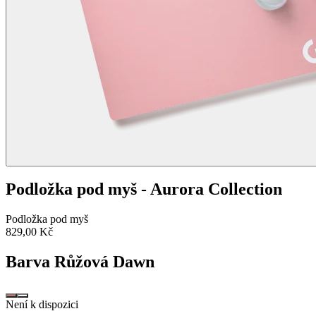
Podložka pod myš - Aurora Collection
Podložka pod myš
829,00 Kč
Barva
Růžová Dawn
Není k dispozici