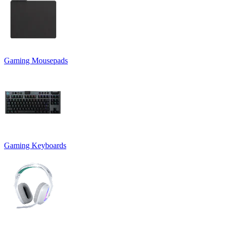
Gaming Mousepads
Gaming Keyboards