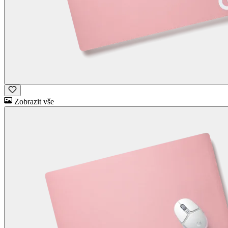
Zobrazit vše