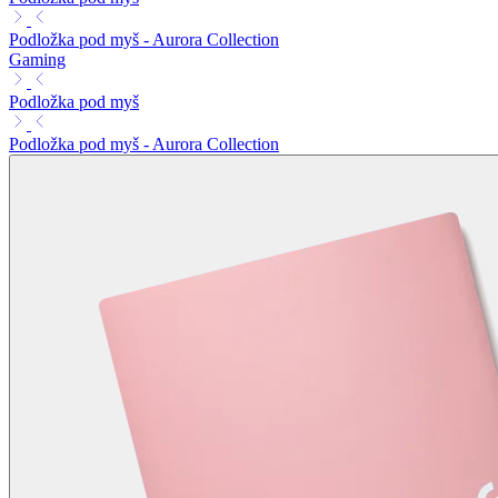
Podložka pod myš - Aurora Collection
Gaming
Podložka pod myš
Podložka pod myš - Aurora Collection