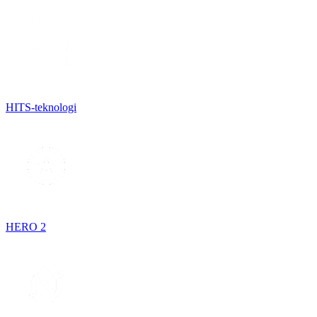
HITS-teknologi
HERO 2