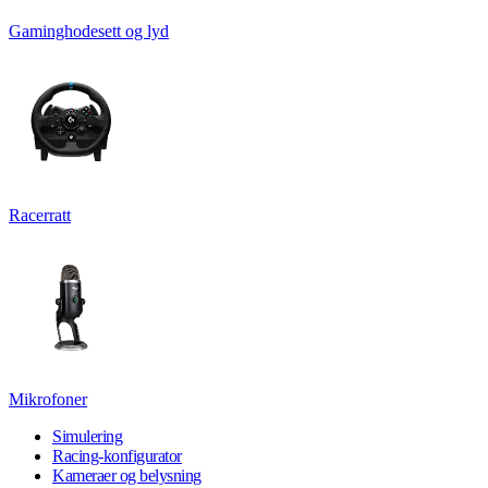
Gaminghodesett og lyd
Racerratt
Mikrofoner
Simulering
Racing-konfigurator
Kameraer og belysning