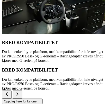
BRED KOMPATIBILITET
Du kan enkelt bytte plattform, med kompatibilitet for hele utvalget
av PRO/RS50 Base- og G-serieratt – Racingadapter kreves når du
kjører med G-serien på konsoll.
BRED KOMPATIBILITET
Du kan enkelt bytte plattform, med kompatibilitet for hele utvalget
av PRO/RS50 Base- og G-serieratt – Racingadapter kreves når du
kjører med G-serien på konsoll.
Oppdag flere funksjoner