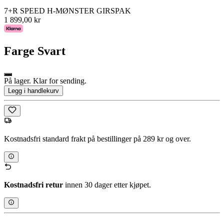
7+R SPEED H-MØNSTER GIRSPAK
1 899,00 kr
Farge
Svart
På lager. Klar for sending.
Legg i handlekurv
Kostnadsfri standard frakt på bestillinger på 289 kr og over.
Kostnadsfri retur
innen 30 dager etter kjøpet.