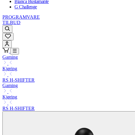
Bianca Bustamante
G Challenge
PROGRAMVARE
TILBUD
Gaming
Kjøring
RS H-SHIFTER
Gaming
Kjøring
RS H-SHIFTER