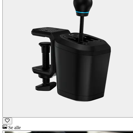
Se alle