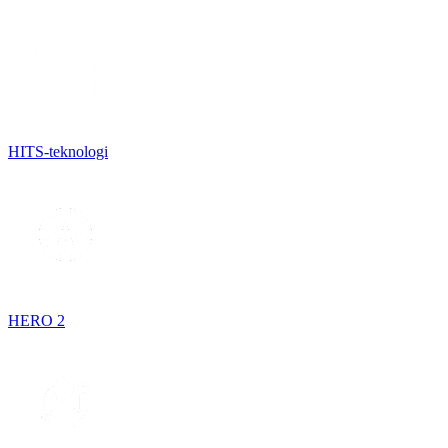
HITS-teknologi
HERO 2