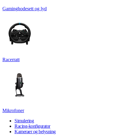
Gaminghodesett og lyd
Racerratt
Mikrofoner
Simulering
Racing-konfigurator
Kameraer og belysning