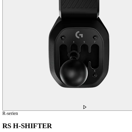
R-serien
RS H-SHIFTER