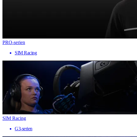
PRO-serien
SIM Racing
SIM Racing
G3-serien