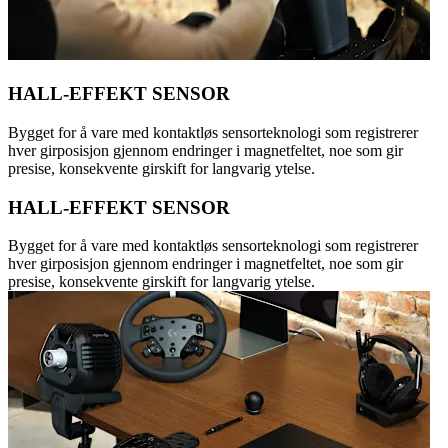
HALL-EFFEKT SENSOR
Bygget for å vare med kontaktløs sensorteknologi som registrerer
hver girposisjon gjennom endringer i magnetfeltet, noe som gir
presise, konsekvente girskift for langvarig ytelse.
HALL-EFFEKT SENSOR
Bygget for å vare med kontaktløs sensorteknologi som registrerer
hver girposisjon gjennom endringer i magnetfeltet, noe som gir
presise, konsekvente girskift for langvarig ytelse.