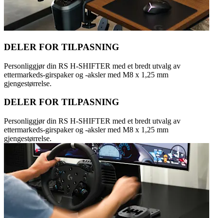
DELER FOR TILPASNING
Personliggjør din RS H-SHIFTER med et bredt utvalg av
ettermarkeds-girspaker og -aksler med M8 x 1,25 mm
gjengestørrelse.
DELER FOR TILPASNING
Personliggjør din RS H-SHIFTER med et bredt utvalg av
ettermarkeds-girspaker og -aksler med M8 x 1,25 mm
gjengestørrelse.