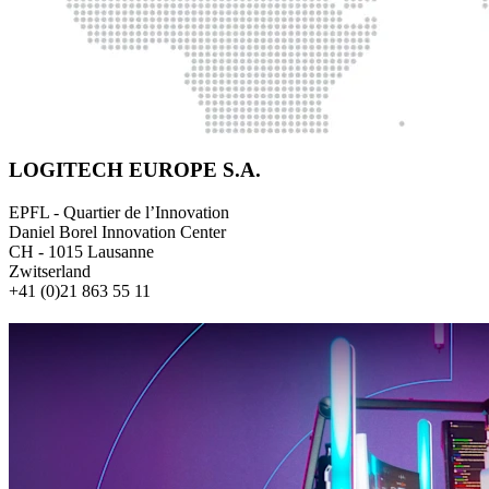
LOGITECH EUROPE S.A.
EPFL - Quartier de l’Innovation
Daniel Borel Innovation Center
CH - 1015 Lausanne
Zwitserland
+41 (0)21 863 55 11