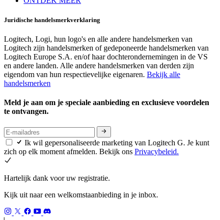
ONTDEK MEER
Juridische handelsmerkverklaring
Logitech, Logi, hun logo's en alle andere handelsmerken van
Logitech zijn handelsmerken of gedeponeerde handelsmerken van
Logitech Europe S.A. en/of haar dochterondernemingen in de VS
en andere landen. Alle andere handelsmerken van derden zijn
eigendom van hun respectievelijke eigenaren.
Bekijk alle
handelsmerken
Meld je aan om je speciale aanbieding en exclusieve voordelen
te ontvangen.
Ik wil gepersonaliseerde marketing van Logitech G. Je kunt
zich op elk moment afmelden. Bekijk ons
Privacybeleid.
Hartelijk dank voor uw registratie.
Kijk uit naar een welkomstaanbieding in je inbox.