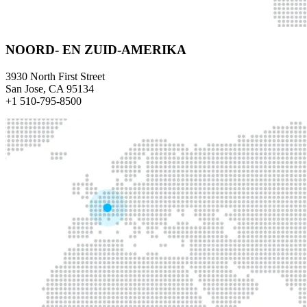
NOORD- EN ZUID-AMERIKA
3930 North First Street
San Jose, CA 95134
+1 510-795-8500