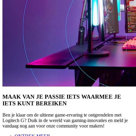
MAAK VAN JE PASSIE IETS WAARMEE JE
IETS KUNT BEREIKEN
Ben je klaar om de ultieme game-ervaring te ontgrendelen met
Logitech G? Duik in de wereld van gaming-innovaties en meld je
vandaag nog aan voor onze community voor makers!