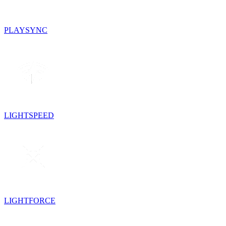
PLAYSYNC
LIGHTSPEED
LIGHTFORCE