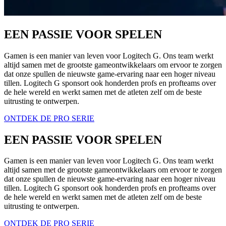
EEN PASSIE VOOR SPELEN
Gamen is een manier van leven voor Logitech G. Ons team werkt
altijd samen met de grootste gameontwikkelaars om ervoor te zorgen
dat onze spullen de nieuwste game-ervaring naar een hoger niveau
tillen. Logitech G sponsort ook honderden profs en profteams over
de hele wereld en werkt samen met de atleten zelf om de beste
uitrusting te ontwerpen.
ONTDEK DE PRO SERIE
EEN PASSIE VOOR SPELEN
Gamen is een manier van leven voor Logitech G. Ons team werkt
altijd samen met de grootste gameontwikkelaars om ervoor te zorgen
dat onze spullen de nieuwste game-ervaring naar een hoger niveau
tillen. Logitech G sponsort ook honderden profs en profteams over
de hele wereld en werkt samen met de atleten zelf om de beste
uitrusting te ontwerpen.
ONTDEK DE PRO SERIE