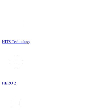
HITS Technology
HERO 2