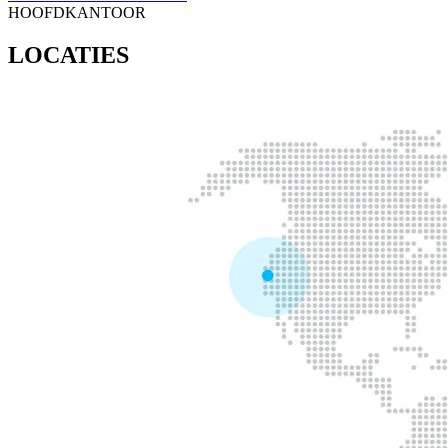
HOOFDKANTOOR
LOCATIES