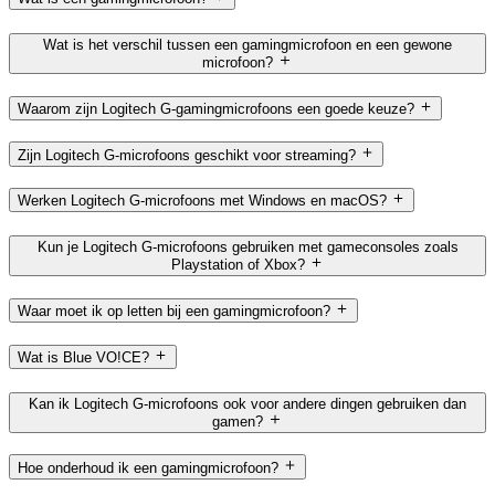
Wat is het verschil tussen een gamingmicrofoon en een gewone
microfoon?
Waarom zijn Logitech G-gamingmicrofoons een goede keuze?
Zijn Logitech G-microfoons geschikt voor streaming?
Werken Logitech G-microfoons met Windows en macOS?
Kun je Logitech G-microfoons gebruiken met gameconsoles zoals
Playstation of Xbox?
Waar moet ik op letten bij een gamingmicrofoon?
Wat is Blue VO!CE?
Kan ik Logitech G-microfoons ook voor andere dingen gebruiken dan
gamen?
Hoe onderhoud ik een gamingmicrofoon?