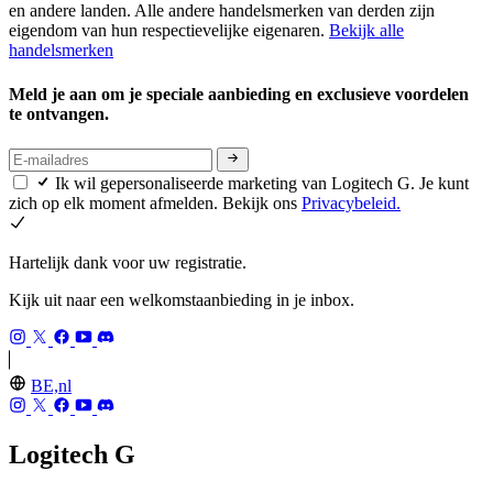
en andere landen. Alle andere handelsmerken van derden zijn
eigendom van hun respectievelijke eigenaren.
Bekijk alle
handelsmerken
Meld je aan om je speciale aanbieding en exclusieve voordelen
te ontvangen.
Ik wil gepersonaliseerde marketing van Logitech G. Je kunt
zich op elk moment afmelden. Bekijk ons
Privacybeleid.
Hartelijk dank voor uw registratie.
Kijk uit naar een welkomstaanbieding in je inbox.
BE,nl
Logitech G