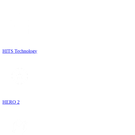
HITS Technology
HERO 2