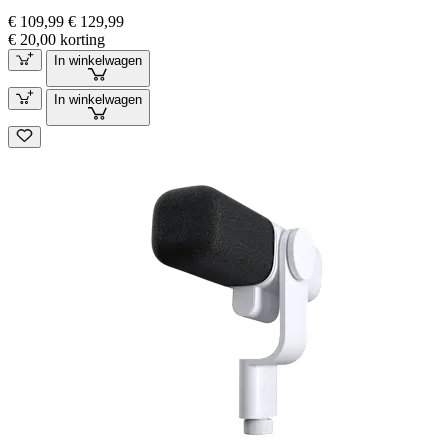
€ 109,99
€ 129,99
€ 20,00 korting
In winkelwagen
In winkelwagen