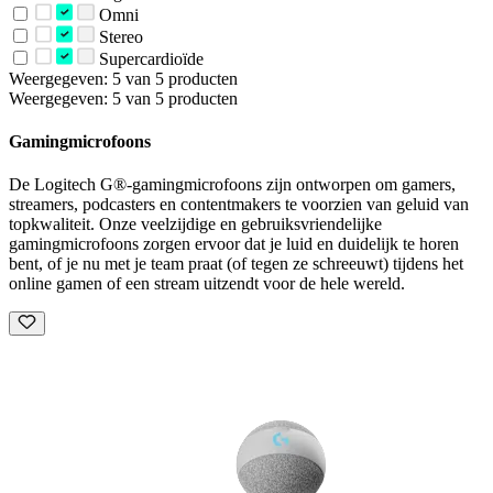
Omni
Stereo
Supercardioïde
Weergegeven: 5 van 5 producten
Weergegeven: 5 van 5 producten
Gamingmicrofoons
De Logitech G®-gamingmicrofoons zijn ontworpen om gamers,
streamers, podcasters en contentmakers te voorzien van geluid van
topkwaliteit. Onze veelzijdige en gebruiksvriendelijke
gamingmicrofoons zorgen ervoor dat je luid en duidelijk te horen
bent, of je nu met je team praat (of tegen ze schreeuwt) tijdens het
online gamen of een stream uitzendt voor de hele wereld.