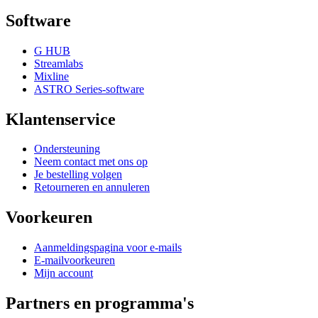
Software
G HUB
Streamlabs
Mixline
ASTRO Series-software
Klantenservice
Ondersteuning
Neem contact met ons op
Je bestelling volgen
Retourneren en annuleren
Voorkeuren
Aanmeldingspagina voor e-mails
E-mailvoorkeuren
Mijn account
Partners en programma's