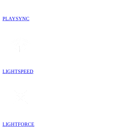
PLAYSYNC
LIGHTSPEED
LIGHTFORCE