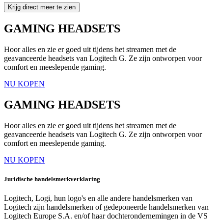
Krijg direct meer te zien
GAMING HEADSETS
Hoor alles en zie er goed uit tijdens het streamen met de
geavanceerde headsets van Logitech G. Ze zijn ontworpen voor
comfort en meeslepende gaming.
NU KOPEN
GAMING HEADSETS
Hoor alles en zie er goed uit tijdens het streamen met de
geavanceerde headsets van Logitech G. Ze zijn ontworpen voor
comfort en meeslepende gaming.
NU KOPEN
Juridische handelsmerkverklaring
Logitech, Logi, hun logo's en alle andere handelsmerken van
Logitech zijn handelsmerken of gedeponeerde handelsmerken van
Logitech Europe S.A. en/of haar dochterondernemingen in de VS