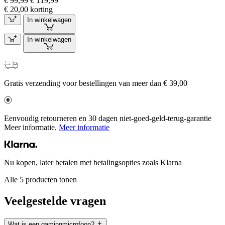
€ 99,99
€ 119,99
€ 20,00 korting
In winkelwagen
In winkelwagen
Gratis verzending voor bestellingen van meer dan € 39,00
Eenvoudig retourneren en 30 dagen niet-goed-geld-terug-garantie
Meer informatie.
Meer informatie
Nu kopen, later betalen met betalingsopties zoals Klarna
Alle 5 producten tonen
Veelgestelde vragen
Wat is een gamingmicrofoon?