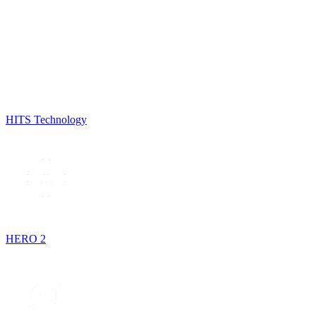
HITS Technology
HERO 2