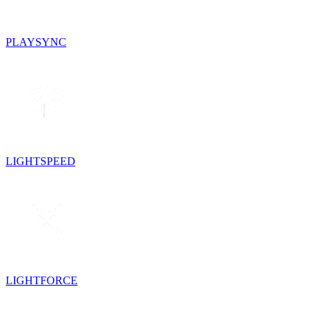
PLAYSYNC
LIGHTSPEED
LIGHTFORCE