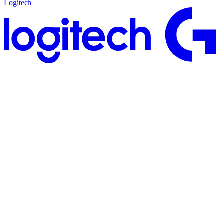
Logitech