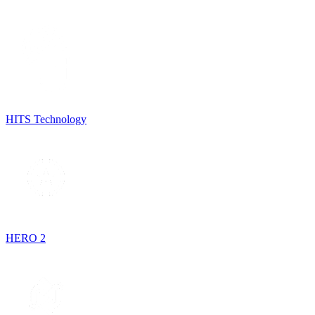
HITS Technology
HERO 2