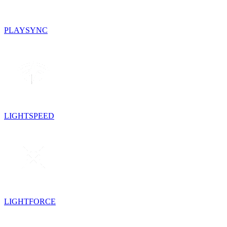
PLAYSYNC
LIGHTSPEED
LIGHTFORCE