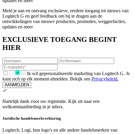
updates en meer
Meld je aan en ontvang exclusieve, eerdere toegang tot nieuws van
Logitech G en geef feedback om bij te dragen aan de
ontwikkelingen van nieuwe producten, promoties, weggeefacties,
updates en meer
EXCLUSIEVE TOEGANG BEGINT
HIER
Ik wil gepersonaliseerde marketing van Logitech G. Je
kunt zich op elk moment afmelden. Bekijk ons
Privacybeleid.
AANMELDEN
Hartelijk dank voor uw registratie.
Kijk uit naar een
welkomstaanbieding in je inbox.
Juridische handelsmerkverklaring
Logitech, Logi, hun logo's en alle andere handelsmerken van