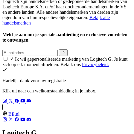
Logitech zijn handelsmerken of gedeponeerde handelsmerken van
Logitech Europe S.A. en/of haar dochterondernemingen in de VS
en andere landen. Alle andere handelsmerken van derden zijn
eigendom van hun respectievelijke eigenaren.
Bekijk alle
handelsmerken
Meld je aan om je speciale aanbieding en exclusieve voordelen
te ontvangen.
Ik wil gepersonaliseerde marketing van Logitech G. Je kunt
zich op elk moment afmelden. Bekijk ons
Privacybeleid.
Hartelijk dank voor uw registratie.
Kijk uit naar een welkomstaanbieding in je inbox.
BE,nl
Logitech G