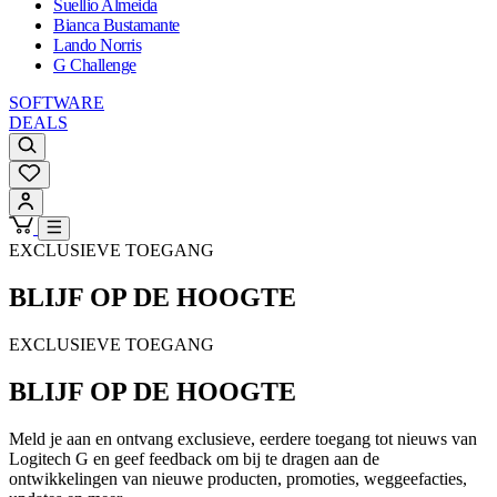
Suellio Almeida
Bianca Bustamante
Lando Norris
G Challenge
SOFTWARE
DEALS
EXCLUSIEVE TOEGANG
BLIJF OP DE HOOGTE
EXCLUSIEVE TOEGANG
BLIJF OP DE HOOGTE
Meld je aan en ontvang exclusieve, eerdere toegang tot nieuws van
Logitech G en geef feedback om bij te dragen aan de
ontwikkelingen van nieuwe producten, promoties, weggeefacties,