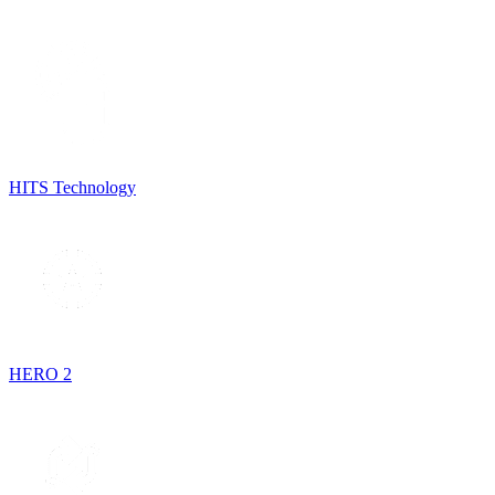
HITS Technology
HERO 2