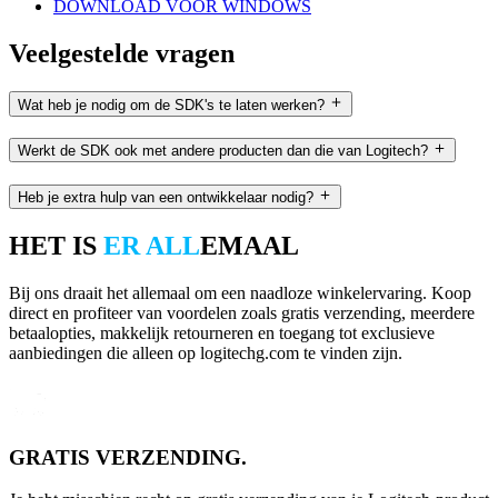
DOWNLOAD VOOR WINDOWS
Veelgestelde vragen
Wat heb je nodig om de SDK's te laten werken?
Werkt de SDK ook met andere producten dan die van Logitech?
Heb je extra hulp van een ontwikkelaar nodig?
HET IS
ER ALL
EMAAL
Bij ons draait het allemaal om een naadloze winkelervaring. Koop
direct en profiteer van voordelen zoals gratis verzending, meerdere
betaalopties, makkelijk retourneren en toegang tot exclusieve
aanbiedingen die alleen op logitechg.com te vinden zijn.
GRATIS VERZENDING.