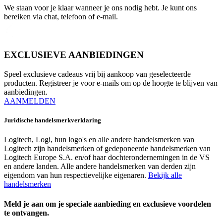
We staan voor je klaar wanneer je ons nodig hebt. Je kunt ons
bereiken via chat, telefoon of e-mail.
EXCLUSIEVE AANBIEDINGEN
Speel exclusieve cadeaus vrij bij aankoop van geselecteerde
producten. Registreer je voor e-mails om op de hoogte te blijven van
aanbiedingen.
AANMELDEN
Juridische handelsmerkverklaring
Logitech, Logi, hun logo's en alle andere handelsmerken van
Logitech zijn handelsmerken of gedeponeerde handelsmerken van
Logitech Europe S.A. en/of haar dochterondernemingen in de VS
en andere landen. Alle andere handelsmerken van derden zijn
eigendom van hun respectievelijke eigenaren.
Bekijk alle
handelsmerken
Meld je aan om je speciale aanbieding en exclusieve voordelen
te ontvangen.