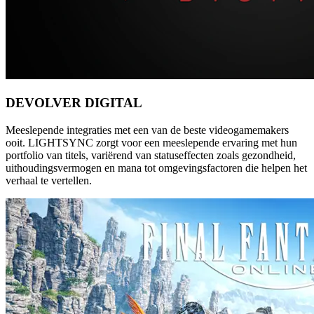
DEVOLVER DIGITAL
Meeslepende integraties met een van de beste videogamemakers
ooit. LIGHTSYNC zorgt voor een meeslepende ervaring met hun
portfolio van titels, variërend van statuseffecten zoals gezondheid,
uithoudingsvermogen en mana tot omgevingsfactoren die helpen het
verhaal te vertellen.