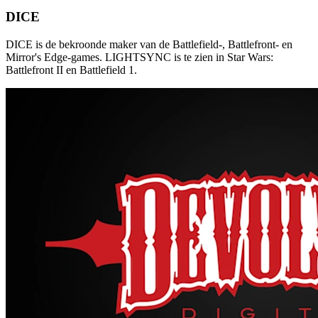
DICE
DICE is de bekroonde maker van de Battlefield-, Battlefront- en
Mirror's Edge-games. LIGHTSYNC is te zien in Star Wars:
Battlefront II en Battlefield 1.