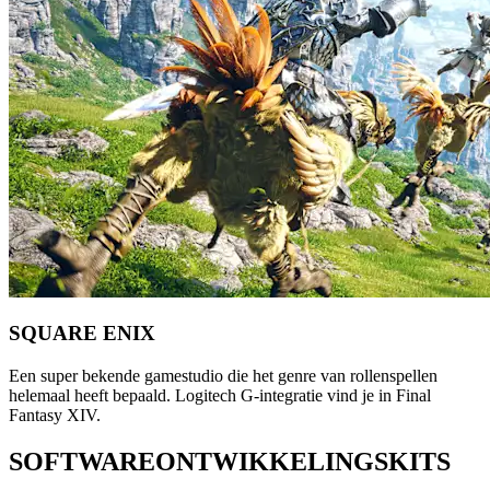
SQUARE ENIX
Een super bekende gamestudio die het genre van rollenspellen
helemaal heeft bepaald. Logitech G-integratie vind je in Final
Fantasy XIV.
SOFTWAREONTWIKKELINGSKITS