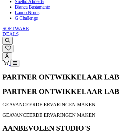
Suellio Almeida
Bianca Bustamante
Lando Norris
G Challenge
SOFTWARE
DEALS
PARTNER ONTWIKKELAAR LAB
PARTNER ONTWIKKELAAR LAB
GEAVANCEERDE ERVARINGEN MAKEN
GEAVANCEERDE ERVARINGEN MAKEN
AANBEVOLEN STUDIO'S