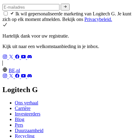
Ik wil gepersonaliseerde marketing van Logitech G. Je kunt
zich op elk moment afmelden. Bekijk ons
Privacybeleid.
Hartelijk dank voor uw registratie.
Kijk uit naar een welkomstaanbieding in je inbox.
BE,nl
Logitech G
Ons verhaal
Carrière
Investeerders
Blog
Pers
Duurzaamheid
Recycling