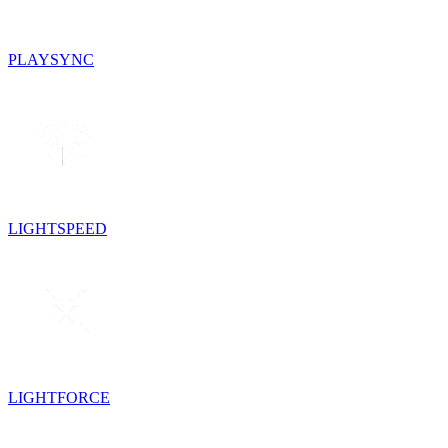
PLAYSYNC
LIGHTSPEED
LIGHTFORCE