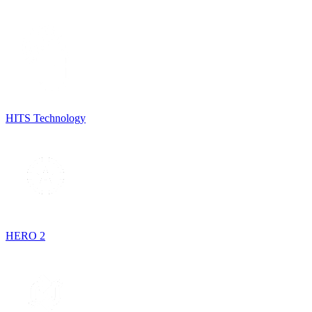
HITS Technology
HERO 2