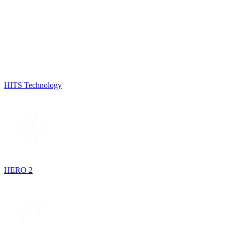
HITS Technology
HERO 2