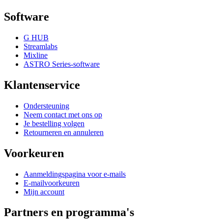
Software
G HUB
Streamlabs
Mixline
ASTRO Series-software
Klantenservice
Ondersteuning
Neem contact met ons op
Je bestelling volgen
Retourneren en annuleren
Voorkeuren
Aanmeldingspagina voor e-mails
E-mailvoorkeuren
Mijn account
Partners en programma's