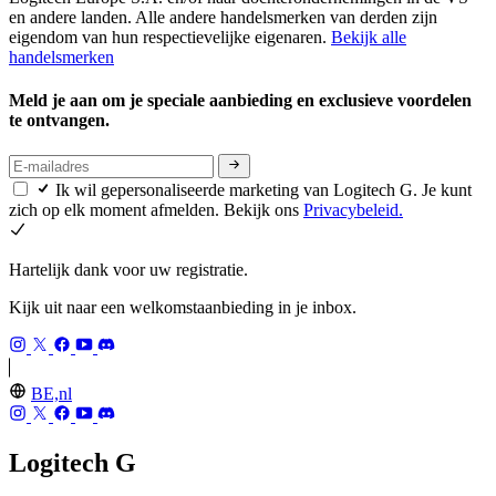
en andere landen. Alle andere handelsmerken van derden zijn
eigendom van hun respectievelijke eigenaren.
Bekijk alle
handelsmerken
Meld je aan om je speciale aanbieding en exclusieve voordelen
te ontvangen.
Ik wil gepersonaliseerde marketing van Logitech G. Je kunt
zich op elk moment afmelden. Bekijk ons
Privacybeleid.
Hartelijk dank voor uw registratie.
Kijk uit naar een welkomstaanbieding in je inbox.
BE,nl
Logitech G