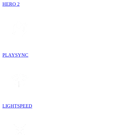
HERO 2
PLAYSYNC
LIGHTSPEED