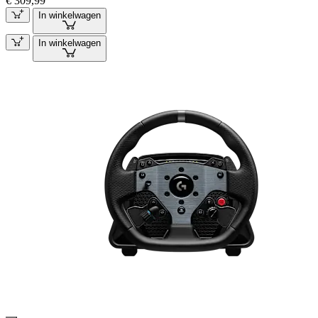
€ 309,99
In winkelwagen
In winkelwagen