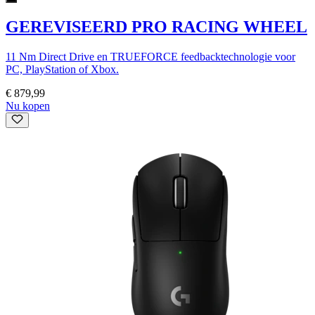
GEREVISEERD PRO RACING WHEEL
11 Nm Direct Drive en TRUEFORCE feedbacktechnologie voor
PC, PlayStation of Xbox.
€ 879,99
Nu kopen