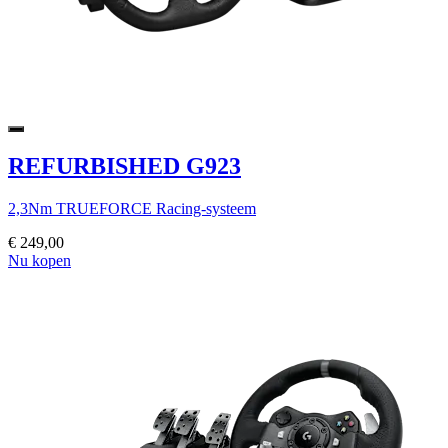
REFURBISHED G923
2,3Nm TRUEFORCE Racing-systeem
€ 249,00
Nu kopen