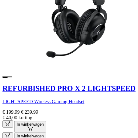
REFURBISHED PRO X 2 LIGHTSPEED
LIGHTSPEED Wireless Gaming Headset
€ 199,99
€ 239,99
€ 40,00 korting
In winkelwagen
In winkelwagen