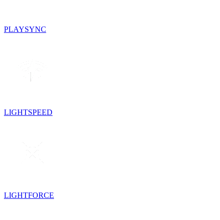
PLAYSYNC
LIGHTSPEED
LIGHTFORCE