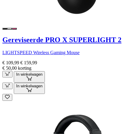
Gereviseerde PRO X SUPERLIGHT 2
LIGHTSPEED Wireless Gaming Mouse
€ 109,99
€ 159,99
€ 50,00 korting
In winkelwagen
In winkelwagen