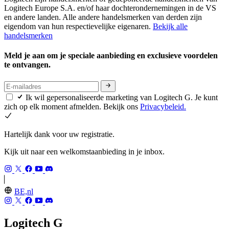
Logitech Europe S.A. en/of haar dochterondernemingen in de VS
en andere landen. Alle andere handelsmerken van derden zijn
eigendom van hun respectievelijke eigenaren.
Bekijk alle
handelsmerken
Meld je aan om je speciale aanbieding en exclusieve voordelen
te ontvangen.
Ik wil gepersonaliseerde marketing van Logitech G. Je kunt
zich op elk moment afmelden. Bekijk ons
Privacybeleid.
Hartelijk dank voor uw registratie.
Kijk uit naar een welkomstaanbieding in je inbox.
BE,nl
Logitech G