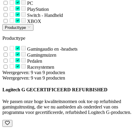
PC
PlayStation
Switch - Handheld
XBOX
Producttype
Producttype
Gamingaudio en -headsets
Gamingmuizen
Pedalen
Racesystemen
Weergegeven: 9 van 9 producten
Weergegeven: 9 van 9 producten
Logitech G GECERTIFICEERD REFURBISHED
We passen onze hoge kwaliteitsnormen ook toe op refurbished
gaminguitrusting, die we nu aanbieden als onderdeel van ons
programma voor gecertificeerde, refurbished Logitech G-producten.