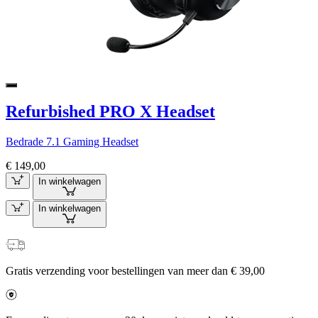
Refurbished PRO X Headset
Bedrade 7.1 Gaming Headset
€ 149,00
In winkelwagen
In winkelwagen
Gratis verzending voor bestellingen van meer dan € 39,00