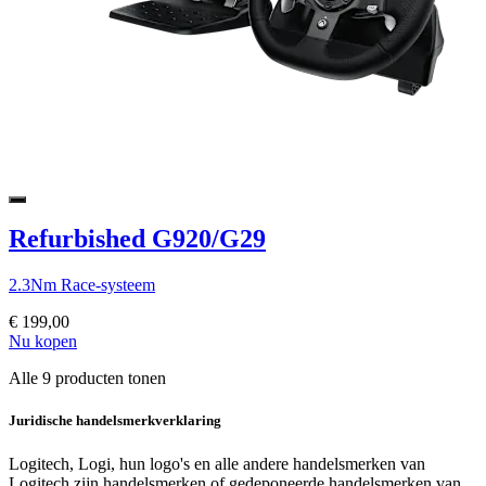
Refurbished G920/G29
2.3Nm Race-systeem
€ 199,00
Nu kopen
Alle 9 producten tonen
Juridische handelsmerkverklaring
Logitech, Logi, hun logo's en alle andere handelsmerken van
Logitech zijn handelsmerken of gedeponeerde handelsmerken van