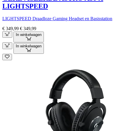
LIGHTSPEED
LIGHTSPEED Draadloze Gaming Headset en Basisstation
€ 349,99
€ 349,99
In winkelwagen
In winkelwagen