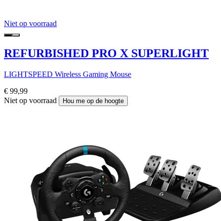
Niet op voorraad
REFURBISHED PRO X SUPERLIGHT
LIGHTSPEED Wireless Gaming Mouse
€ 99,99
Niet op voorraad
Hou me op de hoogte