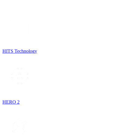
HITS Technology
HERO 2