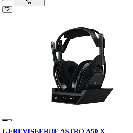
GEREVISEERDE ASTRO A50 X