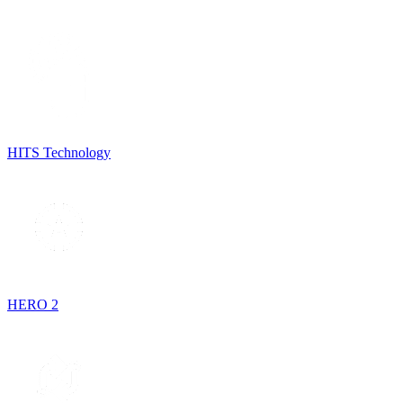
HITS Technology
HERO 2