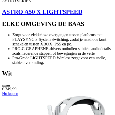
ASTRO SERIES
ASTRO A50 X LIGHTSPEED
ELKE OMGEVING DE BAAS
Zorgt voor vlekkeloze overgangen tussen platforms met
PLAYSYNC 3-System Switching, zodat je naadloos kunt
schakelen tussen XBOX, PS5 en pc.
PRO-G GRAPHENE-drivers onthullen subtiele audiodetails
zoals naderende stappen of bewegingen in de verte
Pro-Grade LIGHTSPEED Wireless zorgt voor een snelle,
stabiele verbinding.
Wit
€ 349,99
Nu kopen