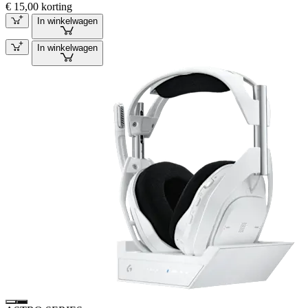
€ 15,00 korting
In winkelwagen
In winkelwagen