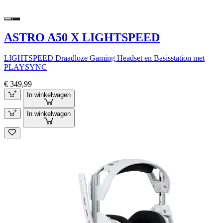
ASTRO A50 X LIGHTSPEED
LIGHTSPEED Draadloze Gaming Headset en Basisstation met
PLAYSYNC
€ 349,99
In winkelwagen
In winkelwagen