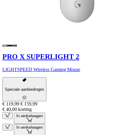
PRO X SUPERLIGHT 2
LIGHTSPEED Wireless Gaming Mouse
Speciale aanbiedingen
€ 119,99
€ 159,99
€ 40,00 korting
In winkelwagen
In winkelwagen