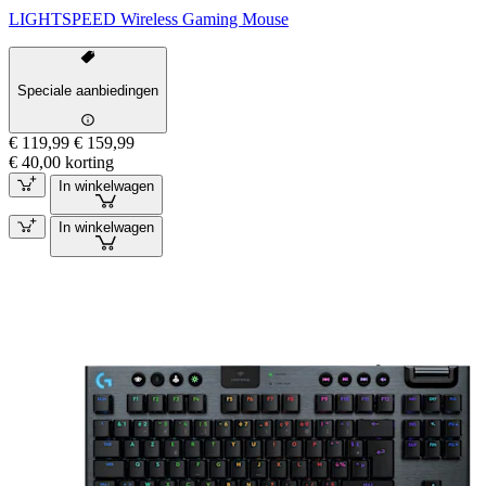
LIGHTSPEED Wireless Gaming Mouse
Speciale aanbiedingen
€ 119,99
€ 159,99
€ 40,00 korting
In winkelwagen
In winkelwagen