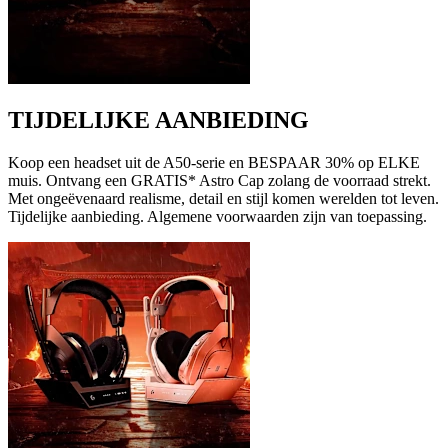
TIJDELIJKE AANBIEDING
Koop een headset uit de A50-serie en BESPAAR 30% op ELKE
muis. Ontvang een GRATIS* Astro Cap zolang de voorraad strekt.
Met ongeëvenaard realisme, detail en stijl komen werelden tot leven.
Tijdelijke aanbieding. Algemene voorwaarden zijn van toepassing.