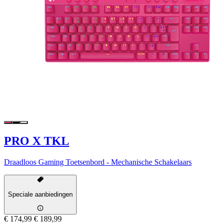
PRO X TKL
Draadloos Gaming Toetsenbord - Mechanische Schakelaars
Speciale aanbiedingen
€ 174,99
€ 189,99