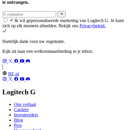
te ontvangen.
Ik wil gepersonaliseerde marketing van Logitech G. Je kunt
zich op elk moment afmelden. Bekijk ons
Privacybeleid.
Hartelijk dank voor uw registratie.
Kijk uit naar een welkomstaanbieding in je inbox.
BE,nl
Logitech G
Ons verhaal
Carrière
Investeerders
Blog
Pers