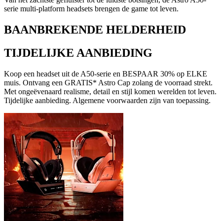
serie multi-platform headsets brengen de game tot leven.
BAANBREKENDE HELDERHEID
TIJDELIJKE AANBIEDING
Koop een headset uit de A50-serie en BESPAAR 30% op ELKE
muis. Ontvang een GRATIS* Astro Cap zolang de voorraad strekt.
Met ongeëvenaard realisme, detail en stijl komen werelden tot leven.
Tijdelijke aanbieding. Algemene voorwaarden zijn van toepassing.