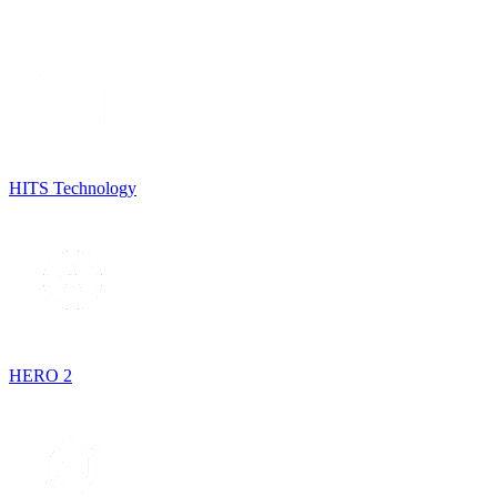
HITS Technology
HERO 2