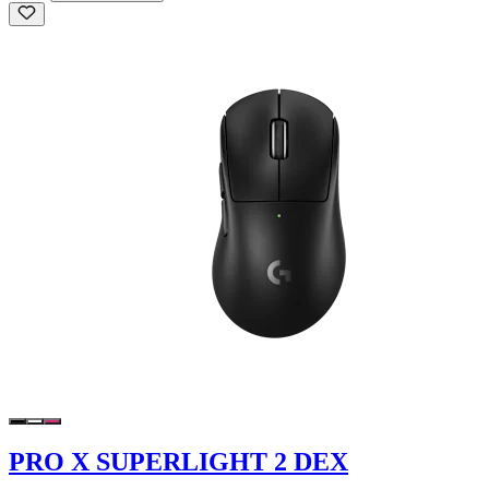
PRO X SUPERLIGHT 2 DEX