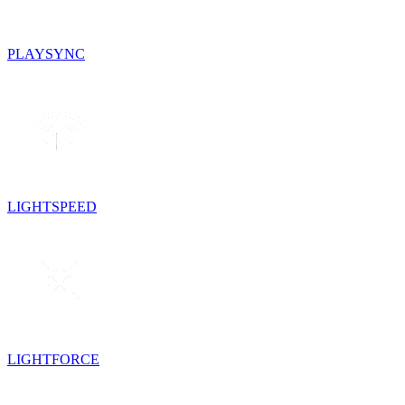
PLAYSYNC
LIGHTSPEED
LIGHTFORCE