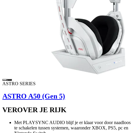
ASTRO SERIES
ASTRO A50 (Gen 5)
VEROVER JE RIJK
Met PLAYSYNC AUDIO blijf je er klaar voor door naadloos
te schakelen tussen systemen, waaronder XBOX, PS5, pc en