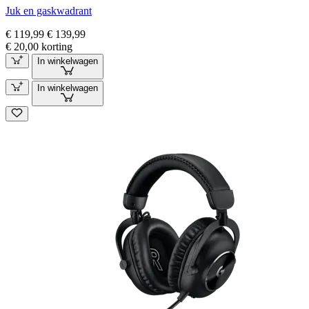
Juk en gaskwadrant
€ 119,99
€ 139,99
€ 20,00 korting
In winkelwagen
In winkelwagen