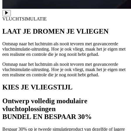
VLUCHTSIMULATIE
LAAT JE DROMEN
JE VLIEGEN
Ontsnap naar het luchtruim als nooit tevoren met geavanceerde
vluchtsimulatie-uitrusting. Hoe je ook vliegt, maak het je eigen met
een realisme en controle die je nog nooit hebt gehad.
Ontsnap naar het luchtruim als nooit tevoren met geavanceerde
vluchtsimulatie-uitrusting. Hoe je ook vliegt, maak het je eigen met
een realisme en controle die je nog nooit hebt gehad.
KIES JE VLIEGSTIJL
Ontwerp volledig modulaire
vluchtoplossingen
BUNDEL EN BESPAAR 30%
Bespaar 30% op je tweede simulatieproduct van dezelfde of lagere