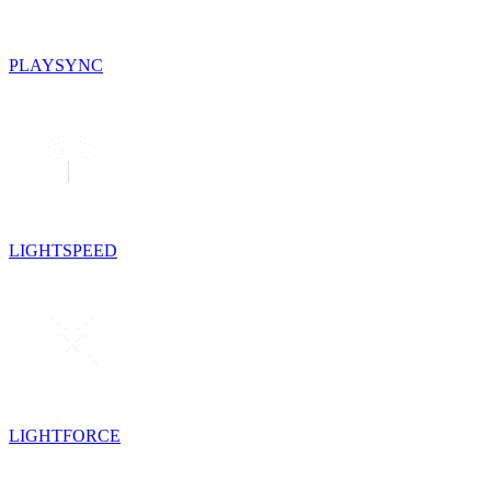
PLAYSYNC
LIGHTSPEED
LIGHTFORCE