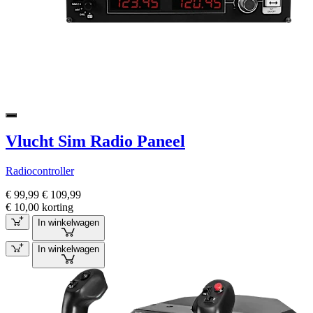
Vlucht Sim Radio Paneel
Radiocontroller
€ 99,99
€ 109,99
€ 10,00 korting
In winkelwagen
In winkelwagen