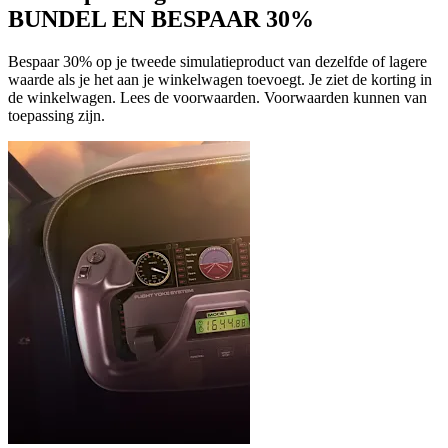
BUNDEL EN BESPAAR 30%
Bespaar 30% op je tweede simulatieproduct van dezelfde of lagere
waarde als je het aan je winkelwagen toevoegt. Je ziet de korting in
de winkelwagen. Lees de voorwaarden. Voorwaarden kunnen van
toepassing zijn.