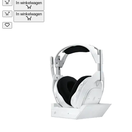
In winkelwagen
In winkelwagen