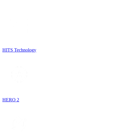
HITS Technology
HERO 2