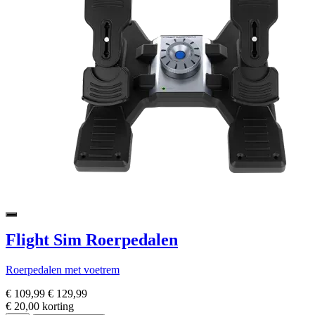
Flight Sim Roerpedalen
Roerpedalen met voetrem
€ 109,99
€ 129,99
€ 20,00 korting