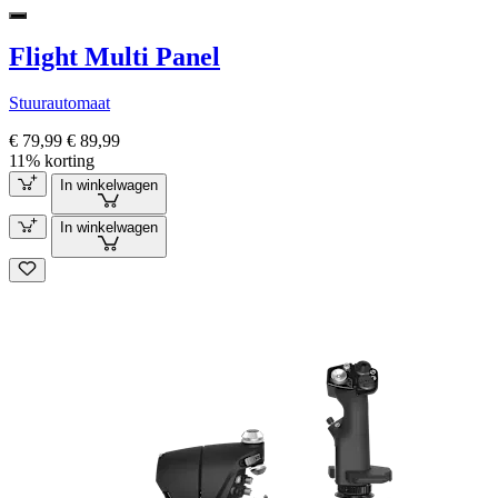
Flight Multi Panel
Stuurautomaat
€ 79,99
€ 89,99
11% korting
In winkelwagen
In winkelwagen