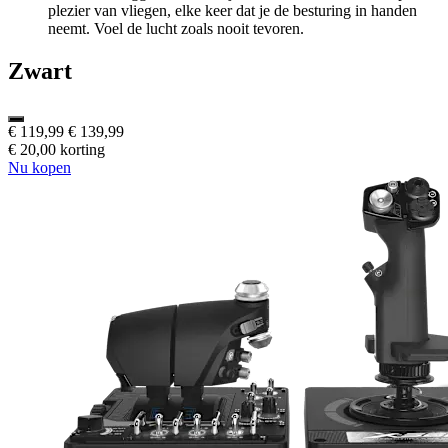
plezier van vliegen, elke keer dat je de besturing in handen
neemt. Voel de lucht zoals nooit tevoren.
Zwart
€ 119,99
€ 139,99
€ 20,00 korting
Nu kopen