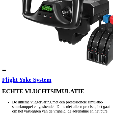
Flight Yoke System
ECHTE VLUCHTSIMULATIE
De ultieme vliegervaring met een professionele simulatie-
stuurknuppel en gashendel. Dit is niet alleen precisie, het gaat
om het vastleggen van de vrijheid, de adrenaline en het pure