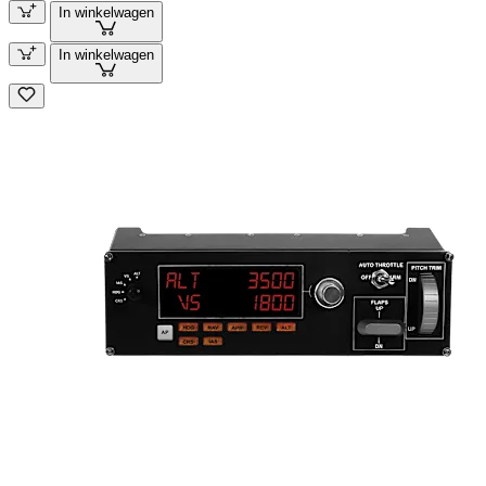
In winkelwagen
In winkelwagen