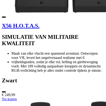
X56 H.O.T.A.S.
SIMULATIE VAN MILITAIRE
KWALITEIT
Maak van elke vlucht een spannend avontuur. Ontworpen
voor VR, levert het ongeëvenaard realisme met 6
vrijheidsgraden, zodat je elke rol, helling en gierbeweging
voelt. Met 189 volledig aanpasbare knoppen en dynamische
RGB-verlichting heb je alles onder controle tijdens je missie.
Zwart
€ 249,99
Nu kopen