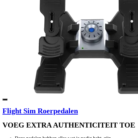
Flight Sim Roerpedalen
VOEG EXTRA AUTHENTICITEIT TOE