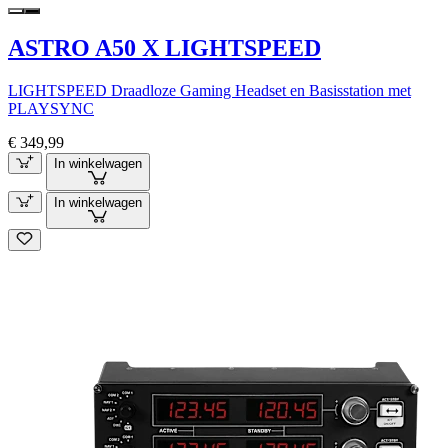
ASTRO A50 X LIGHTSPEED
LIGHTSPEED Draadloze Gaming Headset en Basisstation met
PLAYSYNC
€ 349,99
In winkelwagen
In winkelwagen