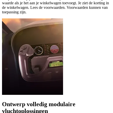
waarde als je het aan je winkelwagen toevoegt. Je ziet de korting in
de winkelwagen. Lees de voorwaarden. Voorwaarden kunnen van
toepassing zijn.
Ontwerp volledig modulaire
vluchtoplossingen