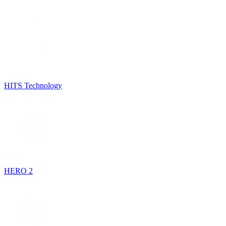
HITS Technology
HERO 2