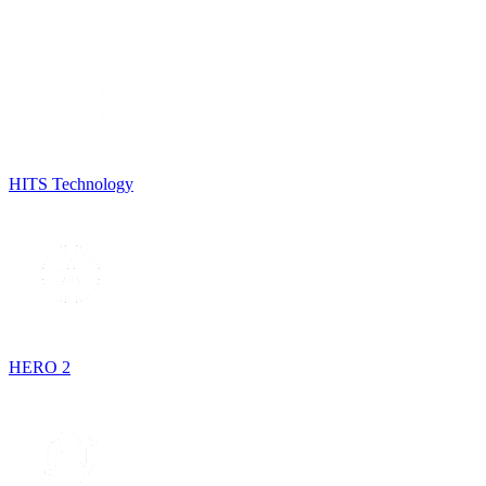
HITS Technology
HERO 2