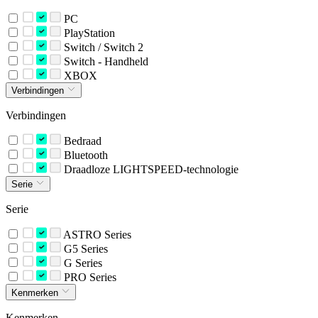
PC
PlayStation
Switch / Switch 2
Switch - Handheld
XBOX
Verbindingen
Verbindingen
Bedraad
Bluetooth
Draadloze LIGHTSPEED-technologie
Serie
Serie
ASTRO Series
G5 Series
G Series
PRO Series
Kenmerken
Kenmerken