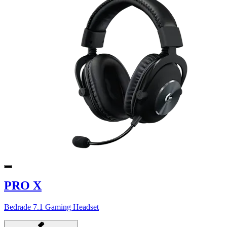
PRO X
Bedrade 7.1 Gaming Headset