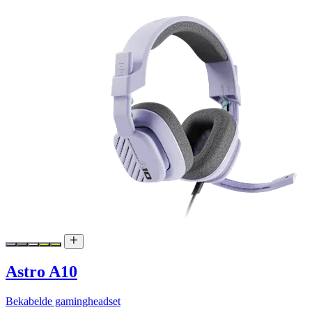
Astro A10
Bekabelde gamingheadset