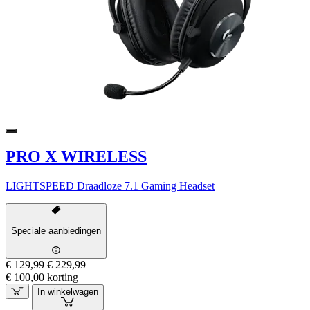
PRO X WIRELESS
LIGHTSPEED Draadloze 7.1 Gaming Headset
Speciale aanbiedingen
€ 129,99
€ 229,99
€ 100,00 korting
In winkelwagen