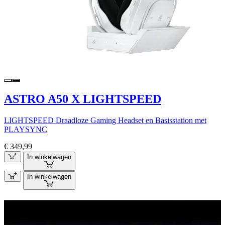
ASTRO A50 X LIGHTSPEED
LIGHTSPEED Draadloze Gaming Headset en Basisstation met
PLAYSYNC
€ 349,99
In winkelwagen
In winkelwagen
GRATIS G840