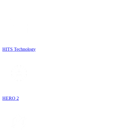
HITS Technology
HERO 2