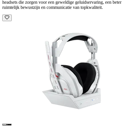
headsets die zorgen voor een geweldige geluidservaring, een beter
ruimtelijk bewustzijn en communicatie van topkwaliteit.