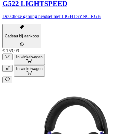
G522 LIGHTSPEED
Draadloze gaming headset met LIGHTSYNC RGB
Cadeau bij aankoop
€ 159,99
In winkelwagen
In winkelwagen