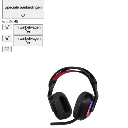
Speciale aanbiedingen
€ 119,99
In winkelwagen
In winkelwagen