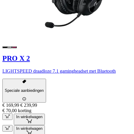
PRO X 2
LIGHTSPEED draadloze 7.1 gamingheadset met Bluetooth
Speciale aanbiedingen
€ 169,99
€ 239,99
€ 70,00 korting
In winkelwagen
In winkelwagen