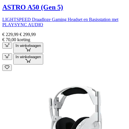
ASTRO A50 (Gen 5)
LIGHTSPEED Draadloze Gaming Headset en Basisstation met
PLAYSYNC AUDIO
€ 229,99
€ 299,99
€ 70,00 korting
In winkelwagen
In winkelwagen