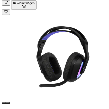
In winkelwagen