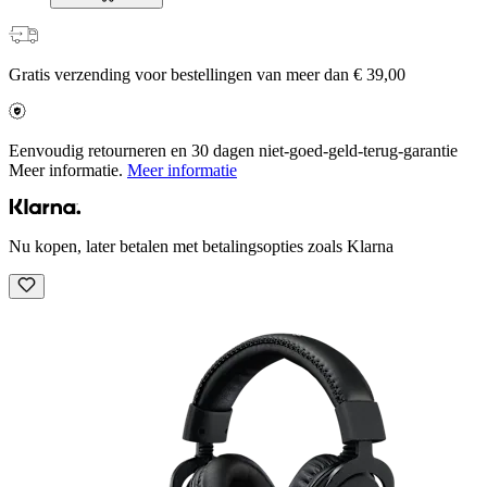
Gratis verzending voor bestellingen van meer dan € 39,00
Eenvoudig retourneren en 30 dagen niet-goed-geld-terug-garantie
Meer informatie.
Meer informatie
Nu kopen, later betalen met betalingsopties zoals Klarna