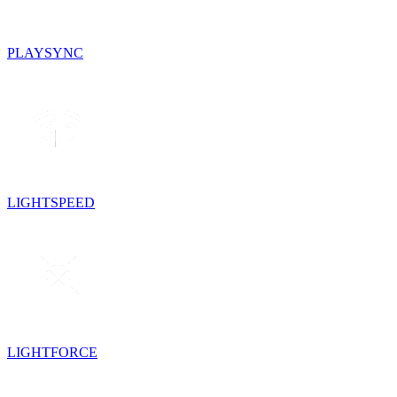
PLAYSYNC
LIGHTSPEED
LIGHTFORCE