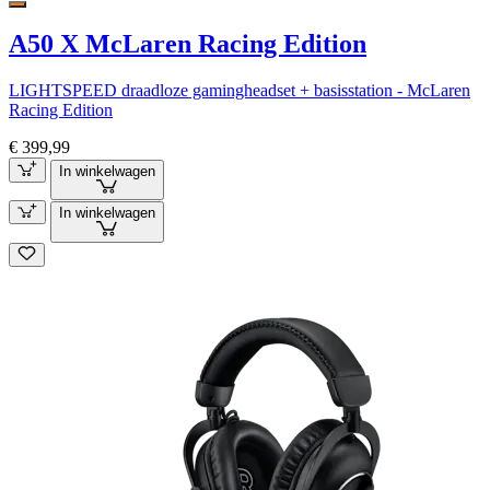
A50 X McLaren Racing Edition
LIGHTSPEED draadloze gamingheadset + basisstation - McLaren
Racing Edition
€ 399,99
In winkelwagen
In winkelwagen