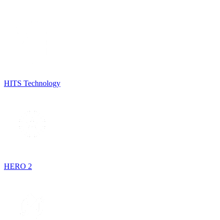
HITS Technology
HERO 2