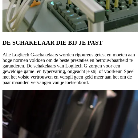
DE SCHAKELAAR DIE BIJ JE PAST
Alle Logitech G-schakelaars worden rigoureus getest en moeten aan
hoge normen voldoen om de beste prestaties en betrouwbaarheid te
garanderen. De schakelaars van Logitech G zorgen voor een
geweldige game- en typervaring, ongeacht je stijl of voorkeur. Speel
met het volste vertrouwen en verspil geen geld meer aan het om de
paar maanden vervangen van je toetsenbord.