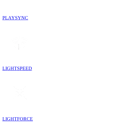
PLAYSYNC
LIGHTSPEED
LIGHTFORCE