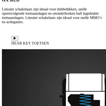
Lineaire schakelaars zijn ideaal voor dubbeltikken, snelle
opeenvolgende toetsaanslagen en ononderbroken half ingedrukte
toetsaanslagen. Lineaire schakelaars zijn ideaal voor snelle MMO’s
en actiegames.
HEAR KEY TOETSEN