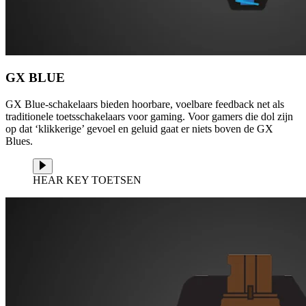
GX BLUE
GX Blue-schakelaars bieden hoorbare, voelbare feedback net als
traditionele toetsschakelaars voor gaming. Voor gamers die dol zijn
op dat ‘klikkerige’ gevoel en geluid gaat er niets boven de GX
Blues.
HEAR KEY TOETSEN