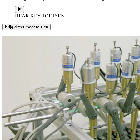
HEAR KEY TOETSEN
Krijg direct meer te zien