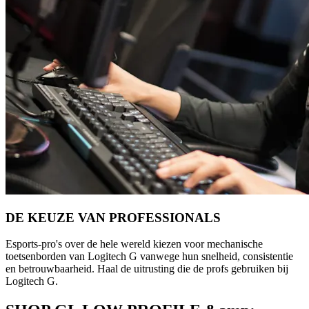
DE KEUZE VAN PROFESSIONALS
Esports-pro's over de hele wereld kiezen voor mechanische
toetsenborden van Logitech G vanwege hun snelheid, consistentie
en betrouwbaarheid. Haal de uitrusting die de profs gebruiken bij
Logitech G.