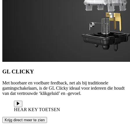
GL CLICKY
Met hoorbare en voelbare feedback, net als bij traditionele
gamingschakelaars, is de GL Clicky ideaal voor iedereen die houdt
van dat vertrouwde ‘klikgeluid’ en -gevoel.
HEAR KEY TOETSEN
Krijg direct meer te zien