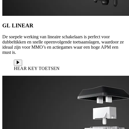
GL LINEAR
De soepele werking van lineaire schakelaars is perfect voor
dubbeltikken en snelle opeenvolgende toetsaanslagen, waardoor ze
ideaal zijn voor MMO’s en actiegames waar een hoge APM een
must is.
HEAR KEY TOETSEN