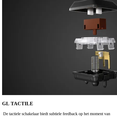
GL TACTILE
De tactiele schakelaar biedt subtiele feedback op het moment van