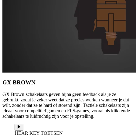
GX BROWN
GX Brown-schakelaars geven bijna geen feedback als je ze
gebruikt, zodat je zeker weet dat ze precies werken wanneer je dat
wilt, zonder dat ze te hard of storend zijn. Tactiele schakelaars zijn
ideaal voor competitief gamen en FPS-games, vooral als klikkende
schakelaars te luidruchtig zijn voor je opstelling.
HEAR KEY TOETSEN