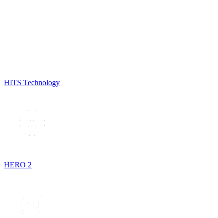
HITS Technology
HERO 2