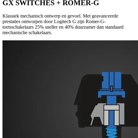
GX SWITCHES + ROMER-G
Klassiek mechanisch ontwerp en gevoel. Met geavanceerde
prestaties ontworpen door Logitech G zijn Romer-G-
toetsschakelaars 25% sneller en 40% duurzamer dan standaard
mechanische schakelaars.