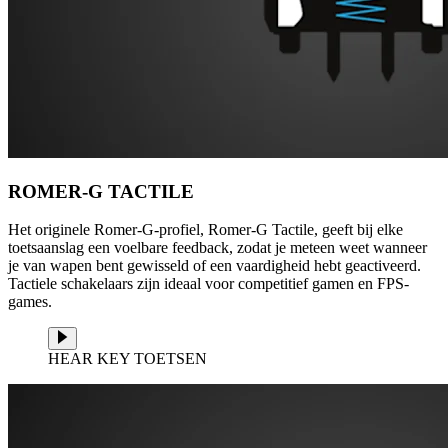
ROMER-G TACTILE
Het originele Romer-G-profiel, Romer-G Tactile, geeft bij elke
toetsaanslag een voelbare feedback, zodat je meteen weet wanneer
je van wapen bent gewisseld of een vaardigheid hebt geactiveerd.
Tactiele schakelaars zijn ideaal voor competitief gamen en FPS-
games.
HEAR KEY TOETSEN