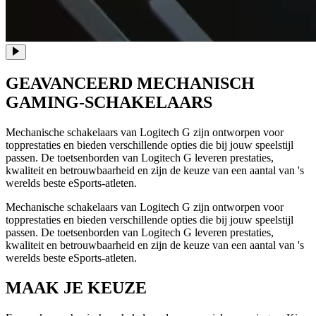
GEAVANCEERD MECHANISCH
GAMING-SCHAKELAARS
Mechanische schakelaars van Logitech G zijn ontworpen voor
topprestaties en bieden verschillende opties die bij jouw speelstijl
passen. De toetsenborden van Logitech G leveren prestaties,
kwaliteit en betrouwbaarheid en zijn de keuze van een aantal van 's
werelds beste eSports-atleten.
Mechanische schakelaars van Logitech G zijn ontworpen voor
topprestaties en bieden verschillende opties die bij jouw speelstijl
passen. De toetsenborden van Logitech G leveren prestaties,
kwaliteit en betrouwbaarheid en zijn de keuze van een aantal van 's
werelds beste eSports-atleten.
MAAK JE KEUZE