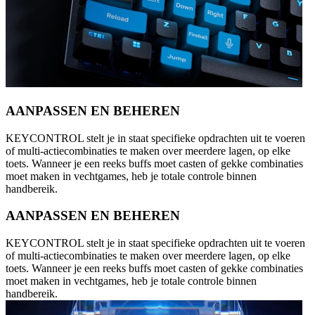
AANPASSEN EN BEHEREN
KEYCONTROL stelt je in staat specifieke opdrachten uit te voeren
of multi-actiecombinaties te maken over meerdere lagen, op elke
toets. Wanneer je een reeks buffs moet casten of gekke combinaties
moet maken in vechtgames, heb je totale controle binnen
handbereik.
AANPASSEN EN BEHEREN
KEYCONTROL stelt je in staat specifieke opdrachten uit te voeren
of multi-actiecombinaties te maken over meerdere lagen, op elke
toets. Wanneer je een reeks buffs moet casten of gekke combinaties
moet maken in vechtgames, heb je totale controle binnen
handbereik.