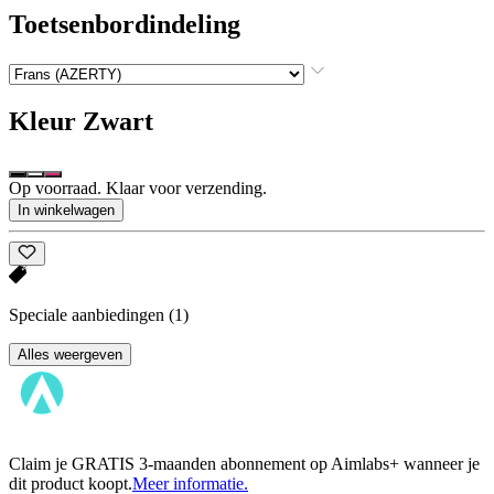
Toetsenbordindeling
Kleur
Zwart
Op voorraad. Klaar voor verzending.
In winkelwagen
Speciale aanbiedingen
(1)
Alles weergeven
Claim je GRATIS 3-maanden abonnement op Aimlabs+ wanneer je
dit product koopt.
Meer informatie.