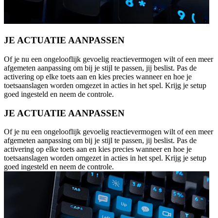
JE ACTUATIE AANPASSEN
Of je nu een ongelooflijk gevoelig reactievermogen wilt of een meer
afgemeten aanpassing om bij je stijl te passen, jij beslist. Pas de
activering op elke toets aan en kies precies wanneer en hoe je
toetsaanslagen worden omgezet in acties in het spel. Krijg je setup
goed ingesteld en neem de controle.
JE ACTUATIE AANPASSEN
Of je nu een ongelooflijk gevoelig reactievermogen wilt of een meer
afgemeten aanpassing om bij je stijl te passen, jij beslist. Pas de
activering op elke toets aan en kies precies wanneer en hoe je
toetsaanslagen worden omgezet in acties in het spel. Krijg je setup
goed ingesteld en neem de controle.