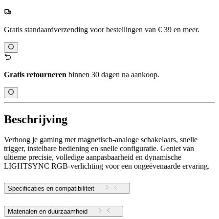
Gratis standaardverzending voor bestellingen van € 39 en meer.
Gratis retourneren
binnen 30 dagen na aankoop.
Beschrijving
Verhoog je gaming met magnetisch-analoge schakelaars, snelle
trigger, instelbare bediening en snelle configuratie. Geniet van
ultieme precisie, volledige aanpasbaarheid en dynamische
LIGHTSYNC RGB-verlichting voor een ongeëvenaarde ervaring.
Specificaties en compatibiliteit
Materialen en duurzaamheid