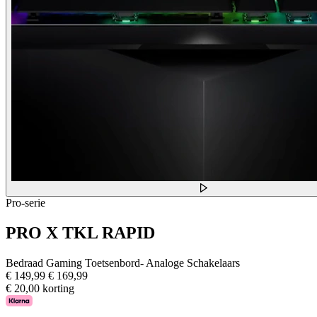
Pro-serie
PRO X TKL RAPID
Bedraad Gaming Toetsenbord- Analoge Schakelaars
€ 149,99
€ 169,99
€ 20,00 korting