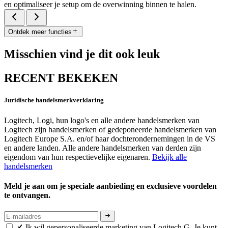
en optimaliseer je setup om de overwinning binnen te halen.
Ontdek meer functies
Misschien vind je dit ook leuk
RECENT BEKEKEN
Juridische handelsmerkverklaring
Logitech, Logi, hun logo's en alle andere handelsmerken van
Logitech zijn handelsmerken of gedeponeerde handelsmerken van
Logitech Europe S.A. en/of haar dochterondernemingen in de VS
en andere landen. Alle andere handelsmerken van derden zijn
eigendom van hun respectievelijke eigenaren.
Bekijk alle
handelsmerken
Meld je aan om je speciale aanbieding en exclusieve voordelen
te ontvangen.
Ik wil gepersonaliseerde marketing van Logitech G. Je kunt