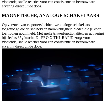
vloeiende, snelle reacties voor een consistente en betrouwbare
ervaring direct uit de doos.
MAGNETISCHE, ANALOGE SCHAKELAARS
Op verzoek van e-sporters hebben we analoge schakelaars
toegevoegd die de snelheid en nauwkeurigheid bieden die je voor
toernooien nodig hebt. Met snelle triggerfunctionaliteit en activering
bij slechts 35g kracht. De PRO X TKL RAPID zorgt voor
vloeiende, snelle reacties voor een consistente en betrouwbare
ervaring direct uit de doos.