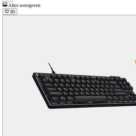
Alles weergeven
3D