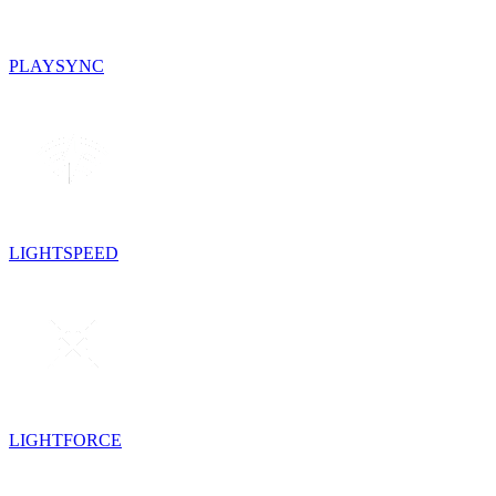
PLAYSYNC
LIGHTSPEED
LIGHTFORCE