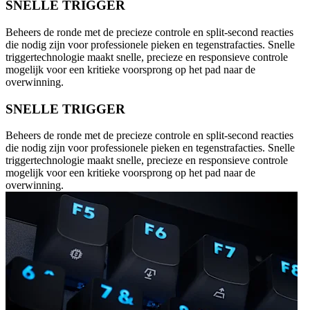
SNELLE TRIGGER
Beheers de ronde met de precieze controle en split-second reacties
die nodig zijn voor professionele pieken en tegenstrafacties. Snelle
triggertechnologie maakt snelle, precieze en responsieve controle
mogelijk voor een kritieke voorsprong op het pad naar de
overwinning.
SNELLE TRIGGER
Beheers de ronde met de precieze controle en split-second reacties
die nodig zijn voor professionele pieken en tegenstrafacties. Snelle
triggertechnologie maakt snelle, precieze en responsieve controle
mogelijk voor een kritieke voorsprong op het pad naar de
overwinning.