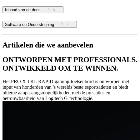
Inhoud van de doos
Software en Ondersteuning
Artikelen die we aanbevelen
ONTWORPEN MET PROFESSIONALS.
ONTWIKKELD OM TE WINNEN.
Het PRO X TKL RAPID gaming-toetsenbord is ontworpen met
input van honderden van 's werelds beste esportsatleten en biedt
ultieme aanpassingsmogelijkheden met de prestaties en
betrouwbaarheid van Logitech G-technologie.