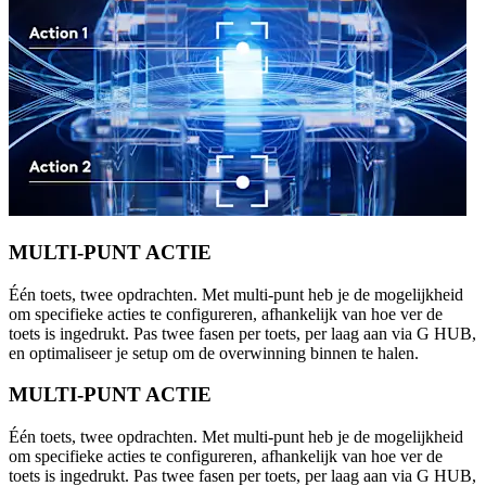
MULTI-PUNT ACTIE
Één toets, twee opdrachten. Met multi-punt heb je de mogelijkheid
om specifieke acties te configureren, afhankelijk van hoe ver de
toets is ingedrukt. Pas twee fasen per toets, per laag aan via G HUB,
en optimaliseer je setup om de overwinning binnen te halen.
MULTI-PUNT ACTIE
Één toets, twee opdrachten. Met multi-punt heb je de mogelijkheid
om specifieke acties te configureren, afhankelijk van hoe ver de
toets is ingedrukt. Pas twee fasen per toets, per laag aan via G HUB,