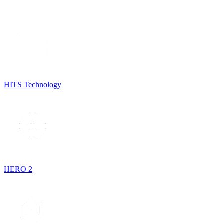
HITS Technology
HERO 2