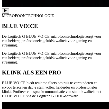
MICROFOONTECHNOLOGIE
BLUE VO!CE
De Logitech G BLUE VO!CE-microfoontechnologie zorgt voor
een heldere, professionele geluidskwaliteit voor gaming en
streaming.
De Logitech G BLUE VO!CE-microfoontechnologie zorgt voor
een heldere, professionele geluidskwaliteit voor gaming en
streaming.
KLINK ALS EEN PRO
BLUE VO!CE biedt realtime filters om ruis te verminderen en
ervoor te zorgen dat je stem voller, helderder en professioneler
klinkt. Profiteer van spraakcommunicatie van studiokwaliteit met
BLUE VO!CE via de Logitech G HUB-software.