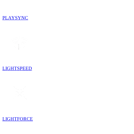
PLAYSYNC
LIGHTSPEED
LIGHTFORCE