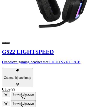
G522 LIGHTSPEED
Draadloze gaming headset met LIGHTSYNC RGB
Cadeau bij aankoop
€ 159,99
In winkelwagen
In winkelwagen