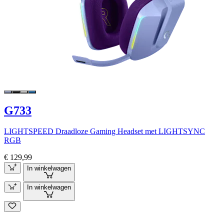
G733
LIGHTSPEED Draadloze Gaming Headset met LIGHTSYNC
RGB
€ 129,99
In winkelwagen
In winkelwagen