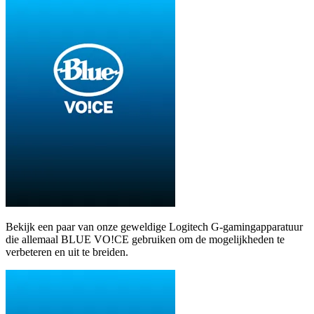
Bekijk een paar van onze geweldige Logitech G-gamingapparatuur
die allemaal BLUE VO!CE gebruiken om de mogelijkheden te
verbeteren en uit te breiden.