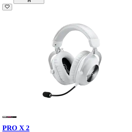
PRO X 2