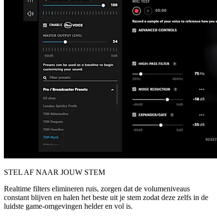
STEL AF NAAR JOUW STEM
Realtime filters elimineren ruis, zorgen dat de volumeniveaus
constant blijven en halen het beste uit je stem zodat deze zelfs in de
luidste game-omgevingen helder en vol is.