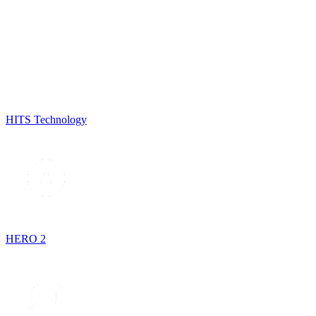
HITS Technology
HERO 2