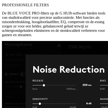
PROFESSIONELE FILTERS
De BLUE VO!CE PRO-filters op de G HUB-software bieden tools
van studiokwaliteit voor precieze audiocontrole. Met functies als
ruisonderdrukking, hoogdoorlaatfilter, EQ, compressie en de-essing
zorgen ze voor een helder, gebalanceerd geluid terwijl ze
achtergrondgeluiden elimineren en de stemkwaliteit verbeteren voor
gamen en streamen.