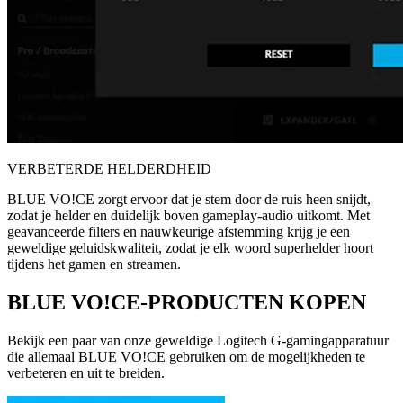
VERBETERDE HELDERDHEID
BLUE VO!CE zorgt ervoor dat je stem door de ruis heen snijdt,
zodat je helder en duidelijk boven gameplay-audio uitkomt. Met
geavanceerde filters en nauwkeurige afstemming krijg je een
geweldige geluidskwaliteit, zodat je elk woord superhelder hoort
tijdens het gamen en streamen.
BLUE VO!CE-PRODUCTEN KOPEN
Bekijk een paar van onze geweldige Logitech G-gamingapparatuur
die allemaal BLUE VO!CE gebruiken om de mogelijkheden te
verbeteren en uit te breiden.