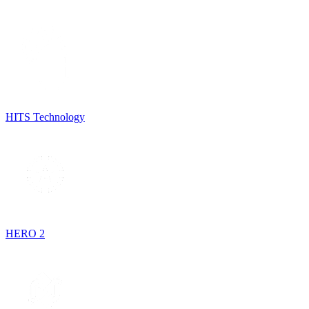
HITS Technology
HERO 2