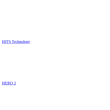
HITS Technology
HERO 2