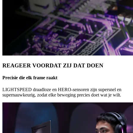
REAGEER VOORDAT ZIJ DAT DOEN
Precisie die elk frame raakt
LIGHTSPEED draadloze en HERO-sensoren zijn supersnel en
supernauwkeurig, zodat elke beweging precies doet wat je wilt.