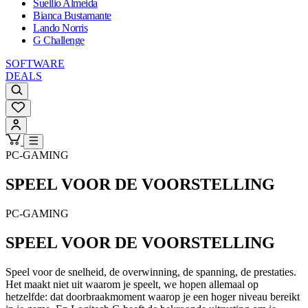
Suellio Almeida
Bianca Bustamante
Lando Norris
G Challenge
SOFTWARE
DEALS
PC-GAMING
SPEEL VOOR DE
VOORSTELLING
PC-GAMING
SPEEL VOOR DE
VOORSTELLING
Speel voor de snelheid, de overwinning, de spanning, de prestaties.
Het maakt niet uit waarom je speelt, we hopen allemaal op
hetzelfde: dat doorbraakmoment waarop je een hoger niveau bereikt