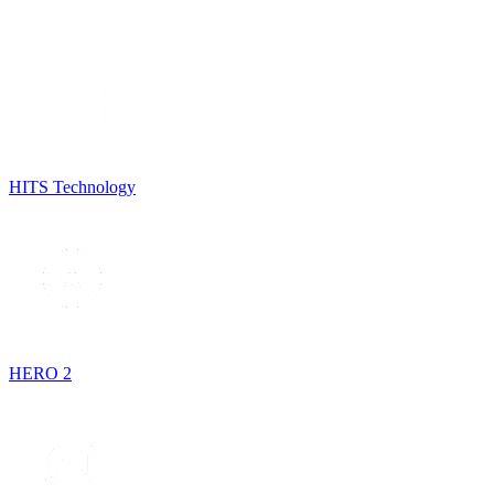
HITS Technology
HERO 2