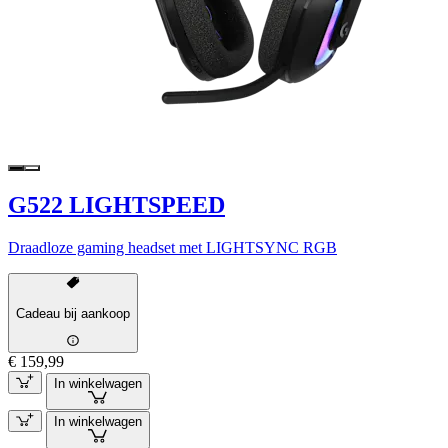
G522 LIGHTSPEED
Draadloze gaming headset met LIGHTSYNC RGB
Cadeau bij aankoop
€ 159,99
In winkelwagen
In winkelwagen