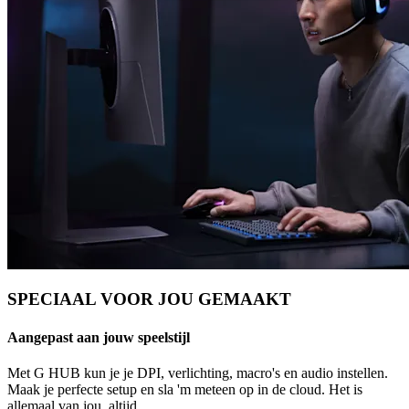
SPECIAAL VOOR JOU GEMAAKT
Aangepast aan jouw speelstijl
Met G HUB kun je je DPI, verlichting, macro's en audio instellen.
Maak je perfecte setup en sla 'm meteen op in de cloud. Het is
allemaal van jou, altijd.