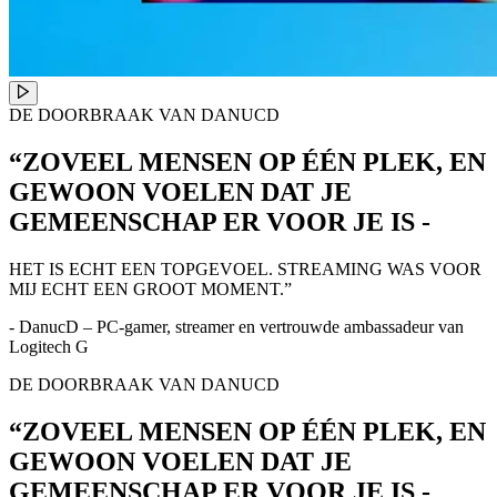
DE DOORBRAAK VAN DANUCD
“ZOVEEL MENSEN OP ÉÉN PLEK, EN
GEWOON VOELEN DAT JE
GEMEENSCHAP ER VOOR JE IS -
HET IS ECHT EEN TOPGEVOEL. STREAMING WAS VOOR
MIJ ECHT EEN GROOT MOMENT.”
- DanucD – PC-gamer, streamer en vertrouwde ambassadeur van
Logitech G
DE DOORBRAAK VAN DANUCD
“ZOVEEL MENSEN OP ÉÉN PLEK, EN
GEWOON VOELEN DAT JE
GEMEENSCHAP ER VOOR JE IS -