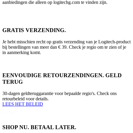
aanbiedingen die alleen op logitechg.com te vinden zijn.
GRATIS VERZENDING.
Je hebt misschien recht op gratis verzending van je Logitech-product
bij bestellingen van meer dan € 39. Check je regio om te zien of je
in aanmerking komt.
EENVOUDIGE RETOURZENDINGEN. GELD
TERUG
30-dagen geldteruggarantie voor bepaalde regio's. Check ons
retourbeleid voor details.
LEES HET BELEID
SHOP NU. BETAAL LATER.