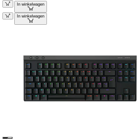
In winkelwagen
In winkelwagen