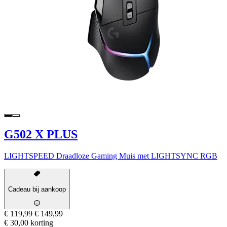
G502 X PLUS
LIGHTSPEED Draadloze Gaming Muis met LIGHTSYNC RGB
Cadeau bij aankoop
€ 119,99
€ 149,99
€ 30,00 korting