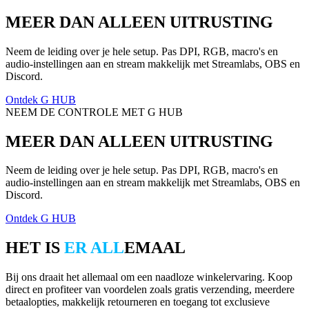
MEER DAN ALLEEN UITRUSTING
Neem de leiding over je hele setup. Pas DPI, RGB, macro's en
audio-instellingen aan en stream makkelijk met Streamlabs, OBS en
Discord.
Ontdek G HUB
NEEM DE CONTROLE MET G HUB
MEER DAN ALLEEN UITRUSTING
Neem de leiding over je hele setup. Pas DPI, RGB, macro's en
audio-instellingen aan en stream makkelijk met Streamlabs, OBS en
Discord.
Ontdek G HUB
HET IS
ER ALL
EMAAL
Bij ons draait het allemaal om een naadloze winkelervaring. Koop
direct en profiteer van voordelen zoals gratis verzending, meerdere
betaalopties, makkelijk retourneren en toegang tot exclusieve