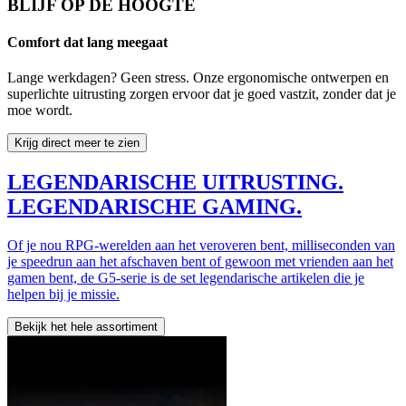
BLIJF OP DE HOOGTE
Comfort dat lang meegaat
Lange werkdagen? Geen stress. Onze ergonomische ontwerpen en
superlichte uitrusting zorgen ervoor dat je goed vastzit, zonder dat je
moe wordt.
Krijg direct meer te zien
LEGENDARISCHE UITRUSTING.
LEGENDARISCHE GAMING.
Of je nou RPG-werelden aan het veroveren bent, milliseconden van
je speedrun aan het afschaven bent of gewoon met vrienden aan het
gamen bent, de G5-serie is de set legendarische artikelen die je
helpen bij je missie.
Bekijk het hele assortiment