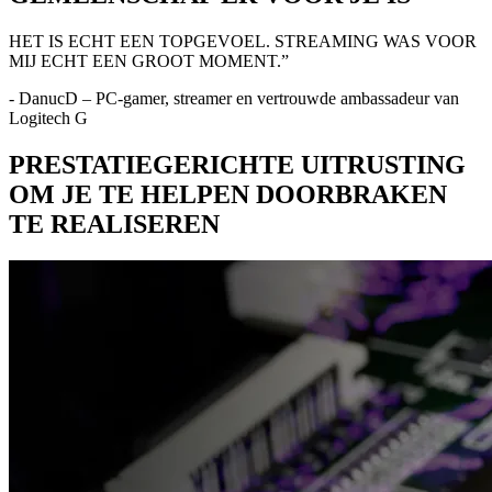
HET IS ECHT EEN TOPGEVOEL. STREAMING WAS VOOR
MIJ ECHT EEN GROOT MOMENT.”
- DanucD – PC-gamer, streamer en vertrouwde ambassadeur van
Logitech G
PRESTATIEGERICHTE UITRUSTING
OM JE TE HELPEN DOORBRAKEN
TE REALISEREN