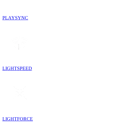
PLAYSYNC
LIGHTSPEED
LIGHTFORCE