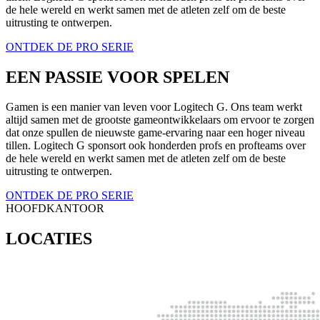
de hele wereld en werkt samen met de atleten zelf om de beste
uitrusting te ontwerpen.
ONTDEK DE PRO SERIE
EEN PASSIE VOOR SPELEN
Gamen is een manier van leven voor Logitech G. Ons team werkt
altijd samen met de grootste gameontwikkelaars om ervoor te zorgen
dat onze spullen de nieuwste game-ervaring naar een hoger niveau
tillen. Logitech G sponsort ook honderden profs en profteams over
de hele wereld en werkt samen met de atleten zelf om de beste
uitrusting te ontwerpen.
ONTDEK DE PRO SERIE
HOOFDKANTOOR
LOCATIES