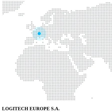
LOGITECH EUROPE S.A.