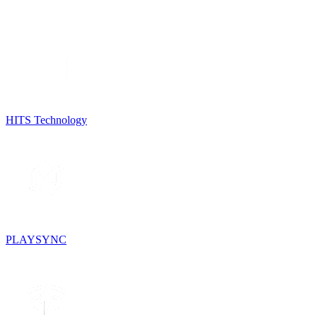
HITS Technology
PLAYSYNC