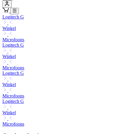
Logitech G
Winkel
Microfoons
Logitech G
Winkel
Microfoons
Logitech G
Winkel
Microfoons
Logitech G
Winkel
Microfoons