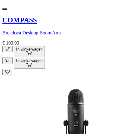
COMPASS
Broadcast Desktop Boom Arm
€ 109,99
In winkelwagen
In winkelwagen