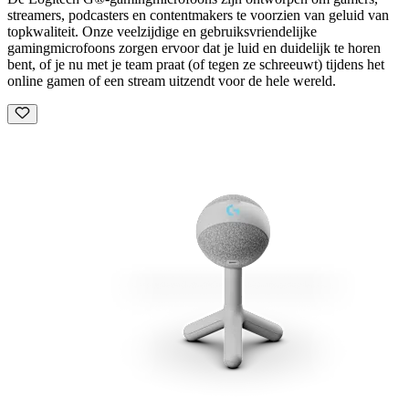
streamers, podcasters en contentmakers te voorzien van geluid van
topkwaliteit. Onze veelzijdige en gebruiksvriendelijke
gamingmicrofoons zorgen ervoor dat je luid en duidelijk te horen
bent, of je nu met je team praat (of tegen ze schreeuwt) tijdens het
online gamen of een stream uitzendt voor de hele wereld.