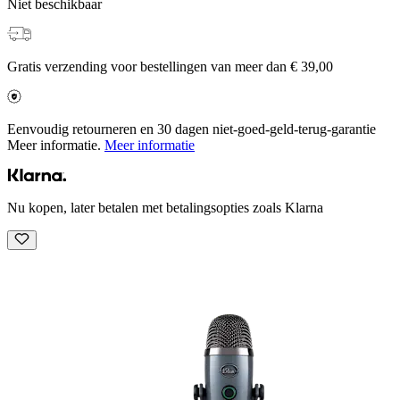
Niet beschikbaar
Gratis verzending voor bestellingen van meer dan € 39,00
Eenvoudig retourneren en 30 dagen niet-goed-geld-terug-garantie
Meer informatie.
Meer informatie
Nu kopen, later betalen met betalingsopties zoals Klarna