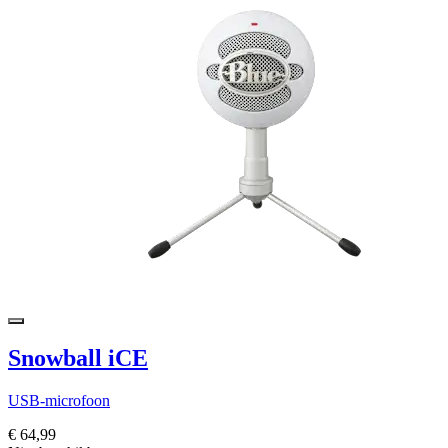
Snowball iCE
USB-microfoon
€ 64,99