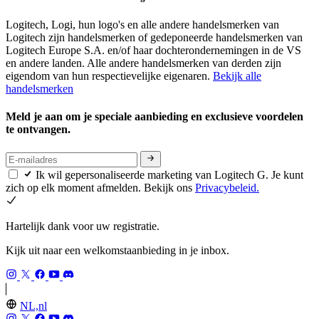
Logitech, Logi, hun logo's en alle andere handelsmerken van
Logitech zijn handelsmerken of gedeponeerde handelsmerken van
Logitech Europe S.A. en/of haar dochterondernemingen in de VS
en andere landen. Alle andere handelsmerken van derden zijn
eigendom van hun respectievelijke eigenaren.
Bekijk alle
handelsmerken
Meld je aan om je speciale aanbieding en exclusieve voordelen
te ontvangen.
Ik wil gepersonaliseerde marketing van Logitech G. Je kunt
zich op elk moment afmelden. Bekijk ons
Privacybeleid.
Hartelijk dank voor uw registratie.
Kijk uit naar een welkomstaanbieding in je inbox.
NL,nl