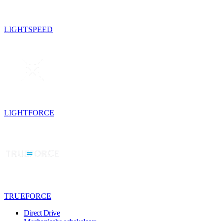
LIGHTSPEED
LIGHTFORCE
TRUEFORCE
Direct Drive