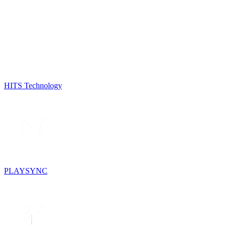
HITS Technology
PLAYSYNC