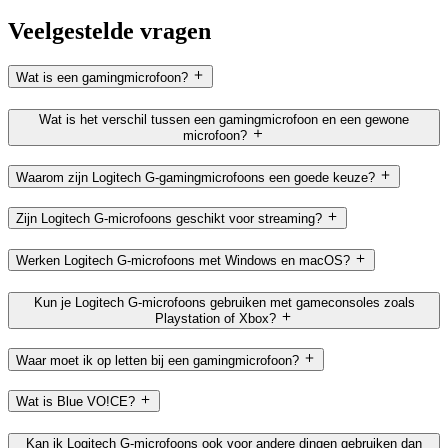
Veelgestelde vragen
Wat is een gamingmicrofoon?
Wat is het verschil tussen een gamingmicrofoon en een gewone
microfoon?
Waarom zijn Logitech G-gamingmicrofoons een goede keuze?
Zijn Logitech G-microfoons geschikt voor streaming?
Werken Logitech G-microfoons met Windows en macOS?
Kun je Logitech G-microfoons gebruiken met gameconsoles zoals
Playstation of Xbox?
Waar moet ik op letten bij een gamingmicrofoon?
Wat is Blue VO!CE?
Kan ik Logitech G-microfoons ook voor andere dingen gebruiken dan