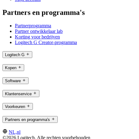
Partners en programma's
Partnerprogramma
Partner ontwikkelaar lab
Korting voor bedrijven
Logitech G Creator-programma
Logitech G
Kopen
Software
Klantenservice
Voorkeuren
Partners en programma's
NL,nl
©2026 Logitech. Alle rechten voorbehouden