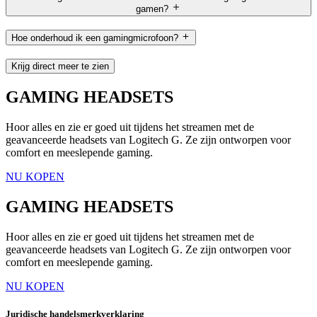
gamen?
Hoe onderhoud ik een gamingmicrofoon?
Krijg direct meer te zien
GAMING HEADSETS
Hoor alles en zie er goed uit tijdens het streamen met de
geavanceerde headsets van Logitech G. Ze zijn ontworpen voor
comfort en meeslepende gaming.
NU KOPEN
GAMING HEADSETS
Hoor alles en zie er goed uit tijdens het streamen met de
geavanceerde headsets van Logitech G. Ze zijn ontworpen voor
comfort en meeslepende gaming.
NU KOPEN
Juridische handelsmerkverklaring