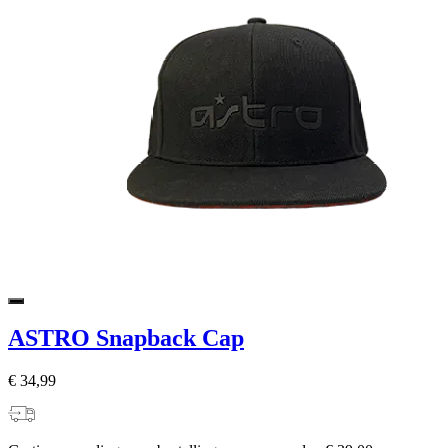
ASTRO Snapback Cap
€ 34,99