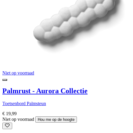
Niet op voorraad
Palmrust - Aurora Collectie
Toetsenbord Palmsteun
€ 19,99
Niet op voorraad
Hou me op de hoogte