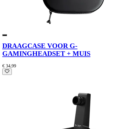
DRAAGCASE VOOR G-
GAMINGHEADSET + MUIS
€ 34,99