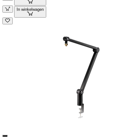
In winkelwagen