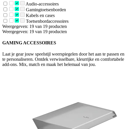
Audio-accessoires
Gamingtoetsenborden
Kabels en cases
Toetsenbordaccessoires
Weergegeven: 19 van 19 producten
Weergegeven: 19 van 19 producten
GAMING ACCESSOIRES
Laat je gear jouw speelstijl weerspiegelen door het aan te passen en
te personaliseren. Ontdek verwisselbare, kleurrijke en comfortabele
add-ons. Mix, match en maak het helemaal van jou.