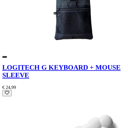
LOGITECH G KEYBOARD + MOUSE
SLEEVE
€ 24,99