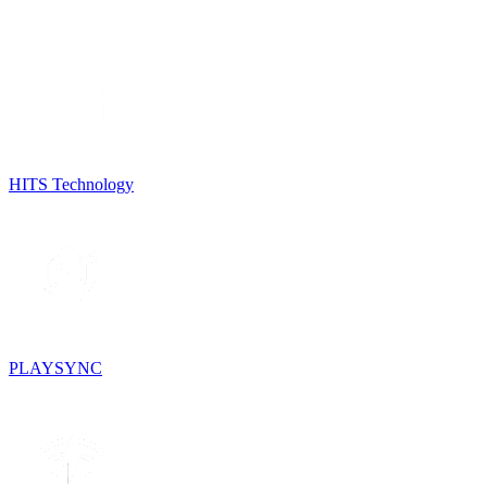
HITS Technology
PLAYSYNC