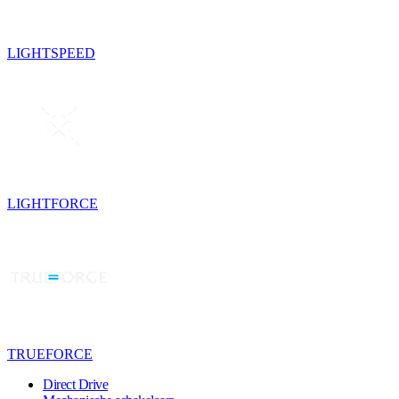
LIGHTSPEED
LIGHTFORCE
TRUEFORCE
Direct Drive