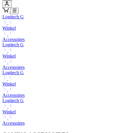
Logitech G
Winkel
Accessoires
Logitech G
Winkel
Accessoires
Logitech G
Winkel
Accessoires
Logitech G
Winkel
Accessoires