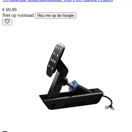
€ 69,99
Niet op voorraad
Hou me op de hoogte