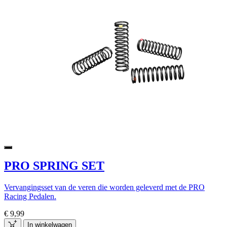
PRO SPRING SET
Vervangingsset van de veren die worden geleverd met de PRO
Racing Pedalen.
€ 9,99
In winkelwagen