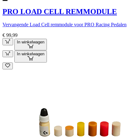
PRO LOAD CELL REMMODULE
Vervangende Load Cell remmodule voor PRO Racing Pedalen
€ 99,99
In winkelwagen
In winkelwagen