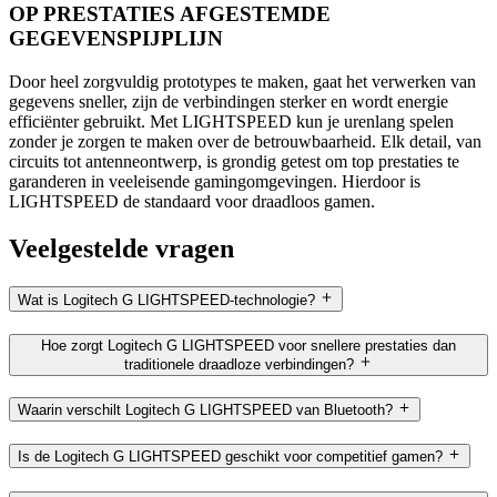
OP PRESTATIES AFGESTEMDE
GEGEVENSPIJPLIJN
Door heel zorgvuldig prototypes te maken, gaat het verwerken van
gegevens sneller, zijn de verbindingen sterker en wordt energie
efficiënter gebruikt. Met LIGHTSPEED kun je urenlang spelen
zonder je zorgen te maken over de betrouwbaarheid. Elk detail, van
circuits tot antenneontwerp, is grondig getest om top prestaties te
garanderen in veeleisende gamingomgevingen. Hierdoor is
LIGHTSPEED de standaard voor draadloos gamen.
Veelgestelde vragen
Wat is Logitech G LIGHTSPEED-technologie?
Hoe zorgt Logitech G LIGHTSPEED voor snellere prestaties dan
traditionele draadloze verbindingen?
Waarin verschilt Logitech G LIGHTSPEED van Bluetooth?
Is de Logitech G LIGHTSPEED geschikt voor competitief gamen?