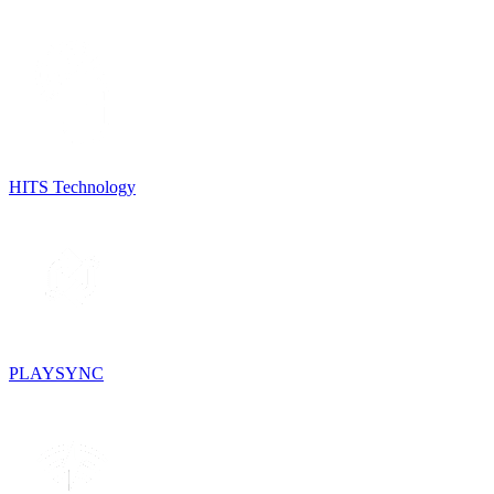
HITS Technology
PLAYSYNC