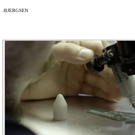
-BJERGSEN