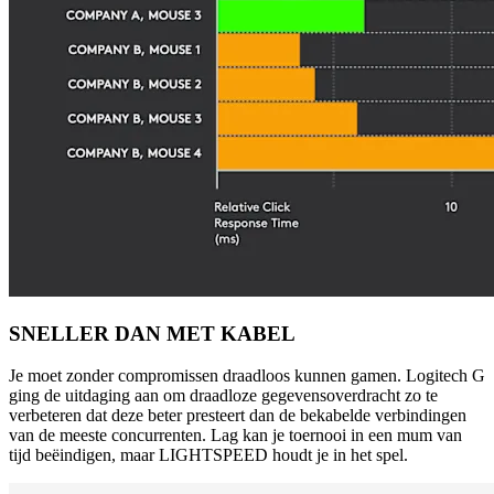
SNELLER DAN MET KABEL
Je moet zonder compromissen draadloos kunnen gamen. Logitech G
ging de uitdaging aan om draadloze gegevensoverdracht zo te
verbeteren dat deze beter presteert dan de bekabelde verbindingen
van de meeste concurrenten. Lag kan je toernooi in een mum van
tijd beëindigen, maar LIGHTSPEED houdt je in het spel.