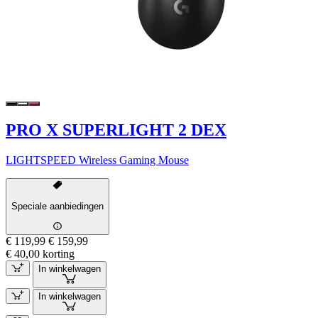
PRO X SUPERLIGHT 2 DEX
LIGHTSPEED Wireless Gaming Mouse
Speciale aanbiedingen
€ 119,99
€ 159,99
€ 40,00 korting
In winkelwagen
In winkelwagen