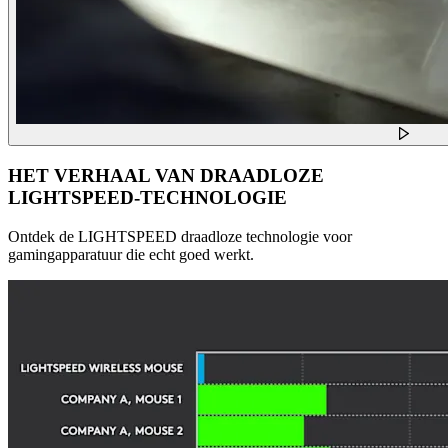
HET VERHAAL VAN DRAADLOZE
LIGHTSPEED-TECHNOLOGIE
Ontdek de LIGHTSPEED draadloze technologie voor
gamingapparatuur die echt goed werkt.