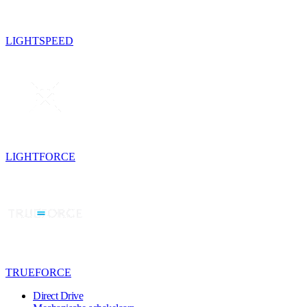
LIGHTSPEED
LIGHTFORCE
TRUEFORCE
Direct Drive