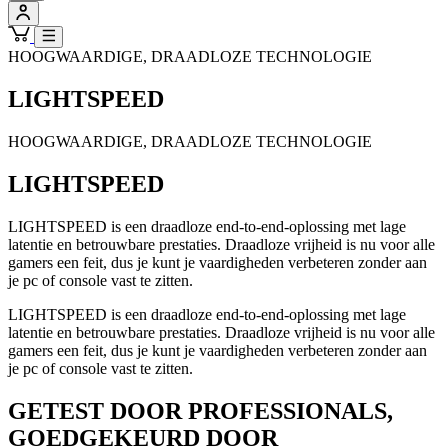
HOOGWAARDIGE, DRAADLOZE TECHNOLOGIE
LIGHTSPEED
HOOGWAARDIGE, DRAADLOZE TECHNOLOGIE
LIGHTSPEED
LIGHTSPEED is een draadloze end-to-end-oplossing met lage
latentie en betrouwbare prestaties. Draadloze vrijheid is nu voor alle
gamers een feit, dus je kunt je vaardigheden verbeteren zonder aan
je pc of console vast te zitten.
LIGHTSPEED is een draadloze end-to-end-oplossing met lage
latentie en betrouwbare prestaties. Draadloze vrijheid is nu voor alle
gamers een feit, dus je kunt je vaardigheden verbeteren zonder aan
je pc of console vast te zitten.
GETEST DOOR PROFESSIONALS,
GOEDGEKEURD DOOR