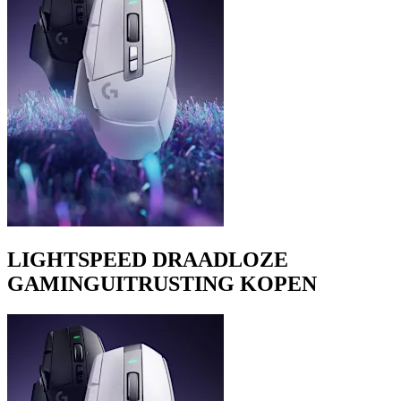
LIGHTSPEED DRAADLOZE
GAMINGUITRUSTING KOPEN