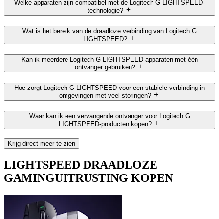
Welke apparaten zijn compatibel met de Logitech G LIGHTSPEED-
technologie?
Wat is het bereik van de draadloze verbinding van Logitech G
LIGHTSPEED?
Kan ik meerdere Logitech G LIGHTSPEED-apparaten met één
ontvanger gebruiken?
Hoe zorgt Logitech G LIGHTSPEED voor een stabiele verbinding in
omgevingen met veel storingen?
Waar kan ik een vervangende ontvanger voor Logitech G
LIGHTSPEED-producten kopen?
Krijg direct meer te zien
LIGHTSPEED DRAADLOZE
GAMINGUITRUSTING KOPEN