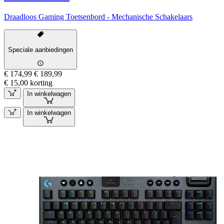
Draadloos Gaming Toetsenbord - Mechanische Schakelaars
Speciale aanbiedingen
€ 174,99
€ 189,99
€ 15,00 korting
In winkelwagen
In winkelwagen