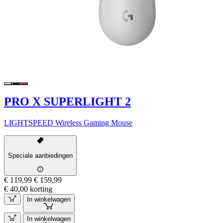
PRO X SUPERLIGHT 2
LIGHTSPEED Wireless Gaming Mouse
Speciale aanbiedingen
€ 119,99
€ 159,99
€ 40,00 korting
In winkelwagen
In winkelwagen