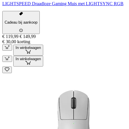
LIGHTSPEED Draadloze Gaming Muis met LIGHTSYNC RGB
Cadeau bij aankoop
€ 119,99
€ 149,99
€ 30,00 korting
In winkelwagen
In winkelwagen