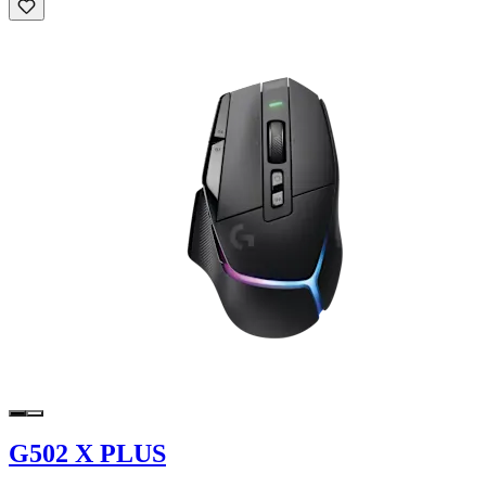
G502 X PLUS