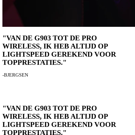
"VAN DE G903 TOT DE PRO
WIRELESS, IK HEB ALTIJD OP
LIGHTSPEED GEREKEND VOOR
TOPPRESTATIES."
-BJERGSEN
"VAN DE G903 TOT DE PRO
WIRELESS, IK HEB ALTIJD OP
LIGHTSPEED GEREKEND VOOR
TOPPRESTATIES."