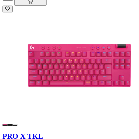
PRO X TKL