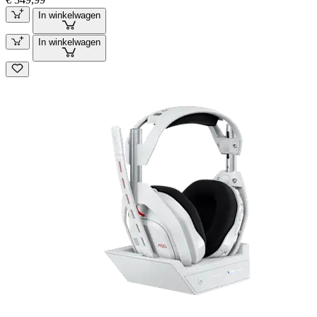
In winkelwagen
In winkelwagen