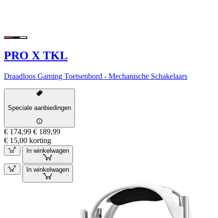
PRO X TKL
Draadloos Gaming Toetsenbord - Mechanische Schakelaars
Speciale aanbiedingen
€ 174,99
€ 189,99
€ 15,00 korting
In winkelwagen
In winkelwagen