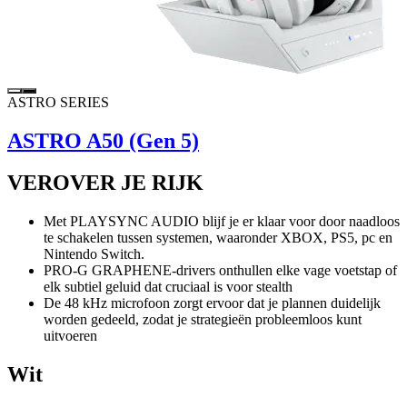
ASTRO SERIES
ASTRO A50 (Gen 5)
VEROVER JE RIJK
Met PLAYSYNC AUDIO blijf je er klaar voor door naadloos
te schakelen tussen systemen, waaronder XBOX, PS5, pc en
Nintendo Switch.
PRO-G GRAPHENE-drivers onthullen elke vage voetstap of
elk subtiel geluid dat cruciaal is voor stealth
De 48 kHz microfoon zorgt ervoor dat je plannen duidelijk
worden gedeeld, zodat je strategieën probleemloos kunt
uitvoeren
Wit