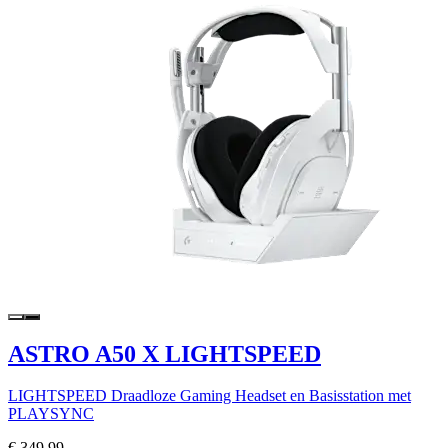
ASTRO A50 X LIGHTSPEED
LIGHTSPEED Draadloze Gaming Headset en Basisstation met
PLAYSYNC
€ 349,99