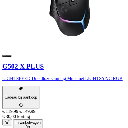
G502 X PLUS
LIGHTSPEED Draadloze Gaming Muis met LIGHTSYNC RGB
Cadeau bij aankoop
€ 119,99
€ 149,99
€ 30,00 korting
In winkelwagen