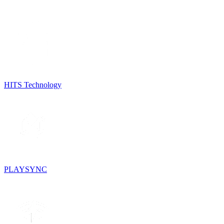
HITS Technology
PLAYSYNC