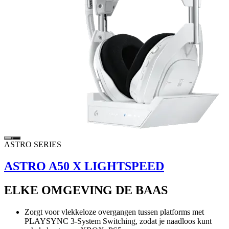
ASTRO SERIES
ASTRO A50 X LIGHTSPEED
ELKE OMGEVING DE BAAS
Zorgt voor vlekkeloze overgangen tussen platforms met
PLAYSYNC 3-System Switching, zodat je naadloos kunt