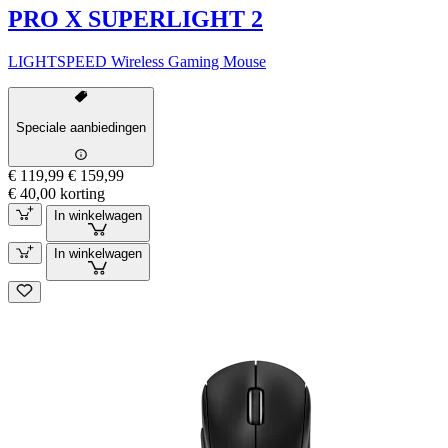
PRO X SUPERLIGHT 2
LIGHTSPEED Wireless Gaming Mouse
Speciale aanbiedingen
€ 119,99
€ 159,99
€ 40,00 korting
In winkelwagen
In winkelwagen