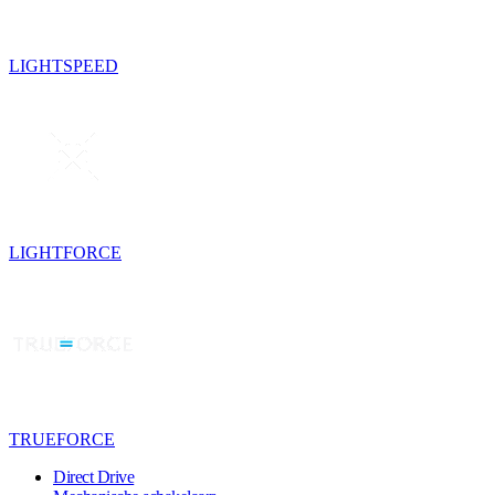
LIGHTSPEED
LIGHTFORCE
TRUEFORCE
Direct Drive