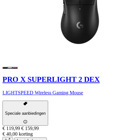
PRO X SUPERLIGHT 2 DEX
LIGHTSPEED Wireless Gaming Mouse
Speciale aanbiedingen
€ 119,99
€ 159,99
€ 40,00 korting