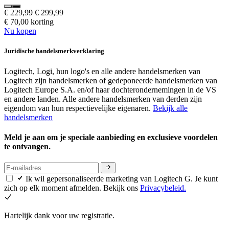
€ 229,99
€ 299,99
€ 70,00 korting
Nu kopen
Juridische handelsmerkverklaring
Logitech, Logi, hun logo's en alle andere handelsmerken van
Logitech zijn handelsmerken of gedeponeerde handelsmerken van
Logitech Europe S.A. en/of haar dochterondernemingen in de VS
en andere landen. Alle andere handelsmerken van derden zijn
eigendom van hun respectievelijke eigenaren.
Bekijk alle
handelsmerken
Meld je aan om je speciale aanbieding en exclusieve voordelen
te ontvangen.
Ik wil gepersonaliseerde marketing van Logitech G. Je kunt
zich op elk moment afmelden. Bekijk ons
Privacybeleid.
Hartelijk dank voor uw registratie.