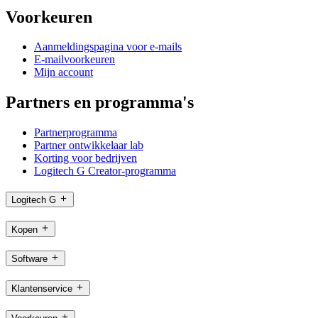
Voorkeuren
Aanmeldingspagina voor e-mails
E-mailvoorkeuren
Mijn account
Partners en programma's
Partnerprogramma
Partner ontwikkelaar lab
Korting voor bedrijven
Logitech G Creator-programma
Logitech G
Kopen
Software
Klantenservice