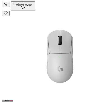
In winkelwagen