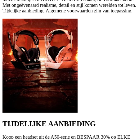
Met ongeëvenaard realisme, detail en stijl komen werelden tot leven.
Tijdelijke aanbieding. Algemene voorwaarden zijn van toepassing.
TIJDELIJKE AANBIEDING
Koop een headset uit de A50-serie en BESPAAR 30% op ELKE