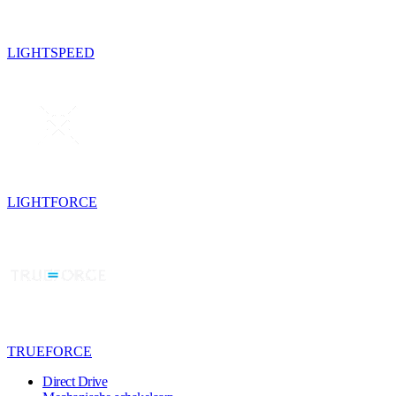
LIGHTSPEED
LIGHTFORCE
TRUEFORCE
Direct Drive