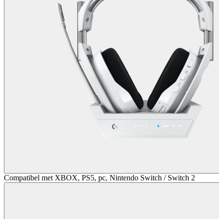
Compatibel met XBOX, PS5, pc, Nintendo Switch / Switch 2