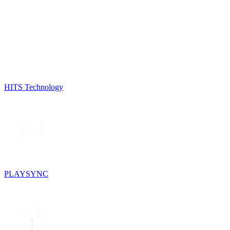
HITS Technology
PLAYSYNC