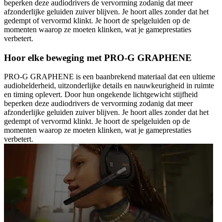
beperken deze audiodrivers de vervorming zodanig dat meer
afzonderlijke geluiden zuiver blijven. Je hoort alles zonder dat het
gedempt of vervormd klinkt. Je hoort de spelgeluiden op de
momenten waarop ze moeten klinken, wat je gameprestaties
verbetert.
Hoor elke beweging met PRO-G GRAPHENE
PRO-G GRAPHENE is een baanbrekend materiaal dat een ultieme
audiohelderheid, uitzonderlijke details en nauwkeurigheid in ruimte
en timing oplevert. Door hun ongekende lichtgewicht stijfheid
beperken deze audiodrivers de vervorming zodanig dat meer
afzonderlijke geluiden zuiver blijven. Je hoort alles zonder dat het
gedempt of vervormd klinkt. Je hoort de spelgeluiden op de
momenten waarop ze moeten klinken, wat je gameprestaties
verbetert.