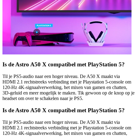
Is de Astro A50 X compatibel met PlayStation 5?
Til je PS5-audio naar een hoger niveau. De A50 X maakt via
HDMI 2.1 rechtstreeks verbinding met je Playstation 5-console om
120-Hz 4K-signaalverwerking, het mixen van gamen en chatten,
3D-geluid en meer mogelijk te maken. Tik gewoon op de knop op je
headset om over te schakelen naar je PS5.
Is de Astro A50 X compatibel met PlayStation 5?
Til je PS5-audio naar een hoger niveau. De A50 X maakt via
HDMI 2.1 rechtstreeks verbinding met je Playstation 5-console om
120-Hz 4K-signaalverwerking, het mixen van gamen en chatten,