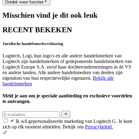
Ontdek meer functies
Misschien vind je dit ook leuk
RECENT BEKEKEN
Juridische handelsmerkverklaring
Logitech, Logi, hun logo's en alle andere handelsmerken van
Logitech zijn handelsmerken of gedeponeerde handelsmerken van
Logitech Europe S.A. en/of haar dochterondernemingen in de VS
en andere landen. Alle andere handelsmerken van derden zijn
eigendom van hun respectievelijke eigenaren.
Bekijk alle
handelsmerken
Meld je aan om je speciale aanbieding en exclusieve voordelen
te ontvangen.
Ik wil gepersonaliseerde marketing van Logitech G. Je kunt
zich op elk moment afmelden. Bekijk ons
Privacybeleid.