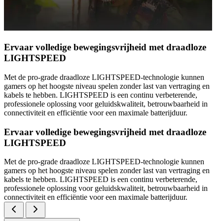
Ervaar volledige bewegingsvrijheid met draadloze
LIGHTSPEED
Met de pro-grade draadloze LIGHTSPEED-technologie kunnen
gamers op het hoogste niveau spelen zonder last van vertraging en
kabels te hebben. LIGHTSPEED is een continu verbeterende,
professionele oplossing voor geluidskwaliteit, betrouwbaarheid in
connectiviteit en efficiëntie voor een maximale batterijduur.
Ervaar volledige bewegingsvrijheid met draadloze
LIGHTSPEED
Met de pro-grade draadloze LIGHTSPEED-technologie kunnen
gamers op het hoogste niveau spelen zonder last van vertraging en
kabels te hebben. LIGHTSPEED is een continu verbeterende,
professionele oplossing voor geluidskwaliteit, betrouwbaarheid in
connectiviteit en efficiëntie voor een maximale batterijduur.