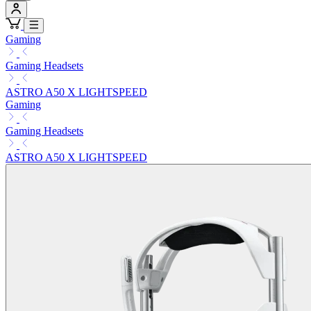
Gaming
Gaming Headsets
ASTRO A50 X LIGHTSPEED
Gaming
Gaming Headsets
ASTRO A50 X LIGHTSPEED