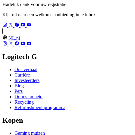
Hartelijk dank voor uw registratie.
Kijk uit naar een welkomstaanbieding in je inbox.
NL,nl
Logitech G
Ons verhaal
Carrière
Investeerders
Blog
Pers
Duurzaamheid
Recycling
Refurbishment programma
Kopen
Gaming muizen