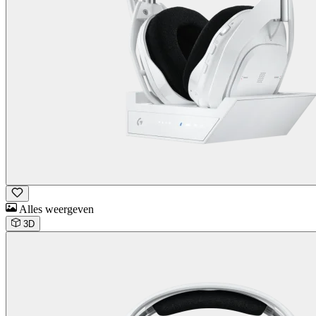
Alles weergeven
3D