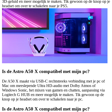
3D-geluid en meer mogelijk te maken. Tik gewoon op de knop op je
headset om over te schakelen naar je PS5.
Is de Astro A50 X compatibel met mijn pc?
De A50 X maakt via USB-C rechtstreeks verbinding met je pc of
Mac om meeslepende Ultra HD-audio met Dolby Atmos of
Windows Sonic, het mixen van gamen en chatten, aanpassing via
Logitech G HUB en meer mogelijk te maken. Tik gewoon op de
knop op je headset om over te schakelen naar je pc.
Is de Astro A50 X compatibel met mijn pc?