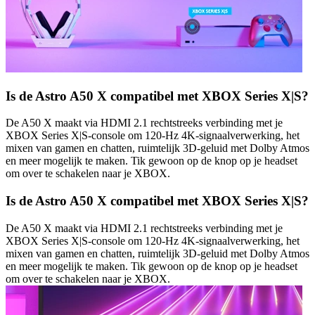
Is de Astro A50 X compatibel met XBOX Series X|S?
De A50 X maakt via HDMI 2.1 rechtstreeks verbinding met je
XBOX Series X|S-console om 120-Hz 4K-signaalverwerking, het
mixen van gamen en chatten, ruimtelijk 3D-geluid met Dolby Atmos
en meer mogelijk te maken. Tik gewoon op de knop op je headset
om over te schakelen naar je XBOX.
Is de Astro A50 X compatibel met XBOX Series X|S?
De A50 X maakt via HDMI 2.1 rechtstreeks verbinding met je
XBOX Series X|S-console om 120-Hz 4K-signaalverwerking, het
mixen van gamen en chatten, ruimtelijk 3D-geluid met Dolby Atmos
en meer mogelijk te maken. Tik gewoon op de knop op je headset
om over te schakelen naar je XBOX.