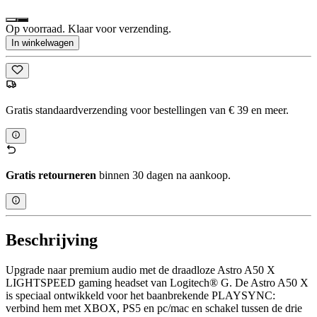
Op voorraad. Klaar voor verzending.
In winkelwagen
Gratis standaardverzending voor bestellingen van € 39 en meer.
Gratis retourneren
binnen 30 dagen na aankoop.
Beschrijving
Upgrade naar premium audio met de draadloze Astro A50 X
LIGHTSPEED gaming headset van Logitech® G. De Astro A50 X
is speciaal ontwikkeld voor het baanbrekende PLAYSYNC:
verbind hem met XBOX, PS5 en pc/mac en schakel tussen de drie