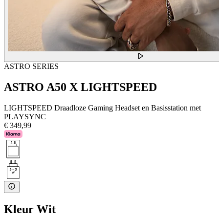
ASTRO SERIES
ASTRO A50 X LIGHTSPEED
LIGHTSPEED Draadloze Gaming Headset en Basisstation met
PLAYSYNC
€ 349,99
Kleur
Wit