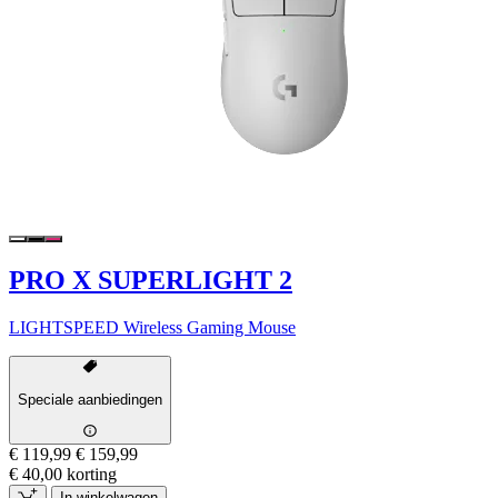
PRO X SUPERLIGHT 2
LIGHTSPEED Wireless Gaming Mouse
Speciale aanbiedingen
€ 119,99
€ 159,99
€ 40,00 korting
In winkelwagen