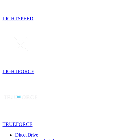
LIGHTSPEED
LIGHTFORCE
TRUEFORCE
Direct Drive