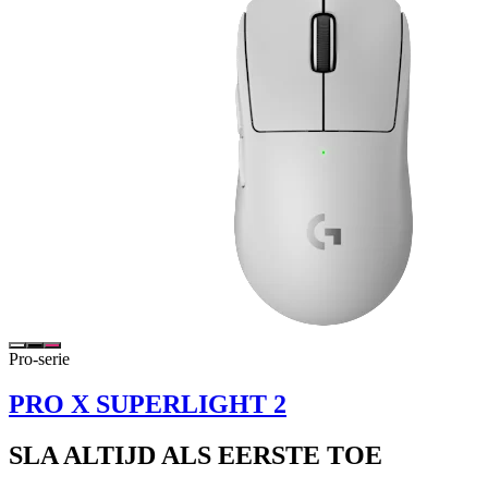
Pro-serie
PRO X SUPERLIGHT 2
SLA ALTIJD ALS EERSTE TOE