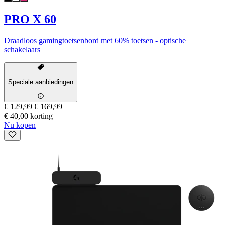
PRO X 60
Draadloos gamingtoetsenbord met 60% toetsen - optische
schakelaars
Speciale aanbiedingen
€ 129,99
€ 169,99
€ 40,00 korting
Nu kopen