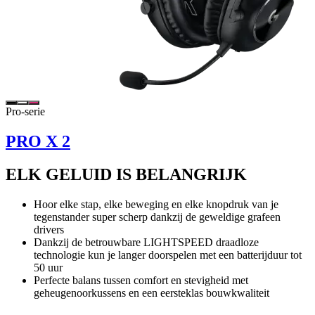
Pro-serie
PRO X 2
ELK GELUID IS BELANGRIJK
Hoor elke stap, elke beweging en elke knopdruk van je
tegenstander super scherp dankzij de geweldige grafeen
drivers
Dankzij de betrouwbare LIGHTSPEED draadloze
technologie kun je langer doorspelen met een batterijduur tot
50 uur
Perfecte balans tussen comfort en stevigheid met
geheugenoorkussens en een eersteklas bouwkwaliteit