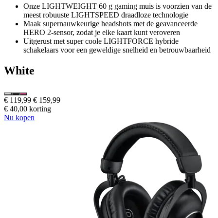
Onze LIGHTWEIGHT 60 g gaming muis is voorzien van de
meest robuuste LIGHTSPEED draadloze technologie
Maak supernauwkeurige headshots met de geavanceerde
HERO 2-sensor, zodat je elke kaart kunt veroveren
Uitgerust met super coole LIGHTFORCE hybride
schakelaars voor een geweldige snelheid en betrouwbaarheid
White
€ 119,99
€ 159,99
€ 40,00 korting
Nu kopen