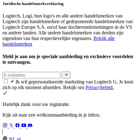
Juridische handelsmerkverklaring
Logitech, Logi, hun logo's en alle andere handelsmerken van
Logitech zijn handelsmerken of gedeponeerde handelsmerken van
Logitech Europe S.A. en/of haar dochterondernemingen in de VS
en andere landen. Alle andere handelsmerken van derden zijn
eigendom van hun respectievelijke eigenaren.
Bekijk alle
handelsmerken
Meld je aan om je speciale aanbieding en exclusieve voordelen
te ontvangen.
Ik wil gepersonaliseerde marketing van Logitech G. Je kunt
zich op elk moment afmelden. Bekijk ons
Privacybeleid.
Hartelijk dank voor uw registratie.
Kijk uit naar een welkomstaanbieding in je inbox.
NL,nl