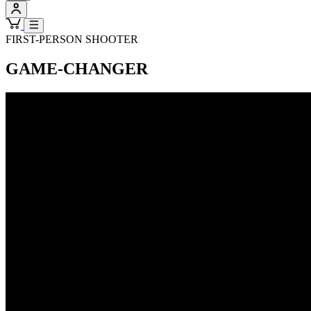
FIRST-PERSON SHOOTER
GAME-CHANGER