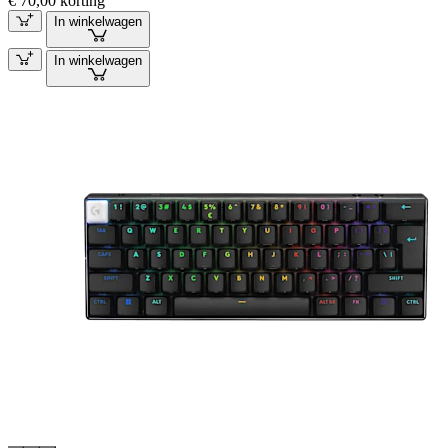
€ 70,00 korting
In winkelwagen
In winkelwagen