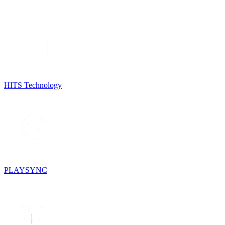
HITS Technology
PLAYSYNC