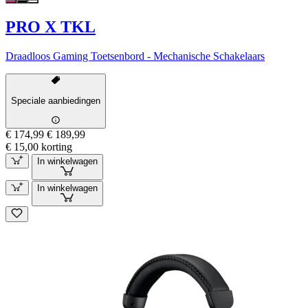
PRO X TKL
Draadloos Gaming Toetsenbord - Mechanische Schakelaars
Speciale aanbiedingen
€ 174,99
€ 189,99
€ 15,00 korting
In winkelwagen
In winkelwagen