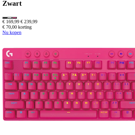
Zwart
€ 169,99
€ 239,99
€ 70,00 korting
Nu kopen