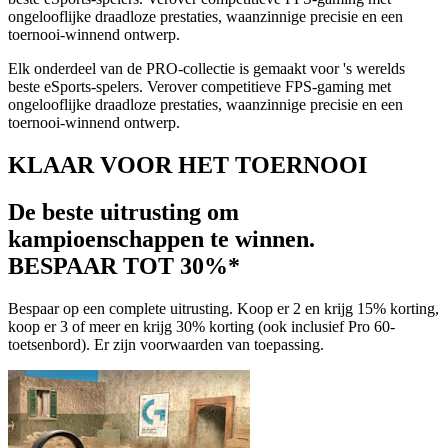
ongelooflijke draadloze prestaties, waanzinnige precisie en een
toernooi-winnend ontwerp.
Elk onderdeel van de PRO-collectie is gemaakt voor 's werelds
beste eSports-spelers. Verover competitieve FPS-gaming met
ongelooflijke draadloze prestaties, waanzinnige precisie en een
toernooi-winnend ontwerp.
KLAAR VOOR HET TOERNOOI
De beste uitrusting om
kampioenschappen te winnen.
BESPAAR TOT 30%*
Bespaar op een complete uitrusting. Koop er 2 en krijg 15% korting,
koop er 3 of meer en krijg 30% korting (ook inclusief Pro 60-
toetsenbord). Er zijn voorwaarden van toepassing.