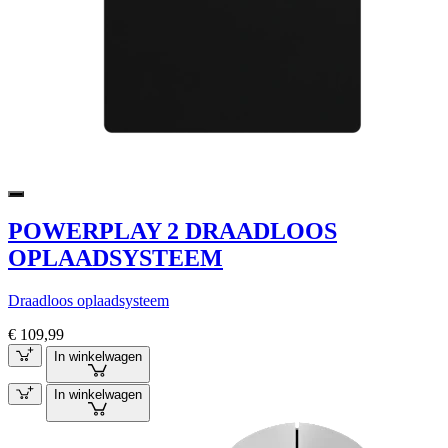
POWERPLAY 2 DRAADLOOS
OPLAADSYSTEEM
Draadloos oplaadsysteem
€ 109,99
In winkelwagen
In winkelwagen