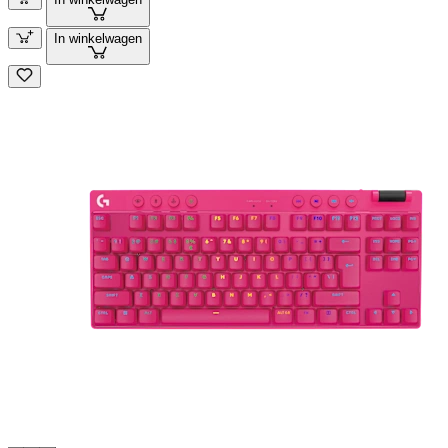
In winkelwagen