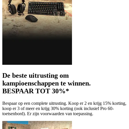
De beste uitrusting om
kampioenschappen te winnen.
BESPAAR TOT 30%*
Bespaar op een complete uitrusting. Koop er 2 en krijg 15% korting,
koop er 3 of meer en krijg 30% korting (ook inclusief Pro 60-
toetsenbord). Er zijn voorwaarden van toepassing.