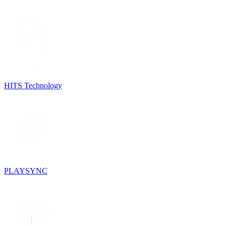
HITS Technology
PLAYSYNC