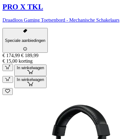
PRO X TKL
Draadloos Gaming Toetsenbord - Mechanische Schakelaars
Speciale aanbiedingen
€ 174,99
€ 189,99
€ 15,00 korting
In winkelwagen
In winkelwagen