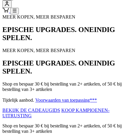
MEER KOPEN, MEER BESPAREN
EPISCHE UPGRADES. ONEINDIG
SPELEN.
MEER KOPEN, MEER BESPAREN
EPISCHE UPGRADES. ONEINDIG
SPELEN.
Shop en bespaar 30 € bij bestelling van 2+ artikelen, of 50 € bij
bestelling van 3+ artikelen
Tijdelijk aanbod.
Voorwaarden van toepassing***
BEKIJK DE CADEAUGIDS
KOOP KAMPIOENEN-
UITRUSTING
Shop en bespaar 30 € bij bestelling van 2+ artikelen, of 50 € bij
bestelling van 3+ artikelen