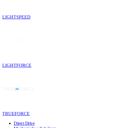
LIGHTSPEED
LIGHTFORCE
TRUEFORCE
Direct Drive