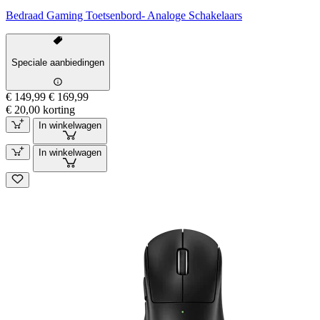
Bedraad Gaming Toetsenbord- Analoge Schakelaars
Speciale aanbiedingen
€ 149,99
€ 169,99
€ 20,00 korting
In winkelwagen
In winkelwagen