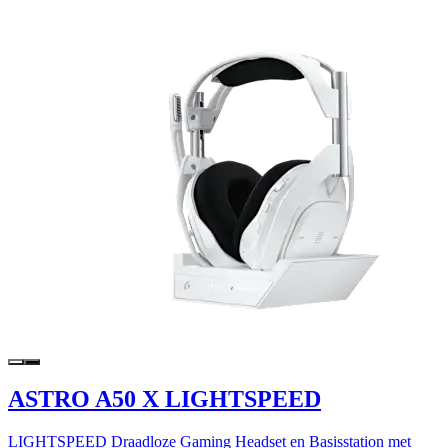
ASTRO A50 X LIGHTSPEED
LIGHTSPEED Draadloze Gaming Headset en Basisstation met