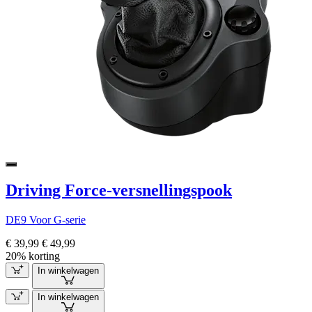
Driving Force-versnellingspook
DE9 Voor G-serie
€ 39,99
€ 49,99
20% korting
In winkelwagen
In winkelwagen