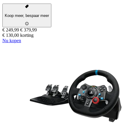
Koop meer, bespaar meer
€ 249,99
€ 379,99
€ 130,00 korting
Nu kopen