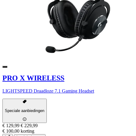
PRO X WIRELESS
LIGHTSPEED Draadloze 7.1 Gaming Headset
Speciale aanbiedingen
€ 129,99
€ 229,99
€ 100,00 korting