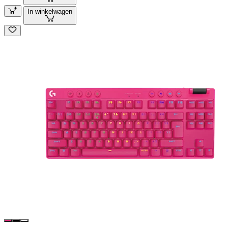
In winkelwagen