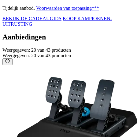
Tijdelijk aanbod.
Voorwaarden van toepassing***
BEKIJK DE CADEAUGIDS
KOOP KAMPIOENEN-
UITRUSTING
Aanbiedingen
Weergegeven: 20 van 43 producten
Weergegeven: 20 van 43 producten