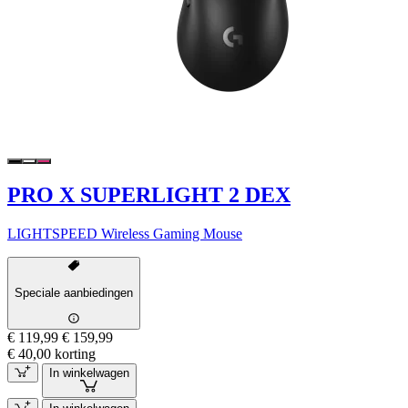
PRO X SUPERLIGHT 2 DEX
LIGHTSPEED Wireless Gaming Mouse
Speciale aanbiedingen
€ 119,99
€ 159,99
€ 40,00 korting
In winkelwagen