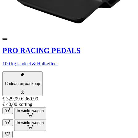
PRO RACING PEDALS
100 kg laadcel & Hall-effect
Cadeau bij aankoop
€ 329,99
€ 369,99
€ 40,00 korting
In winkelwagen
In winkelwagen