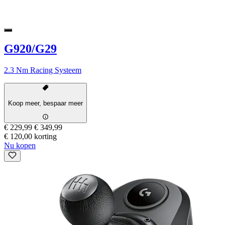
G920/G29
2.3 Nm Racing Systeem
Koop meer, bespaar meer
€ 229,99
€ 349,99
€ 120,00 korting
Nu kopen