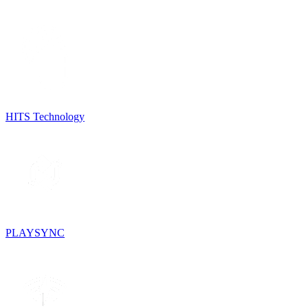
HITS Technology
PLAYSYNC