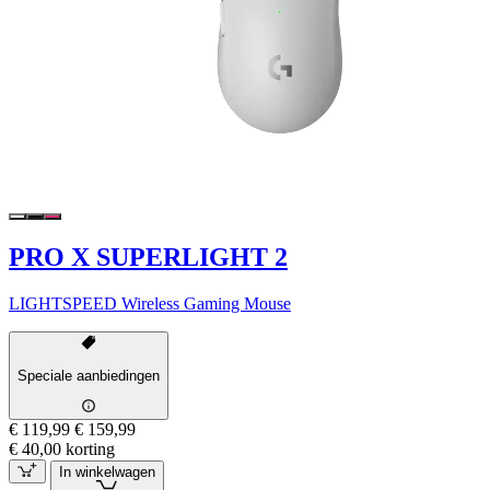
PRO X SUPERLIGHT 2
LIGHTSPEED Wireless Gaming Mouse
Speciale aanbiedingen
€ 119,99
€ 159,99
€ 40,00 korting
In winkelwagen