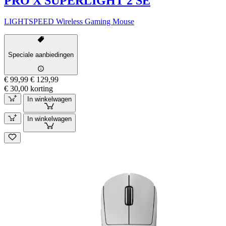
PRO X SUPERLIGHT 2 SE
LIGHTSPEED Wireless Gaming Mouse
Speciale aanbiedingen
€ 99,99
€ 129,99
€ 30,00 korting
In winkelwagen
In winkelwagen