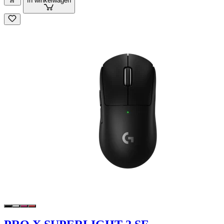
In winkelwagen