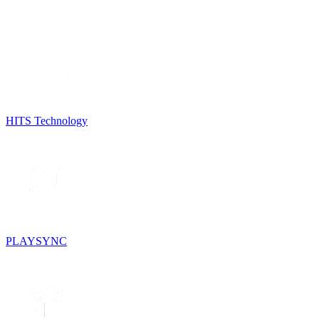
HITS Technology
PLAYSYNC